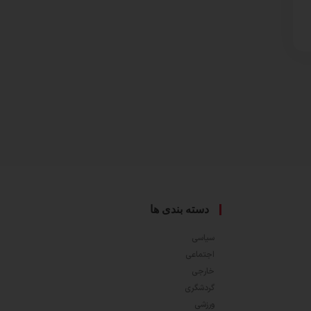
دسته بندی ها
سیاسی
اجتماعی
خارجی
گردشگری
ورزشی