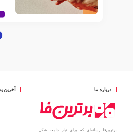
س
درباره ما
آخرین پ
برترین‌فا رسانه‌ای که برای نیاز جامعه شکل