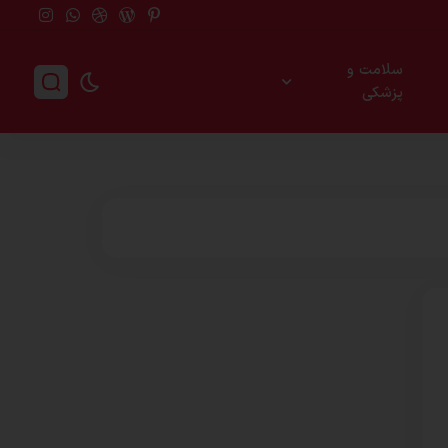
سلامت و
پزشکی