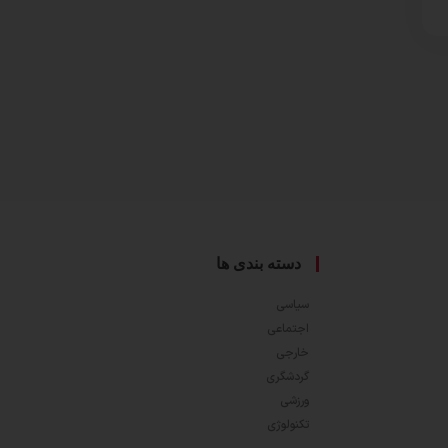
دسته بندی ها
سیاسی
اجتماعی
خارجی
گردشگری
ورزشی
تکنولوژی