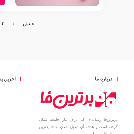
س
« قبلی
1
2
درباره ما
آخرین پ
برترین‌فا رسانه‌ای که برای نیاز جامعه شکل
گرفته است و هدف آن تبدیل شدن به جامع‌ترین
رسانه فارسی است.