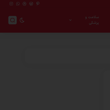
سلامت و
پزشکی