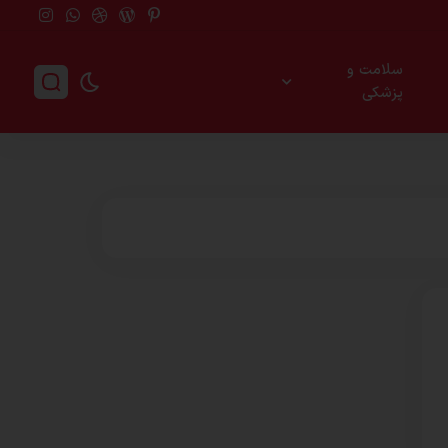
سلامت و
پزشکی