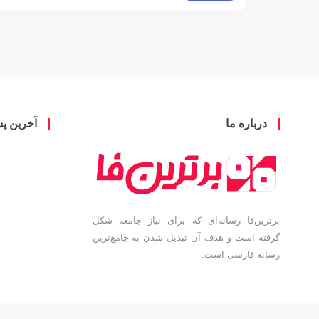
درباره ما
آخرین پ
برترین‌فا رسانه‌ای که برای نیاز جامعه شکل
گرفته است و هدف آن تبدیل شدن به جامع‌ترین
رسانه فارسی است.