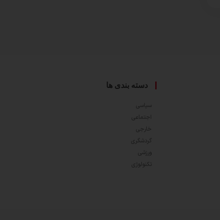
دسته بندی ها
سیاسی
اجتماعی
خارجی
گردشگری
ورزشی
تکنولوژی