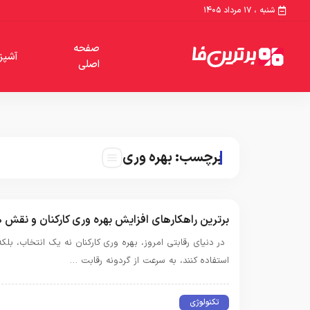
شنبه ، ۱۷ مرداد ۱۴۰۵
صفحه
آشپز
اصلی
برچسب:
بهره وری
برترین راهکارهای افزایش بهره وری کارکنان و نقش ه
در دنیای رقابتی امروز، بهره وری کارکنان نه یک انتخاب، بل
استفاده کنند، به سرعت از گردونه رقابت …
تکنولوژی