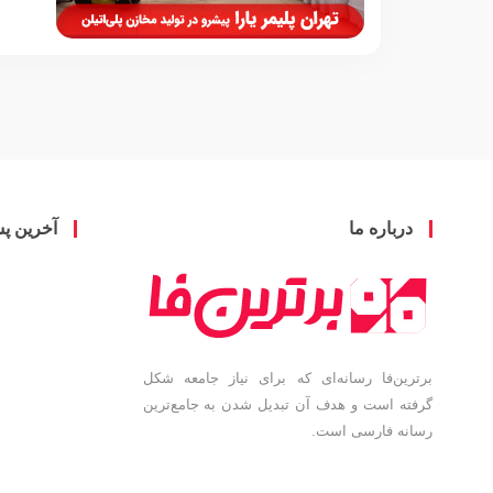
ا
درباره ما
آخرین پ
برترین‌فا رسانه‌ای که برای نیاز جامعه شکل
گرفته است و هدف آن تبدیل شدن به جامع‌ترین
رسانه فارسی است.