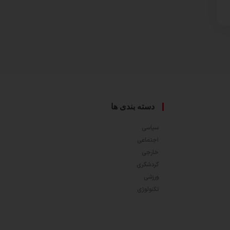
دسته بندی ها
سیاسی
اجتماعی
خارجی
گردشگری
ورزشی
تکنولوژی