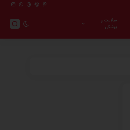
سلامت و
پزشکی