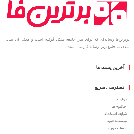
برترین‌فا رسانه‌ای که برای نیاز جامعه شکل گرفته است و هدف آن تبدیل
شدن به جامع‌ترین رسانه فارسی است.
آخرین پست ها
دسترسی سریع
درباره ما
اطلاعیه ها
شرایط استخدام
نویسنده شوید
حساب کاربری