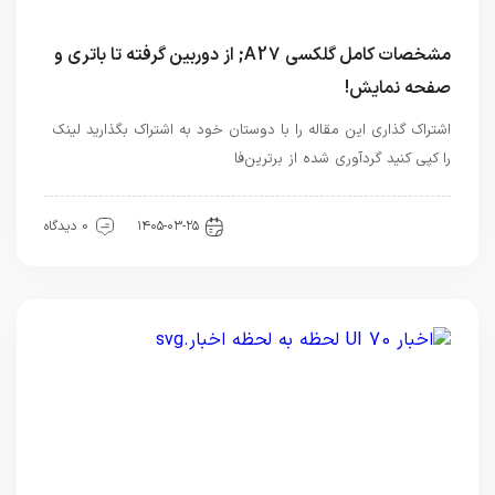
مشخصات کامل گلکسی A27; از دوربین گرفته تا باتری و
صفحه نمایش!
اشتراک گذاری این مقاله را با دوستان خود به اشتراک بگذارید لینک
را کپی کنید گردآوری شده از برترین‌فا
اخبار تکنولوژی
۱۴۰۵-۰۳-۲۵
0 دیدگاه