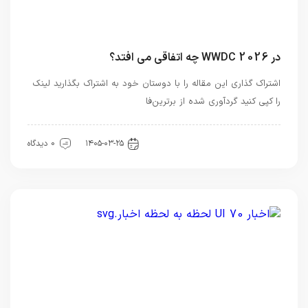
در WWDC 2026 چه اتفاقی می افتد؟
اشتراک گذاری این مقاله را با دوستان خود به اشتراک بگذارید لینک
را کپی کنید گردآوری شده از برترین‌فا
اخبار تکنولوژی
۱۴۰۵-۰۳-۲۵
0 دیدگاه