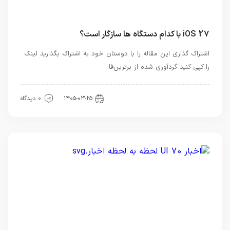
iOS 27 با کدام دستگاه ها سازگار است؟
اشتراک گذاری این مقاله را با دوستان خود به اشتراک بگذارید لینک
را کپی کنید گردآوری شده از برترین‌فا
اخبار تکنولوژی
۱۴۰۵-۰۳-۲۵
0 دیدگاه