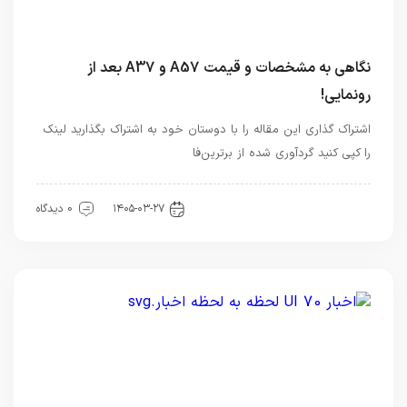
نگاهی به مشخصات و قیمت A57 و A37 بعد از
رونمایی!
اشتراک گذاری این مقاله را با دوستان خود به اشتراک بگذارید لینک
را کپی کنید گردآوری شده از برترین‌فا
اخبار تکنولوژی
۱۴۰۵-۰۳-۲۷
0 دیدگاه