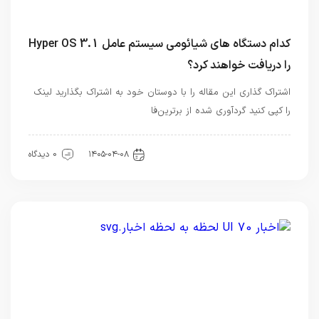
کدام دستگاه های شیائومی سیستم عامل Hyper OS 3.1
را دریافت خواهند کرد؟
اشتراک گذاری این مقاله را با دوستان خود به اشتراک بگذارید لینک
را کپی کنید گردآوری شده از برترین‌فا
اخبار تکنولوژی
۱۴۰۵-۰۴-۰۸
0 دیدگاه