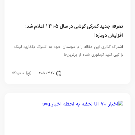
تعرفه جدید گمرکی گوشی در سال 1405 اعلام شد:
افزایش دوباره!
اشتراک گذاری این مقاله را با دوستان خود به اشتراک بگذارید لینک
را کپی کنید گردآوری شده از برترین‌فا
اخبار تکنولوژی
۱۴۰۵-۰۳-۲۷
0 دیدگاه