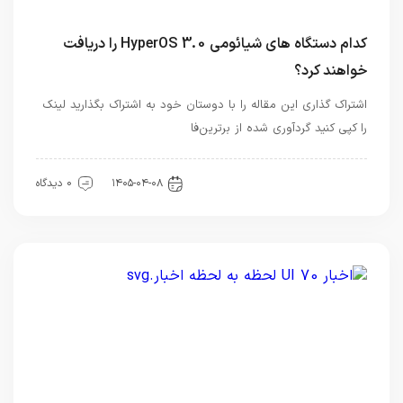
کدام دستگاه های شیائومی HyperOS 3.0 را دریافت
خواهند کرد؟
اشتراک گذاری این مقاله را با دوستان خود به اشتراک بگذارید لینک
را کپی کنید گردآوری شده از برترین‌فا
اخبار تکنولوژی
۱۴۰۵-۰۴-۰۸
0 دیدگاه