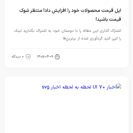
اپل قیمت محصولات خود را افزایش داد! منتظر شوک
قیمت باشید!
اشتراک گذاری این مقاله را با دوستان خود به اشتراک بگذارید لینک
را کپی کنید گردآوری شده از برترین‌فا
اخبار تکنولوژی
۱۴۰۵-۰۴-۰۹
0 دیدگاه