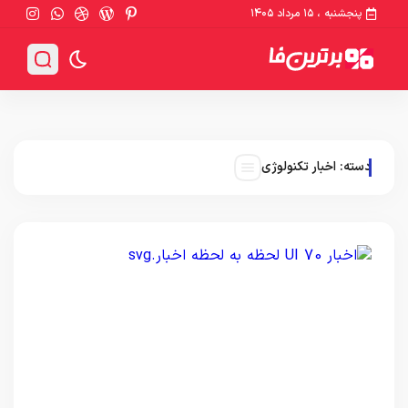
پنجشنبه ، ۱۵ مرداد ۱۴۰۵
دسته:
اخبار تکنولوژی