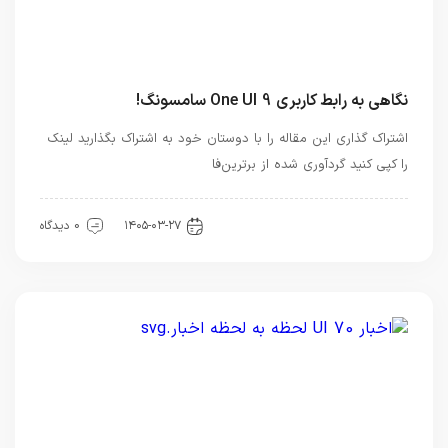
نگاهی به رابط کاربری One UI 9 سامسونگ!
اشتراک گذاری این مقاله را با دوستان خود به اشتراک بگذارید لینک
را کپی کنید گردآوری شده از برترین‌فا
اخبار تکنولوژی
۱۴۰۵-۰۳-۲۷
0 دیدگاه