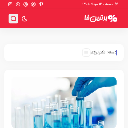
جمعه ، ۱۶ مرداد ۱۴۰۵
دسته:
تکنولوژی