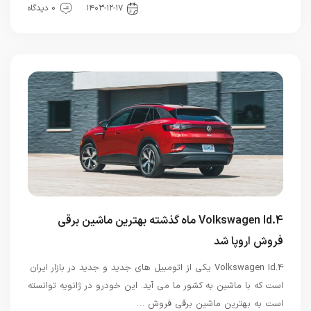
هوش مصنوعی
۱۴۰۳-۱۲-۱۷
0 دیدگاه
Volkswagen Id.4 ماه گذشته بهترین ماشین برقی
فروش اروپا شد
Volkswagen Id.4 یکی از اتومبیل های جدید و جدید در بازار ایران
است که با ماشین به کشور ما می آید. این خودرو در ژانویه توانسته
است به بهترین ماشین برقی فروش …