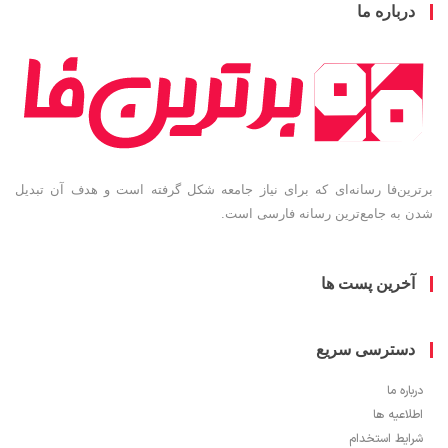
درباره ما
برترین‌فا رسانه‌ای که برای نیاز جامعه شکل گرفته است و هدف آن تبدیل
شدن به جامع‌ترین رسانه فارسی است.
آخرین پست ها
دسترسی سریع
درباره ما
اطلاعیه ها
شرایط استخدام