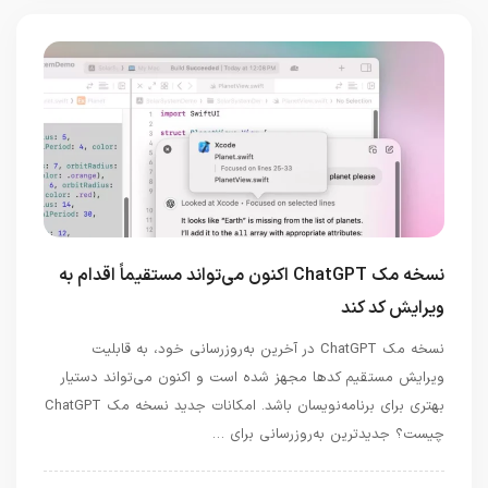
نسخه مک ChatGPT اکنون می‌تواند مستقیماً اقدام به
ویرایش کد کند
نسخه مک ChatGPT در آخرین به‌روزرسانی خود، به قابلیت
ویرایش مستقیم کدها مجهز شده است و اکنون می‌تواند دستیار
بهتری برای برنامه‌نویسان باشد. امکانات جدید نسخه مک ChatGPT
چیست؟ جدیدترین به‌روزرسانی برای …