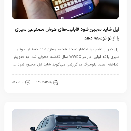
اپل شاید مجبور شود قابلیت‌های هوش مصنوعی سیری
را از نو توسعه دهد
اپل دیروز اعلام کرد انتشار نسخه شخصی‌سازی‌شده دستیار صوتی
سیری را که اولین‌ بار در WWDC سال گذشته معرفی شد، به تعویق
انداخته است. بلومبرگ در گزارشی می‌گوید شاید اپل مجبور شود …
هوش مصنوعی
۱۴۰۳-۱۲-۱۸
0 دیدگاه