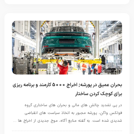
بحران عمیق در پورشه; اخراج 5000 کارمند و برنامه ریزی
برای کوچک کردن ساختار
در پی تشدید چالش های مالی و بحران های ساختاری گروه
فولکس واگن، پورشه مجبور به اتخاذ سیاست های انقباضی
شدیدی شده است. به گفته منابع آگاه، موج جدیدی از اخراج ها …