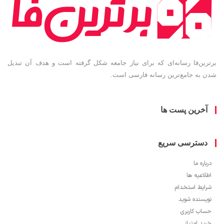
برترین‌فا رسانه‌ای که برای نیاز جامعه شکل گرفته است و هدف آن تبدیل
شدن به جامع‌ترین رسانه فارسی است.
آخرین پست ها
دسترسی سریع
درباره ما
اطلاعیه ها
شرایط استخدام
نویسنده شوید
حساب کاربری
خرید امتیاز