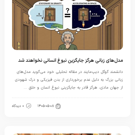
مدل‌های زبانی هرگز جایگزین نبوغ انسانی نخواهند شد
دانشمند گوگل دیپ‌مایند در مقاله تحلیلی خود می‌گوید مدل‌های
زبانی بزرگ به دلیل عدم برخورداری از بدن فیزیکی و درک شهودی
از جهان مادی، هرگز قادر به جایگزینی نبوغ انسان و خلق …
هوش مصنوعی
۱۴۰۵-۰۵-۰۸
0 دیدگاه