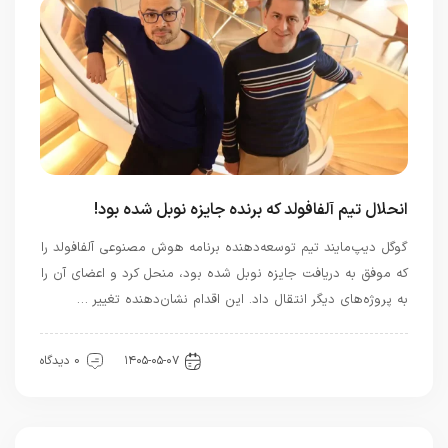
انحلال تیم آلفافولد که برنده جایزه نوبل شده بود!
گوگل دیپ‌مایند تیم توسعه‌دهنده برنامه هوش مصنوعی آلفافولد را
که موفق به دریافت جایزه نوبل شده بود، منحل کرد و اعضای آن را
به پروژه‌های دیگر انتقال داد. این اقدام نشان‌دهنده تغییر …
هوش مصنوعی
۱۴۰۵-۰۵-۰۷
0 دیدگاه