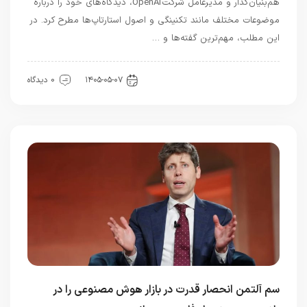
هم‌بنیان‌گذار و مدیرعامل شرکت OpenAI، دیدگاه‌های خود را درباره
موضوعات مختلف مانند تکنینگی و اصول استارتاپ‌ها مطرح کرد. در
این مطلب، مهم‌ترین گفته‌ها و …
هوش مصنوعی
۱۴۰۵-۰۵-۰۷
0 دیدگاه
سم آلتمن انحصار قدرت در بازار هوش مصنوعی را در