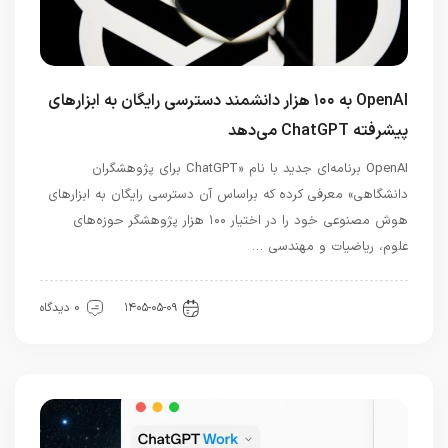
OpenAI به ۱۰۰ هزار دانشمند دسترسی رایگان به ابزارهای
پیشرفته ChatGPT می‌دهد
OpenAI برنامه‌ای جدید با نام «ChatGPT برای پژوهشگران
دانشگاهی» معرفی کرده که براساس آن دسترسی رایگان به ابزارهای
هوش مصنوعی خود را در اختیار ۱۰۰ هزار پژوهشگر حوزه‌های
علوم، ریاضیات و مهندسی …
هوش مصنوعی
۱۴۰۵-۰۵-۰۹
0 دیدگاه