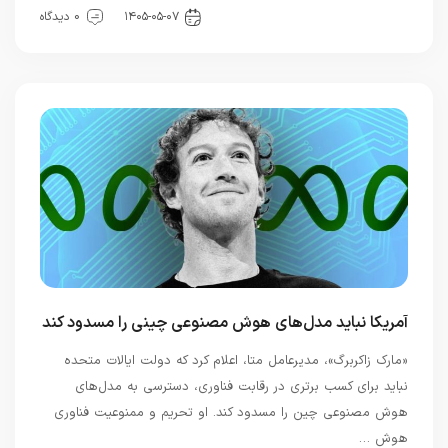
اخبار خودرو
۱۴۰۵-۰۵-۰۷
0 دیدگاه
آمریکا نباید مدل‌های هوش مصنوعی چینی را مسدود کند
«مارک زاکربرگ»، مدیرعامل متا، اعلام کرد که دولت ایالات متحده
نباید برای کسب برتری در رقابت فناوری، دسترسی به مدل‌های
هوش مصنوعی چین را مسدود کند. او تحریم و ممنوعیت فناوری
هوش …