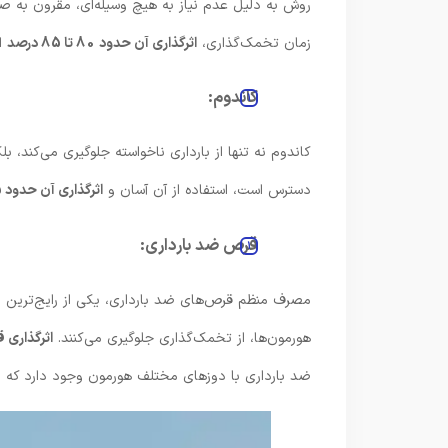
روش به دلیل عدم نیاز به هیچ وسیله‌ای، مقرون به ص
زمان تخمک‌گذاری،
اثرگذاری آن حدود 80 تا 85 درصد
ا
کاندوم:
کاندوم نه تنها از بارداری ناخواسته جلوگیری می‌کند، بل
دسترس است، استفاده از آن آسان و
اثرگذاری آن حدود 95 درصد
قرص ضد بارداری:
مصرف منظم قرص‌های ضد بارداری، یکی از رایج‌ترین رو
هورمون‌ها، از تخمک‌گذاری جلوگیری می‌کنند.
اثرگذاری ق
ضد بارداری با دوزهای مختلف هورمون وجود دارد که 