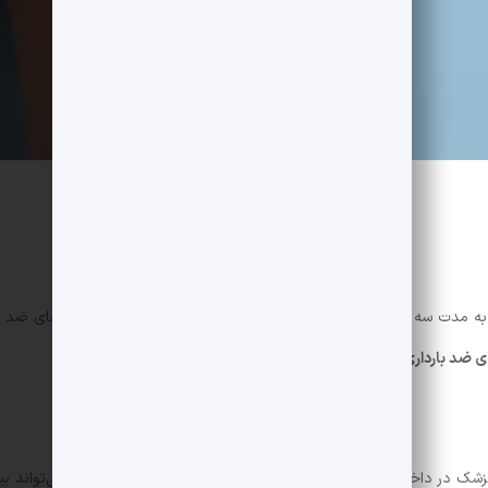
 به مدت سه هفته در واژن قرار داده می‌شود و به طور مداوم هورمون‌های ضد
ی ضد بارداری
دارد و نیاز به مصرف روزانه قرص را از بین می‌برد.