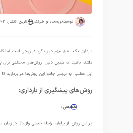
توسط:
نویسنده و خبرنگار
تاریخ انتشار: ۱۴۰۳-۰۴-۳۱
بارداری یک اتفاق مهم در زندگی هر زوجی است. اما گا
داشته باشید. به همین دلیل، روش‌های مختلفی برای پیش
این مطلب، به بررسی جامع این روش‌ها می‌پردازیم تا بتو
روش‌های پیشگیری از بارداری:
طبیعی:
در این روش، از برقراری رابطه جنسی واژینال در زمان 