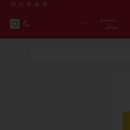
سلامت و
پزشکی