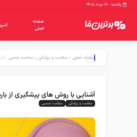
یکشنبه ، ۱۸ مرداد ۱۴۰۵
صفحه
آشپز
اصلی
صفحه اصلی
>
سلامت و پزشکی
و
سلامت جنسی
:
آشن
آشنایی با روش های پیشگیری از بار
سلامت و پزشکی
سلامت جنسی