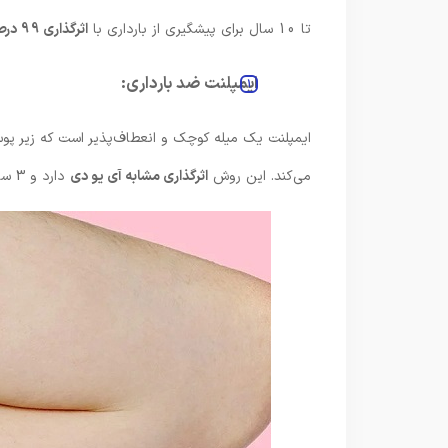
تا 10 سال برای پیشگیری از بارداری با
اثرگذاری 99 درصد
ایمپلنت ضد بارداری:
ایمپلنت یک میله کوچک و انعطاف‌پذیر است که زیر پوست
می‌کند. این روش
اثرگذاری مشابه آی یو دی
دارد و 3 سال ماندگاری دارد.