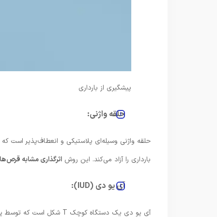
پیشگیری از بارداری
حلقه واژنی:
حلقه واژنی وسیله‌ای پلاستیکی و انعطاف‌پذیر است که
بارداری را آزاد می‌کند. این روش
اثرگذاری مشابه قرص‌ها
آی یو دی (IUD):