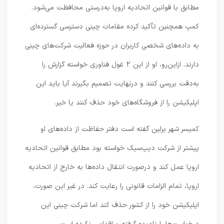
مطابق با قوانین اتحادیه اروپا به‌درستی محافظت می‌شود.
کمپ همچنین تأکید کرده مقامات چینی دسترسی گسترده‌ای
به داده‌های شخصی کاربران در حوزه فعالیت شرکت‌های چینی
دارند. ازاین‌رو، او از این 2 غول فناوری خواسته گزارش را
به‌دقت بررسی کنند و درنهایت تصمیم بگیرند آیا باید این
اپلیکیشن را از فروشگاه‌های خود حذف کنند یا خیر.
کمیسر شهر برلین گفته است دفتر حفاظت از داده‌های او
پیشتر از شرکت دیپ‌سیک خواسته بود مطابق قوانین اتحادیه
اروپا عمل کند و درصورت انتقال داده‌ها به خارج از اتحادیه
اروپا، تمام الزامات قانونی را رعایت کند. در غیر این صورت،
اپلیکیشن خود را از کشور حذف کند اما شرکت چینی این