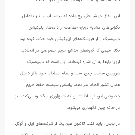
درخواست‌ها را نادیده گرفته و اقدامی نکرده است.
این اتفاق در شرایطی رخ داده که پیشتر ایتالیا نیز به‌دلیل
نگرانی‌های مشابه درباره حفاظت از داده‌ها، اپلیکیشن
دیپ‌سیک را از فروشگاه‌های اپلیکیشن خود حذف کرده بود.
نکته مهمی که گروه‌های مدافع حریم خصوصی در اتحادیه
اروپا بارها به آن اشاره کرده‌اند، این است که دیپ‌سیک
سرویس ساخت چین است و تمام عملیات خود را از داخل
همان کشور انجام می‌دهد. براساس سیاست حفظ حریم
خصوصی این اپ، اطلاعاتی که جمع‌آوری و ذخیره می‌کند، نیز
در خاک چین نگهداری می‌شود.
در پایان، باید گفت تاکنون هیچ‌یک از شرکت‌های اپل و گوگل