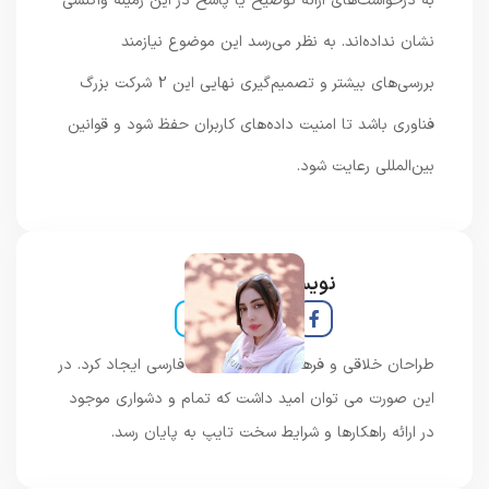
به درخواست‌های ارائه توضیح یا پاسخ در این زمینه واکنشی
نشان نداده‌اند. به‌ نظر می‌رسد این موضوع نیازمند
بررسی‌های بیشتر و تصمیم‌گیری نهایی این 2 شرکت بزرگ
فناوری باشد تا امنیت داده‌های کاربران حفظ شود و قوانین
بین‌المللی رعایت شود.
نویسنده و خبرنگار
طراحان خلاقی و فرهنگ پیشرو در زبان فارسی ایجاد کرد. در
این صورت می توان امید داشت که تمام و دشواری موجود
در ارائه راهکارها و شرایط سخت تایپ به پایان رسد.