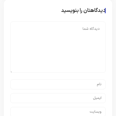
دیدگاهتان را بنویسید