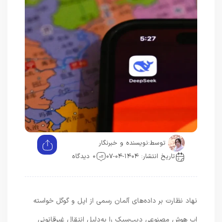
توسط:
نویسنده و خبرنگار
تاریخ انتشار: ۱۴۰۴-۰۴-۰۷
0 دیدگاه
نهاد نظارت بر داده‌های آلمان رسمی از اپل و گوگل خواسته
اپ هوش مصنوعی دیپ‌سیک را به‌دلیل انتقال غیرقانونی