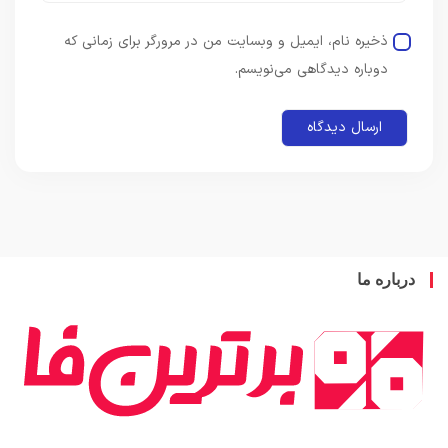
ذخیره نام، ایمیل و وبسایت من در مرورگر برای زمانی که
دوباره دیدگاهی می‌نویسم.
باره ما