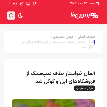
شنبه ، ۱۷ مرداد ۱۴۰۵
صفحه اصلی
>
هوش مصنوعی
:
آلمان خواستار حذف دیپ‌سیک از فروشگاه‌های اپل و
گوگل شد
آلمان خواستار حذف دیپ‌سیک از
فروشگاه‌های اپل و گوگل شد
هوش مصنوعی