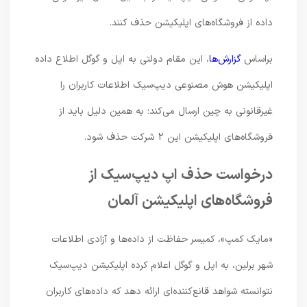
داده از فروشگاه‌های اپلیکیشن حذف کنند.
براساس
گزارش‌ها
، این مقام دولتی به اپل و گوگل اطلاع داده
اپلیکیشن هوش مصنوعی دیپ‌سیک اطلاعات کاربران را
غیرقانونی به چین ارسال می‌کند؛ به همین دلیل باید از
فروشگاه‌های اپلیکیشن این 2 شرکت حذف شود.
درخواست حذف اپ دیپ‌سیک از
فروشگاه‌های اپلیکیشن آلمان
«مایک کمپ»، کمیسر حفاظت از داده‌ها و آزادی اطلاعات
شهر برلین، به اپل و گوگل اعلام کرده اپلیکیشن دیپ‌سیک
نتوانسته شواهد قانع‌کننده‌ای ارائه دهد که داده‌های کاربران