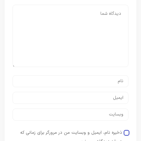
ذخیره نام، ایمیل و وبسایت من در مرورگر برای زمانی که