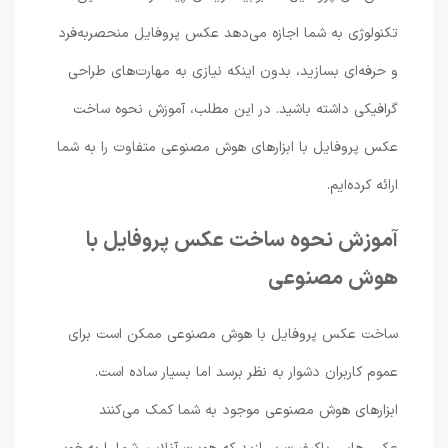
تکنولوژی به شما اجازه می‌دهد عکس پروفایل منحصربه‌فرد
و حرفه‌ای بسازید، بدون اینکه نیازی به مهارت‌های طراحی
گرافیکی داشته باشید. در این مطلب، آموزش نحوه ساخت
عکس پروفایل با ابزارهای هوش مصنوعی متفاوت را به شما
ارائه کرده‌ایم.
آموزش نحوه ساخت عکس پروفایل با
هوش مصنوعی
ساخت عکس پروفایل با هوش مصنوعی ممکن است برای
عموم کاربران دشوار به‌ نظر برسد اما بسیار ساده است.
ابزارهای هوش مصنوعی موجود به شما کمک می‌کنند