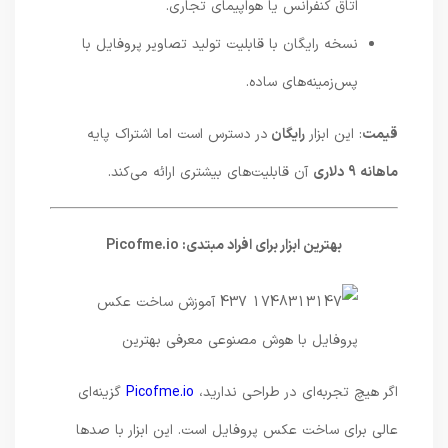
اتاق کنفرانس یا هواپیمای تجاری.
نسخه رایگان با قابلیت تولید تصاویر پروفایل با
پس‌زمینه‌های ساده.
قیمت
: این ابزار
رایگان
در دسترس است اما اشتراک پایه
ماهانه 9 دلاری
آن قابلیت‌های بیشتری ارائه می‌کند.
بهترین ابزار برای افراد مبتدی: Picofme.io
اگر هیچ تجربه‌ای در طراحی ندارید،
Picofme.io
گزینه‌ای
عالی برای ساخت عکس پروفایل است. این ابزار با صدها