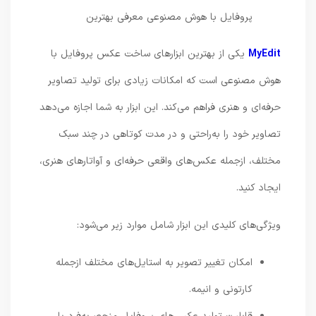
MyEdit
یکی از بهترین ابزارهای ساخت عکس پروفایل با
هوش مصنوعی است که امکانات زیادی برای تولید تصاویر
حرفه‌ای و هنری فراهم می‌کند. این ابزار به شما اجازه می‌دهد
تصاویر خود را به‌راحتی و در مدت کوتاهی در چند سبک
مختلف، ازجمله عکس‌های واقعی حرفه‌ای و آواتارهای هنری،
ایجاد کنید.
ویژگی‌های کلیدی این ابزار شامل موارد زیر می‌شود:
امکان تغییر تصویر به استایل‌های مختلف ازجمله
کارتونی و انیمه.