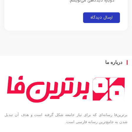
دوباره دیدگاهی می‌نویسم.
باره ما
ین‌فا رسانه‌ای که برای نیاز جامعه شکل گرفته است و هدف آن تبدیل
به جامع‌ترین رسانه فارسی است.