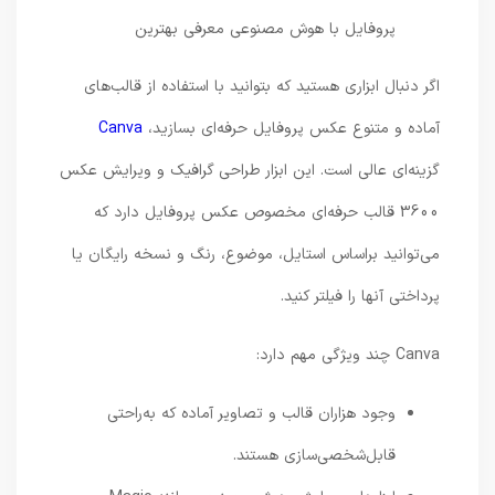
اگر دنبال ابزاری هستید که بتوانید با استفاده از قالب‌های
آماده و متنوع عکس پروفایل حرفه‌ای بسازید،
Canva
گزینه‌ای عالی است. این ابزار طراحی گرافیک و ویرایش عکس
3600 قالب حرفه‌ای مخصوص عکس پروفایل دارد که
می‌توانید براساس استایل، موضوع، رنگ و نسخه رایگان یا
پرداختی آنها را فیلتر کنید.
Canva چند ویژگی‌ مهم دارد:
وجود هزاران قالب و تصاویر آماده که به‌راحتی
قابل‌شخصی‌سازی هستند.