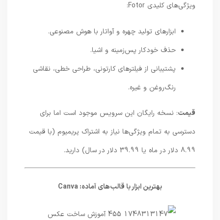
ویژگی‌های کلیدی Fotor:
ابزارهای تولید چهره و آواتار با هوش مصنوعی.
حذف خودکار پس‌زمینه و اشیا.
پشتیبانی از فیلترهای کارتونی، طراحی خطی، نقاشی
رنگ‌روغن و غیره.
قیمت
: نسخه رایگان این سرویس موجود است اما برای
دسترسی به تمام ویژگی‌ها نیاز به اشتراک پریمیوم (با قیمت
8.99 دلار در ماه یا 39.99 دلار در سال) دارید.
بهترین ابزار با قالب‌های آماده: Canva