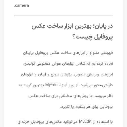
camera.
در پایان؛ بهترین ابزار ساخت عکس
پروفایل چیست؟
فهرستی متنوع از ابزارهای ساخت عکس پروفایل برایتان
آماده کرده‌ایم که شامل ابزارهای هوش مصنوعی تولیدی،
ابزارهای ویرایش تصویر، ابزارهای سریع و آسان و ابزارهای
طراحی‌محور می‌شود. از بین اینها، MyEdit بهترین گزینه به
نظر می‌رسد، با روش‌های مختلفی برای ساخت عکس
پروفایل برای هر پلتفرم یا کاربرد.
با استفاده از MyEdit می‌توانید عکس‌های پروفایل حرفه‌ای