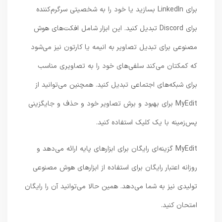
برای LinkedIn بسازید یا خود را به شخصیتی سرگرم‌کننده
برای Discord تبدیل کنید. این ابزار شامل افکت‌های هوش
مصنوعی برای تبدیل تصاویر به انیمه یا کارتون نیز می‌شود
که کمکتان می‌کند سلفی‌های خود را به تصاویری مناسب
برای شبکه‌های اجتماعی تبدیل کنید. همچنین می‌توانید از
MyEdit برای بهبود و برش تصاویر خود و حذف و جایگزینی
پس‌زمینه با یک کلیک استفاده کنید.
MyEdit گزینه‌ای رایگان برای ابزارهای پایه ارائه می‌دهد و
روزانه اعتبار رایگان برای استفاده از ابزارهای هوش مصنوعی
تولیدی نیز به شما می‌دهد. همین حالا می‌توانید آن را رایگان
امتحان کنید.