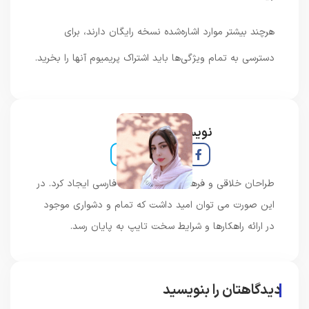
هرچند بیشتر موارد اشاره‌شده نسخه رایگان دارند، برای
دسترسی به تمام ویژگی‌ها باید اشتراک پریمیوم آنها را بخرید.
نویسنده و خبرنگار
طراحان خلاقی و فرهنگ پیشرو در زبان فارسی ایجاد کرد. در
این صورت می توان امید داشت که تمام و دشواری موجود
در ارائه راهکارها و شرایط سخت تایپ به پایان رسد.
دیدگاهتان را بنویسید