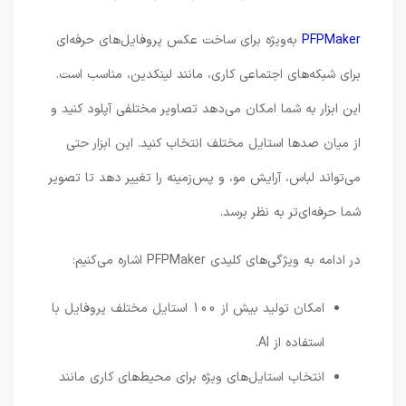
PFPMaker
به‌ویژه برای ساخت عکس پروفایل‌های حرفه‌ای
برای شبکه‌های اجتماعی کاری، مانند لینکدین، مناسب است.
این ابزار به شما امکان می‌دهد تصاویر مختلفی آپلود کنید و
از میان صدها استایل مختلف انتخاب کنید. این ابزار حتی
می‌تواند لباس، آرایش مو، و پس‌زمینه را تغییر دهد تا تصویر
شما حرفه‌ای‌تر به نظر برسد.
در ادامه به ویژگی‌های کلیدی PFPMaker اشاره می‌کنیم:
امکان تولید بیش از 100 استایل مختلف پروفایل با
استفاده از AI.
انتخاب استایل‌های ویژه برای محیط‌های کاری مانند