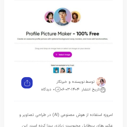
توسط:
نویسنده و خبرنگار
تاریخ انتشار: ۱۴۰۴-۰۳-۰۶
0 دیدگاه
امروزه استفاده از هوش مصنوعی (AI) در طراحی تصاویر و
عکس‌های پروفایل محبوبیت زیادی پیدا کرده است. این