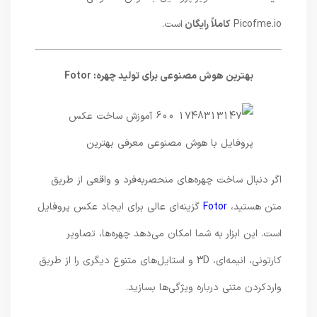
Picofme.io
کاملاً رایگان
است.
بهترین هوش مصنوعی برای تولید چهره: Fotor
اگر دنبال ساخت چهره‌های منحصربه‌فرد و واقعی از طریق
متن هستید،
Fotor
گزینه‌ای عالی برای ایجاد عکس پروفایل
است. این ابزار به شما امکان می‌دهد چهره‌ها، تصاویر
کارتونی، انیمه‌ای، 3D و استایل‌های متنوع دیگری را از طریق
واردکردن متنی درباره ویژگی‌ها بسازید.