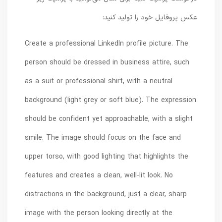
عکس پروفایل خود را تولید کنید:
Create a professional LinkedIn profile picture. The
person should be dressed in business attire, such
as a suit or professional shirt, with a neutral
background (light grey or soft blue). The expression
should be confident yet approachable, with a slight
smile. The image should focus on the face and
upper torso, with good lighting that highlights the
features and creates a clean, well-lit look. No
distractions in the background, just a clear, sharp
image with the person looking directly at the