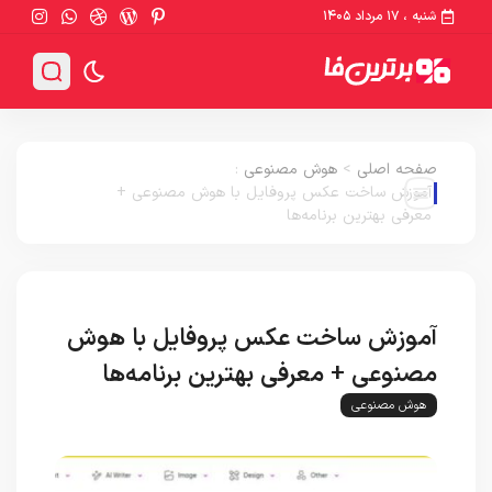
شنبه ، ۱۷ مرداد ۱۴۰۵
صفحه اصلی
>
هوش مصنوعی
:
آموزش ساخت عکس پروفایل با هوش مصنوعی +
معرفی بهترین برنامه‌ها
آموزش ساخت عکس پروفایل با هوش
مصنوعی + معرفی بهترین برنامه‌ها
هوش مصنوعی