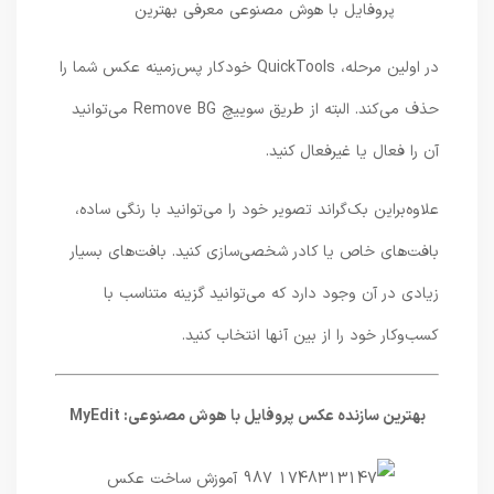
در اولین مرحله، QuickTools خودکار پس‌زمینه عکس شما را
حذف می‌کند. البته از طریق سوییچ Remove BG می‌توانید
آن را فعال یا غیرفعال کنید.
علاوه‌بر‌این بک‌گراند تصویر خود را می‌توانید با رنگی ساده،
بافت‌های خاص یا کادر شخصی‌سازی کنید. بافت‌های بسیار
زیادی در آن وجود دارد که می‌توانید گزینه متناسب با
کسب‌وکار خود را از بین آنها انتخاب کنید.
بهترین سازنده عکس پروفایل با هوش مصنوعی: MyEdit