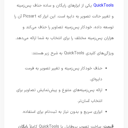
QuickTools
یکی از ابزارهای رایگان و ساده حذف پس‌زمینه
و تغییر حالت تصویر به دایره است. این ابزار که Picsart آن را
توسعه داده، خودکار پس‌زمینه تصاویر را حذف می‌کند و
هزاران پس‌زمینه مختلف را برای انتخاب به شما ارائه می‌دهد.
ویژگی‌های کلیدی QuickTools به شرح زیر هستند:
حذف خودکار پس‌زمینه و تغییر تصویر به فرمت
دایره‌ای.
ارائه پس‌زمینه‌های متنوع و پیش‌نمایش تصاویر برای
انتخاب آسان‌تر.
ابزاری سریع و بدون نیاز به ثبت‌نام برای استفاده.
قیمت
: ساخت تصویر پروفایل با QuickTools کاملاً
رایگان