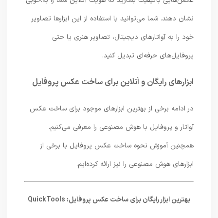
عکس‌هایی باکیفیت بسازید که هویت آنلاین شما را به.خوبی
نشان دهند. شما می‌توانید با استفاده از این ابزارها تصاویر
خود را به آواتارهای دیجیتال، تصاویر هنری یا حتی
پروفایل‌های حرفه‌ای تبدیل کنید.
ابزارهای رایگان و آنلاین برای ساخت عکس پروفایل
در ادامه برخی از بهترین ابزارهای موجود برای ساخت عکس
آواتار و پروفایل با هوش مصنوعی را معرفی می‌کنیم.
همچنین آموزش نحوه ساخت عکس پروفایل با برخی از
ابزارهای هوش مصنوعی را نیز ارائه کرده‌ایم.
بهترین ابزار رایگان برای ساخت عکس پروفایل: QuickTools