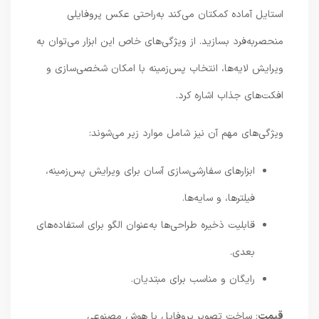
استایل آماده کمکتان می‌کند به‌راحتی عکس پروفایلی
منحصربه‌فرد بسازید. از ویژگی‌های خاص این ابزار می‌توان به
ویرایش لایه‌ها، انتخاب پس‌زمینه‌ با امکان شخصی‌سازی و
افکت‌های جذاب اشاره کرد.
ویژگی‌های مهم آن نیز شامل موارد زیر می‌شوند:
ابزارهای سفارشی‌سازی آسان برای ویرایش پس‌زمینه،
فیلترها، و سایه‌ها.
قابلیت ذخیره طراحی‌ها به‌عنوان الگو برای استفاده‌های
بعدی.
رایگان و مناسب برای مبتدیان.
قیمت
: ساخت تصویر پروفایل با هوش مصنوعی