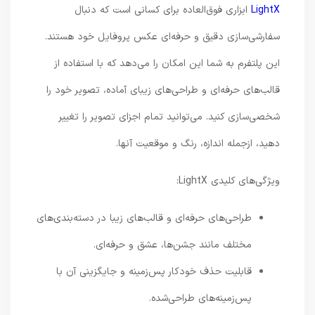
LightX
ابزاری فوق‌العاده برای کسانی است که دنبال
سفارشی‌سازی دقیق و حرفه‌ای عکس پروفایل خود هستند.
این پلتفرم به شما این امکان را می‌دهد که با استفاده از
قالب‌های حرفه‌ای و طراحی‌های زیبای آماده، تصویر خود را
شخصی‌سازی کنید. می‌توانید تمام اجزای تصویر را تغییر
دهید، ازجمله اندازه، رنگ و موقعیت آنها.
ویژگی‌های کلیدی LightX:
طراحی‌های حرفه‌ای و قالب‌های زیبا در دسته‌بندی‌های
مختلف مانند جشن‌ها، عشق و حرفه‌ای.
قابلیت حذف خودکار پس‌زمینه و جایگزینی آن با
پس‌زمینه‌های طراحی‌شده.