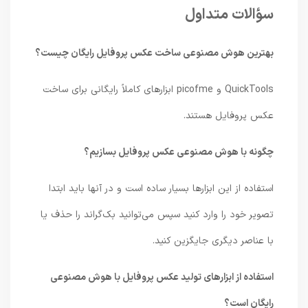
سؤالات متداول
بهترین هوش مصنوعی ساخت عکس پروفایل رایگان چیست؟
QuickTools و picofme ابزارهای کاملاً رایگانی برای ساخت
عکس پروفایل هستند.
چگونه با هوش مصنوعی عکس پروفایل بسازیم؟
استفاده از این ابزارها بسیار ساده است و در آنها باید ابتدا
تصویر خود را وارد کنید سپس می‌توانید بک‌گراند را حذف یا
با عناصر دیگری جایگزین کنید.
استفاده از ابزارهای تولید عکس پروفایل با هوش مصنوعی
رایگان است؟