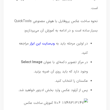
است.
نحوه ساخت عکس پروفایل با هوش مصنوعی QuickTools
بسیار ساده است و در ادامه به آموزش آن می‌پردازیم:
در اولین مرحله باید به
وب‌سایت این ابزار
مراجعه
کنید.
در مرکز تصویر دکمه‌ای با عنوان
Select Image
وجود دارد که باید روی آن ضربه بزنید.
عکستان را انتخاب کنید.
پس از آپلود عکس وارد بخش ادیتور خواهید شد.