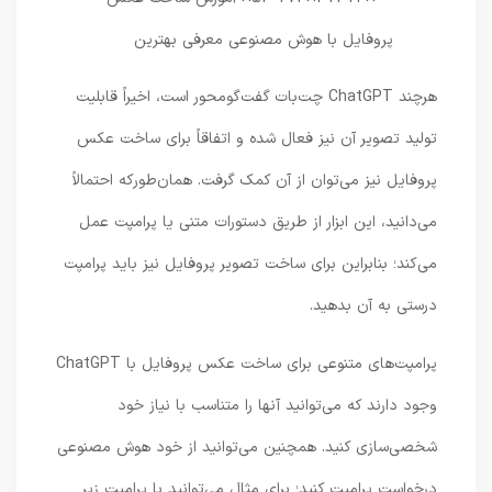
هرچند ChatGPT چت‌بات گفت‌گومحور است، اخیراً قابلیت
تولید تصویر آن نیز فعال شده و اتفاقاً برای ساخت عکس
پروفایل نیز می‌توان از آن کمک گرفت. همان‌طورکه احتمالاً
می‌دانید، این ابزار از طریق دستورات متنی یا پرامپت عمل
می‌کند؛ بنابراین برای ساخت تصویر پروفایل نیز باید پرامپت
درستی به آن بدهید.
پرامپت‌های متنوعی برای ساخت عکس پروفایل با ChatGPT
وجود دارند که می‌توانید آنها را متناسب با نیاز خود
شخصی‌سازی کنید. همچنین می‌توانید از خود هوش مصنوعی
درخواست پرامپت کنید؛ برای مثال می‌توانید با پرامپت زیر