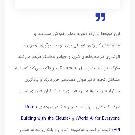
این دوره‌ها با ارائه تجربه عملی، آموزش مستقیم و
مهارت‌های کاربردی، فرصتی برای توسعه نوآوری، رهبری و
اثرگذاری در محیط‌های کاری و جوامع مختلف فراهم می‌کنند.
«گرگ هارت»، مدیرعامل Coursera، نیز تأکید می‌کند که همه
مشاغل تحت تأثیر هوش مصنوعی قرار دارند و یادگیری
مسئولانه و پیشرفته این فناوری برای کارکنان ضروری است.
شرکت‌کنندگان می‌توانند همین حالا در دوره‌های
«Real-
World AI for Everyone»
و
«Building with the Claude
API»
ثبت‌نام کنند و به‌صورت آنلاین و رایگان تجربه عملی