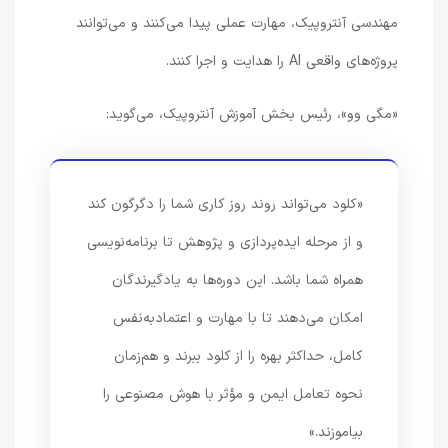
مهندسی آنتروپیک، مهارت عملی پیدا می‌کنند و می‌توانند
پروژه‌های واقعی AI را هدایت و اجرا کنند.
«مگی وو»، رئیس بخش آموزش آنتروپیک، می‌گوید:
«کلود می‌تواند روند روز کاری شما را دگرگون کند
و از مرحله ایده‌پردازی و پژوهش تا برنامه‌نویسی
همراه شما باشد. این دوره‌ها به یادگیرندگان
امکان می‌دهند تا با مهارت و اعتمادبه‌نفس
کامل، حداکثر بهره را از کلود ببرند و هم‌زمان
نحوه تعامل ایمن و مؤثر با هوش مصنوعی را
بیاموزند.»