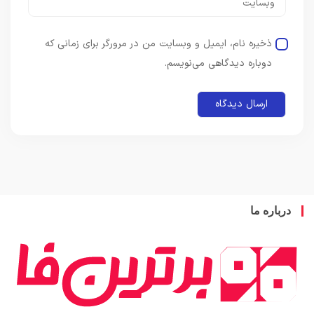
ذخیره نام، ایمیل و وبسایت من در مرورگر برای زمانی که
دوباره دیدگاهی می‌نویسم.
باره ما