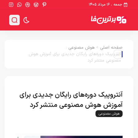
جمعه ، ۱۶ مرداد ۱۴۰۵
صفحه اصلی
>
هوش مصنوعی
:
آنتروپیک دوره‌های رایگان جدیدی برای آموزش هوش
مصنوعی منتشر کرد
آنتروپیک دوره‌های رایگان جدیدی برای
آموزش هوش مصنوعی منتشر کرد
هوش مصنوعی