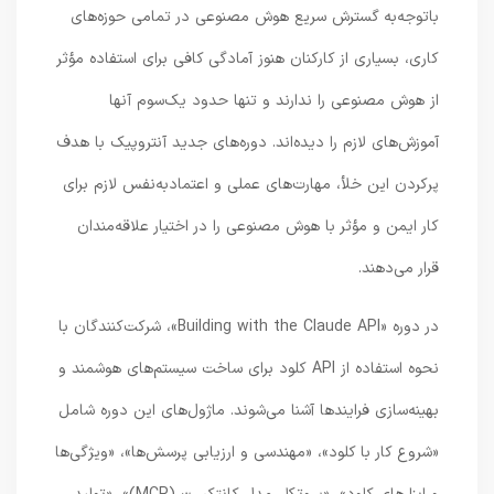
باتوجه‌به گسترش سریع هوش مصنوعی در تمامی حوزه‌های
کاری، بسیاری از کارکنان هنوز آمادگی کافی برای استفاده مؤثر
از هوش مصنوعی را ندارند و تنها حدود یک‌سوم آنها
آموزش‌های لازم را دیده‌اند. دوره‌های جدید آنتروپیک با هدف
پرکردن این خلأ، مهارت‌های عملی و اعتمادبه‌نفس لازم برای
کار ایمن و مؤثر با هوش مصنوعی را در اختیار علاقه‌مندان
قرار می‌دهند.
در دوره «Building with the Claude API»، شرکت‌کنندگان با
نحوه استفاده از API کلود برای ساخت سیستم‌های هوشمند و
بهینه‌سازی فرایندها آشنا می‌شوند. ماژول‌های این دوره شامل
«شروع کار با کلود»، «مهندسی و ارزیابی پرسش‌ها»، «ویژگی‌ها