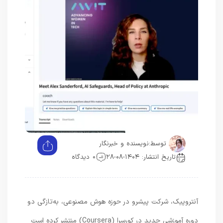
توسط:
نویسنده و خبرنگار
تاریخ انتشار: ۱۴۰۴-۰۸-۲۸
0 دیدگاه
آنتروپیک، شرکت پیشرو در حوزه هوش مصنوعی، به‌تازگی دو
دوره آموزشی جدید در کورسرا (Coursera) منتشر کرده است