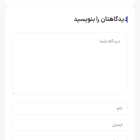
دیدگاهتان را بنویسید