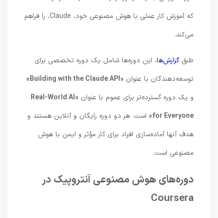
که آموزش کار عملی با هوش مصنوعی خود، Claude، را فراهم
می‌کند.
طبق
گزارش‌ها
، این دوره‌ها شامل یک دوره تخصصی برای
توسعه‌دهندگان با عنوان
«Building with the Claude API»
و یک دوره گسترده‌تر برای عموم با عنوان
«Real-World AI
for Everyone»
است. هر دو دوره رایگان و آنلاین هستند و
هدف آنها آماده‌سازی افراد برای کار مؤثر و ایمن با هوش
مصنوعی است.
دوره‌های هوش مصنوعی آنتروپیک در
Coursera