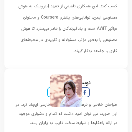
کسب کنند. این همکاری تلفیقی از تعهد آنتروپیک به هوش
مصنوعی ایمن، توانایی‌های پلتفرم Coursera و محتوای
فراگیر AWIT است و یادگیرندگان را قادر می‌سازد تا هوش
مصنوعی را به‌طور مؤثر، مسئولانه و کاربردی در محیط‌های
کاری و جامعه به‌کار گیرند.
نویسنده و خبرنگار
طراحان خلاقی و فرهنگ پیشرو در زبان فارسی ایجاد کرد. در
این صورت می توان امید داشت که تمام و دشواری موجود
در ارائه راهکارها و شرایط سخت تایپ به پایان رسد.