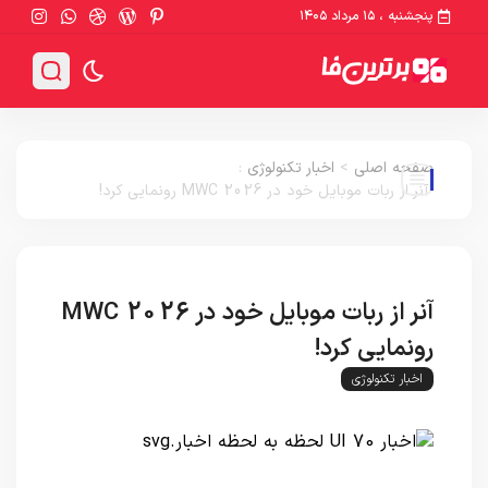
پنجشنبه ، ۱۵ مرداد ۱۴۰۵
صفحه اصلی
>
اخبار تکنولوژی
:
آنر از ربات موبایل خود در MWC 2026 رونمایی کرد!
آنر از ربات موبایل خود در MWC 2026
رونمایی کرد!
اخبار تکنولوژی