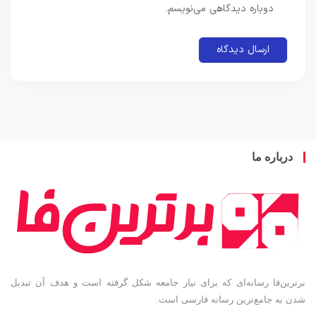
دوباره دیدگاهی می‌نویسم.
باره ما
ین‌فا رسانه‌ای که برای نیاز جامعه شکل گرفته است و هدف آن تبدیل
به جامع‌ترین رسانه فارسی است.