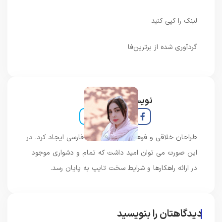
لینک را کپی کنید
گردآوری شده از برترین‌فا
نویسنده و خبرنگار
طراحان خلاقی و فرهنگ پیشرو در زبان فارسی ایجاد کرد. در
این صورت می توان امید داشت که تمام و دشواری موجود
در ارائه راهکارها و شرایط سخت تایپ به پایان رسد.
دیدگاهتان را بنویسید