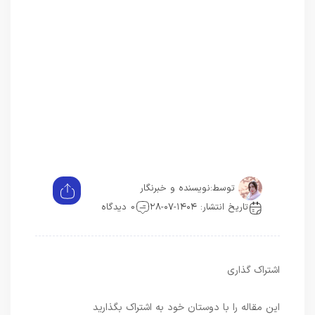
توسط:
نویسنده و خبرنگار
تاریخ انتشار: ۱۴۰۴-۰۷-۲۸
0 دیدگاه
اشتراک گذاری
این مقاله را با دوستان خود به اشتراک بگذارید