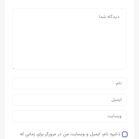
ذخیره نام، ایمیل و وبسایت من در مرورگر برای زمانی که