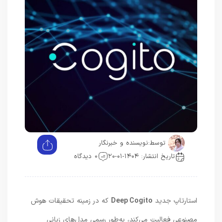
توسط:
نویسنده و خبرنگار
تاریخ انتشار: ۱۴۰۴-۰۱-۲۰
0 دیدگاه
استارتاپ جدید
Deep Cogito
که در زمینه تحقیقات هوش
مصنوعی فعالیت می‌کند، به‌طور رسمی مدل‌های زبانی