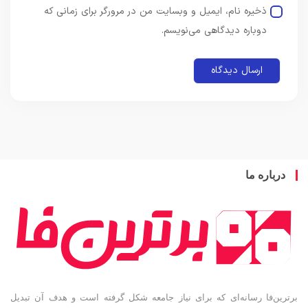
ذخیره نام، ایمیل و وبسایت من در مرورگر برای زمانی که
دوباره دیدگاهی می‌نویسم.
باره ما
ین‌فا رسانه‌ای که برای نیاز جامعه شکل گرفته است و هدف آن تبدیل