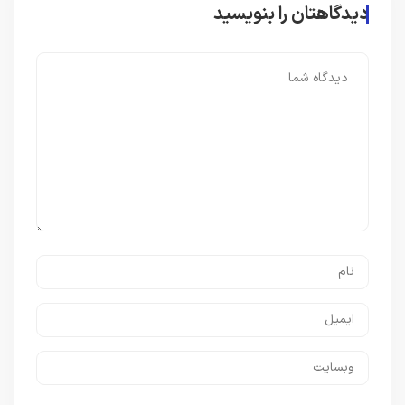
دیدگاهتان را بنویسید