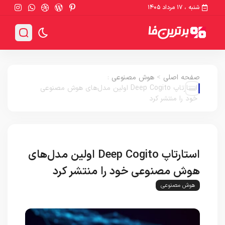
شنبه ، ۱۷ مرداد ۱۴۰۵
صفحه اصلی
>
هوش مصنوعی
:
استارتاپ Deep Cogito اولین مدل‌های هوش مصنوعی
خود را منتشر کرد
استارتاپ Deep Cogito اولین مدل‌های
هوش مصنوعی خود را منتشر کرد
هوش مصنوعی