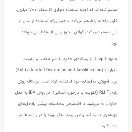
منتشر شده‌اند که اجازه استفاده تجاری تا سقف 700 میلیون
کاربر ماهانه را فراهم می‌کند؛ درصورتی‌که استفاده از مدل از
این سقف عبور کند، گرفتن مجوز پولی از متا الزامی خواهد
بود.
Deep Cogito از رویکردی جدید با نام «تقطیر و تقویت
تکراری» (Iterated Distillation and Amplification یا IDA)
برای آموزش مدل‌های خود استفاده کرده است. برخلاف روش
رایج RLHF (تقویت با بازخورد انسانی)، در روش IDA به مدل
اجازه داده می‌شود با اختصاص محاسبات بیشتر، راه‌حل‌های
بهینه‌تری تولید کند و این روند تفکر بهینه را در پارامترهایش
یاد بگیرد.