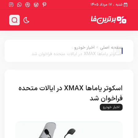
شنبه ، ۱۷ مرداد ۱۴۰۵
صفحه اصلی
>
اخبار خودرو
:
اسکوتر یاماها XMAX در ایالات متحده فراخوان شد
اسکوتر یاماها XMAX در ایالات متحده
فراخوان شد
اخبار خودرو