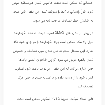
احتمالی که ممکن است باعث خاموش شدن غیرمنتظره موتور
شود، فوراً رانندگی با آنها را متوقف کنند. این نقص فنی منجر
به افزایش خطر تصادف یا صدمات می شود.
در برخی از مدل های XMAX آسیب دیده، صفحه نگهدارنده
میل بادامک ممکن است پیچ نگهدارنده را در جای خود نگه
ندارد. این مشکل منجر به شل شدن میل بادامک و خاموش
شدن بالقوه موتور می شود. گزارش فراخوان ایمنی یاماها
حتی اشاره می‌کند که این نقص می‌تواند باعث شود اسکوتر
کنترل خود را از دست داده و با آسیب جدی یا حتی مرگ
تصادف کند.
طبق اسناد شرکت، تقریباً 2715 اسکوتر ممکن است تحت