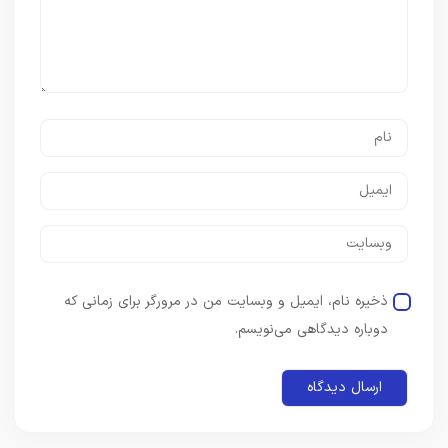
ذخیره نام، ایمیل و وبسایت من در مرورگر برای زمانی که
دوباره دیدگاهی می‌نویسم.