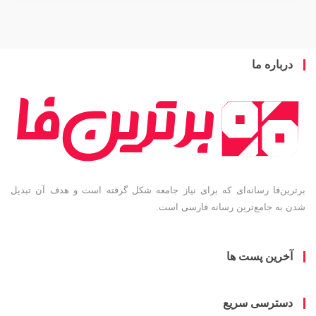
باره ما
ین‌فا رسانه‌ای که برای نیاز جامعه شکل گرفته است و هدف آن تبدیل
به جامع‌ترین رسانه فارسی است.
خرین پست ها
سترسی سریع