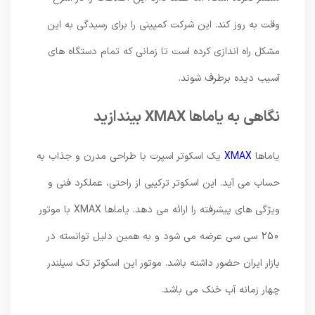
وقت به روز کند. این شرکت کمپینی را برای رسیدگی به این
مشکل راه اندازی کرده است تا زمانی که تمام دستگاه های
آسیب دیده برطرف شوند.
نگاهی به یاماها XMAX بیندازید
یاماها
XMAX
یک اسکوتر اسپرت با طراحی مدرن و جذاب به
حساب می آید. این اسکوتر ترکیبی از راحتی، عملکرد فنی و
ویژگی های پیشرفته را ارائه می دهد. یاماها XMAX با موتور
250 سی سی عرضه می شود و به همین دلیل توانسته در
بازار ایران حضور داشته باشد. موتور این اسکوتر تک سیلندر
چهار زمانه آب خنک می باشد.