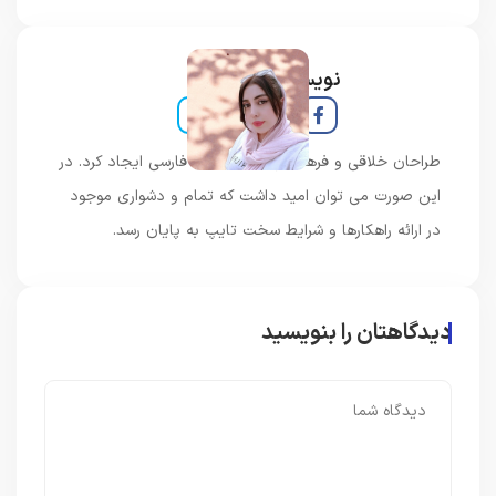
نویسنده و خبرنگار
طراحان خلاقی و فرهنگ پیشرو در زبان فارسی ایجاد کرد. در
این صورت می توان امید داشت که تمام و دشواری موجود
در ارائه راهکارها و شرایط سخت تایپ به پایان رسد.
دیدگاهتان را بنویسید