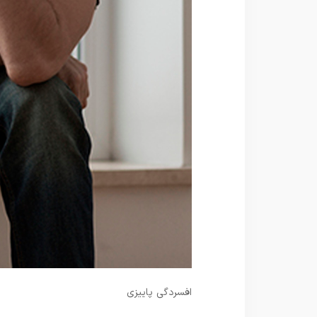
افسردگی پاییزی