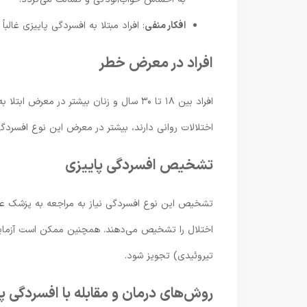
افکار منفی
: افراد مبتلا به افسردگی پاییزی غالبا
افراد در معرض خطر
افراد بین ۱۸ تا ۳۰ سال و زنان بیشتر در 
اختلالات روانی دارند، بیشتر در معرض این نوع افسردگی 
تشخیص افسردگی پاییزی
تشخیص این نوع افسردگی نیاز به مراجعه به پزشک ع
اختلال را تشخیص می‌دهند. همچنین ممکن است آزمایش‌
تیروئیدی) تجویز شود.
روش‌های درمان و مقابله با افسردگی پ