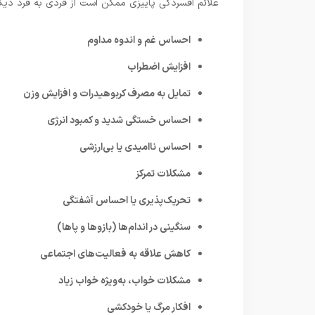
علائم افسردگی پاییزی ممکن است از فردی به فرد دیگر 
احساس غم و اندوه مداوم
افزایش اضطراب
تمایل به مصرف کربوهیدرات و افزایش وزن
احساس خستگی شدید و کمبود انرژی
احساس ناامیدی یا بی‌ارزشی
مشکلات تمرکز
تحریک‌پذیری یا احساس آشفتگی
سنگینی در اندام‌ها (بازوها و پاها)
کاهش علاقه به فعالیت‌های اجتماعی
مشکلات خواب، به‌ویژه خواب زیاد
افکار مرگ یا خودکشی