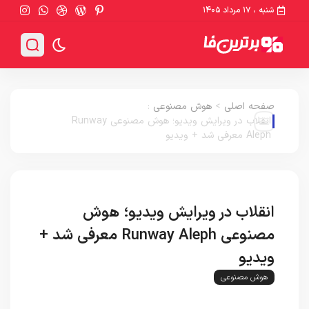
شنبه ، ۱۷ مرداد ۱۴۰۵
صفحه اصلی
>
هوش مصنوعی
:
انقلاب در ویرایش ویدیو؛ هوش مصنوعی Runway
Aleph معرفی شد + ویدیو
انقلاب در ویرایش ویدیو؛ هوش
مصنوعی Runway Aleph معرفی شد +
ویدیو
هوش مصنوعی