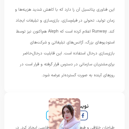
این فناوری پتانسیل آن را دارد که با کاهش شدید هزینه‌ها و
زمان تولید، تحولی در فیلم‌سازی، بازی‌سازی و تبلیغات ایجاد
کند. Runway اعلام کرده است که Aleph هم‌اکنون نیز توسط
استودیوهای بزرگ، آژانس‌های تبلیغاتی و شرکت‌های
بازی‌سازی درحال استفاده است. این قابلیت درحال‌حاضر
برای مشتریان سازمانی در دسترس قرار گرفته و قرار است در
روزهای آینده به صورت گسترده‌تر عرضه شود.
نویسنده و خبرنگار
طراحان خلاقی و فرهنگ پیشرو در زبان فارسی ایجاد کرد. در