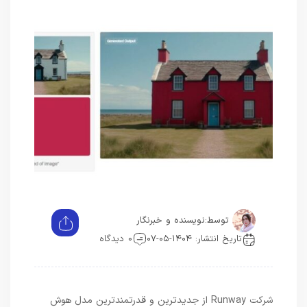
توسط:
نویسنده و خبرنگار
تاریخ انتشار: ۱۴۰۴-۰۵-۰۷
0 دیدگاه
شرکت Runway از جدیدترین و قدرتمندترین مدل هوش