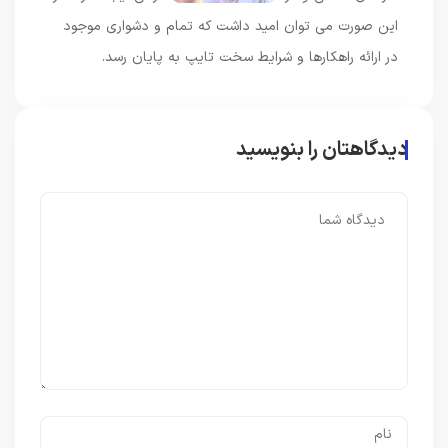
این صورت می توان امید داشت که تمام و دشواری موجود
در ارائه راهکارها و شرایط سخت تایپ به پایان رسد.
دیدگاهتان را بنویسید