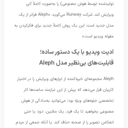
تولیدشده توسط هوش مصنوعی) را به‌صورت کاملاً آنی
ویرایش کند. شرکت Runway می‌گوید: «Aleph فراتر از یک
مدل جدید است؛ این یک روش کاملاً جدید برای فکرکردن به
مقوله ویدیو است.»
ادیت ویدیو با یک دستور ساده؛
قابلیت‌های بی‌نظیر مدل Aleph
Aleph مجموعه‌ای خیره‌کننده از ابزارهای ویرایش را در اختیار
کاربران قرار می‌دهد که پیش از این نیازمند ساعت‌ها کار
تخصصی جلوه‌های ویژه بود: می‌توانید به‌سادگی از هوش
مصنوعی بخواهید تا یک فرد، یک ماشین، دود یا حتی
انعکاس تصویر را از صحنه حذف کند. یا آنکه جمعی از مردم