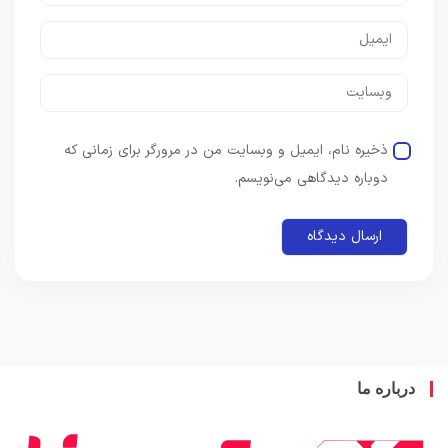
ذخیره نام، ایمیل و وبسایت من در مرورگر برای زمانی که
دوباره دیدگاهی می‌نویسم.
باره ما