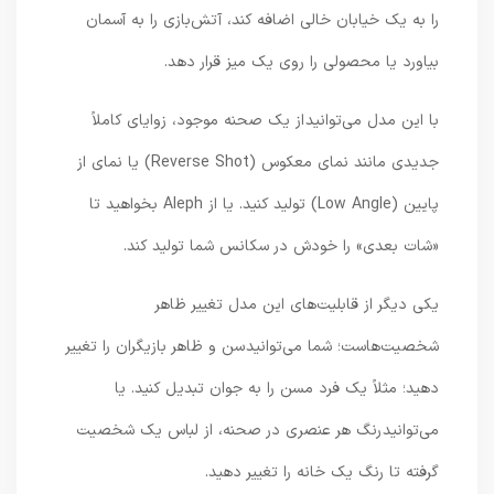
را به یک خیابان خالی اضافه کند، آتش‌بازی را به آسمان
بیاورد یا محصولی را روی یک میز قرار دهد.
با این مدل می‌توانید از یک صحنه موجود، زوایای کاملاً
جدیدی مانند نمای معکوس (Reverse Shot) یا نمای از
پایین (Low Angle) تولید کنید. یا از Aleph بخواهید تا
«شات بعدی» را خودش در سکانس شما تولید کند.
یکی دیگر از قابلیت‌های این مدل تغییر ظاهر
شخصیت‌هاست؛ شما می‌توانید سن و ظاهر بازیگران را تغییر
دهید؛ مثلاً یک فرد مسن را به جوان تبدیل کنید. یا
می‌توانید رنگ هر عنصری در صحنه، از لباس یک شخصیت
گرفته تا رنگ یک خانه را تغییر دهید.