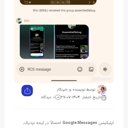
توسط:
نویسنده و خبرنگار
تاریخ انتشار: ۱۴۰۴-۰۷-۲۷
0 دیدگاه
اپلیکیشن
Google Messages
احتمالاً در آینده نزدیک،