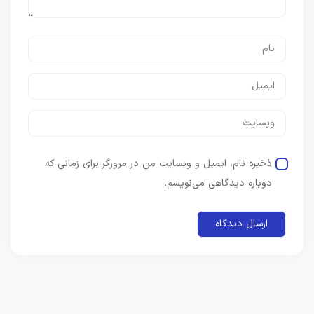
ذخیره نام، ایمیل و وبسایت من در مرورگر برای زمانی که
دوباره دیدگاهی می‌نویسم.