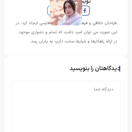
نویسنده و خبرنگار
طراحان خلاقی و فرهنگ پیشرو در زبان فارسی ایجاد کرد. در
این صورت می توان امید داشت که تمام و دشواری موجود
در ارائه راهکارها و شرایط سخت تایپ به پایان رسد.
دیدگاهتان را بنویسید