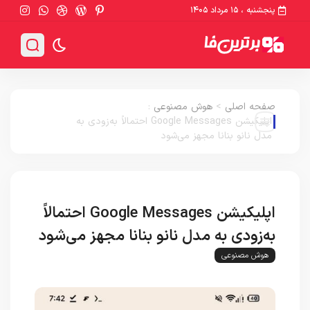
پنجشنبه ، ۱۵ مرداد ۱۴۰۵
صفحه اصلی
>
هوش مصنوعی
:
اپلیکیشن Google Messages احتمالاً به‌زودی به
مدل نانو بنانا مجهز می‌شود
اپلیکیشن Google Messages احتمالاً
به‌زودی به مدل نانو بنانا مجهز می‌شود
هوش مصنوعی