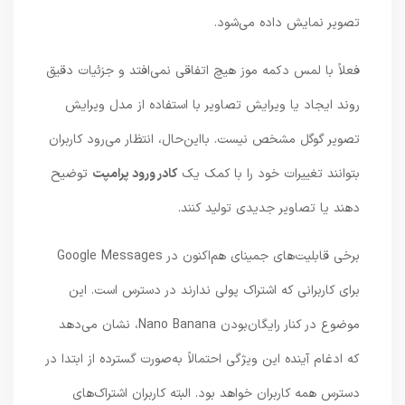
تصویر نمایش داده می‌شود.
فعلاً با لمس دکمه موز هیچ اتفاقی نمی‌افتد و جزئیات دقیق
روند ایجاد یا ویرایش تصاویر با استفاده از مدل ویرایش
تصویر گوگل مشخص نیست. بااین‌حال، انتظار می‌رود کاربران
بتوانند تغییرات خود را با کمک یک
کادر ورود پرامپت
توضیح
دهند یا تصاویر جدیدی تولید کنند.
برخی قابلیت‌های جمینای هم‌اکنون در Google Messages
برای کاربرانی که اشتراک پولی ندارند در دسترس است. این
موضوع در کنار رایگان‌بودن Nano Banana، نشان می‌دهد
که ادغام آینده این ویژگی احتمالاً به‌صورت گسترده از ابتدا در
دسترس همه کاربران خواهد بود. البته کاربران اشتراک‌های