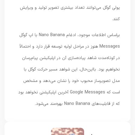
پولی گوگل می‌توانند تعداد بیشتری تصویر تولید و ویرایش
کنند.
براساس اطلاعات موجود، ادغام Nano Banana با اپ گوگل
Messages هنوز در مراحل اولیه توسعه قرار دارد و احتمالاً
در کوتاه‌مدت شاهد پیاده‌سازی آن در اپلیکیشن پیام‌رسان
نخواهیم بود. بااین‌حال، این شواهد مسیر حرکت گوگل با
مدل تصویرساز محبوب خود را نشان می‌دهد و مشخص
است که Google Messages آخرین اپلیکیشنی نخواهد بود
که از قابلیت‌های Nano Banana بهره‌مند می‌شود.