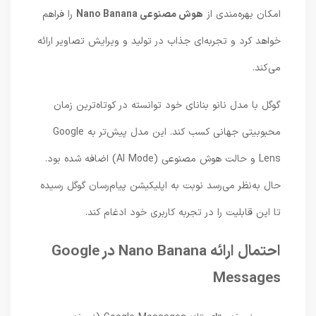
امکان بهره‌مندی از
هوش مصنوعی Nano Banana
را فراهم
خواهد کرد و تجربه‌ای جذاب در تولید و ویرایش تصاویر ارائه
می‌کند.
گوگل با مدل نانو بنانای خود توانسته در کوتاه‌ترین زمان
محبوبیتی جهانی کسب کند. این مدل پیش‌تر به Google
Lens و حالت هوش مصنوعی (AI Mode) اضافه شده بود.
حال به‌نظر می‌رسد نوبت به اپلیکیشن پیام‌رسان گوگل رسیده
تا این قابلیت را در تجربه کاربری خود ادغام کند.
احتمال ارائه Nano Banana در Google
Messages