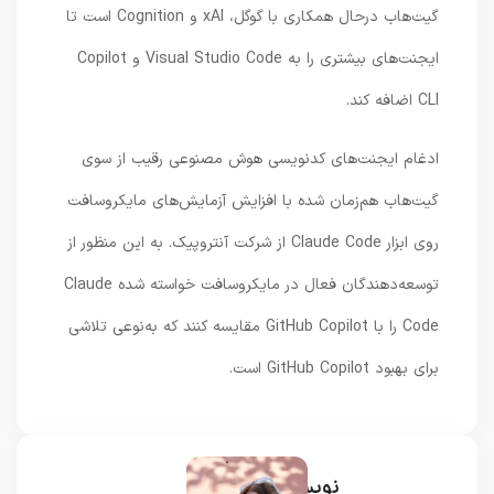
گیت‌هاب درحال همکاری با گوگل، xAI و Cognition است تا
ایجنت‌های بیشتری را به Visual Studio Code و Copilot
CLI اضافه کند.
ادغام ایجنت‌های کدنویسی هوش مصنوعی رقیب از سوی
گیت‌هاب هم‌زمان شده با افزایش آزمایش‌های مایکروسافت
روی ابزار Claude Code از شرکت آنتروپیک. به این منظور از
توسعه‌دهندگان فعال در مایکروسافت خواسته شده Claude
Code را با GitHub Copilot مقایسه کنند که به‌نوعی تلاشی
برای بهبود GitHub Copilot است.
نویسنده و خبرنگار