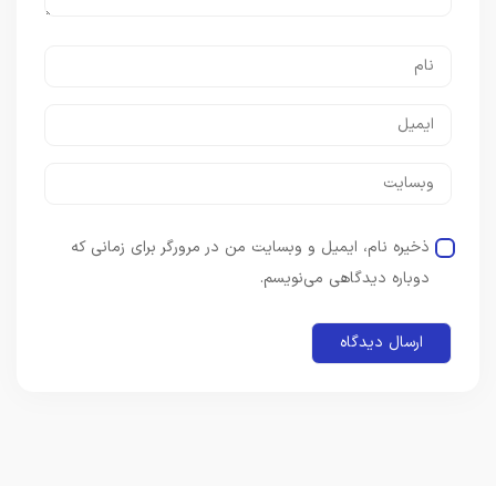
ذخیره نام، ایمیل و وبسایت من در مرورگر برای زمانی که
دوباره دیدگاهی می‌نویسم.