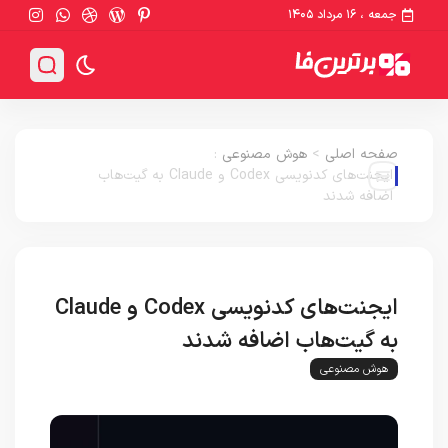
جمعه ، ۱۶ مرداد ۱۴۰۵
صفحه اصلی
>
هوش مصنوعی
:
ایجنت‌های کدنویسی Codex و Claude به گیت‌هاب
اضافه شدند
ایجنت‌های کدنویسی Codex و Claude
به گیت‌هاب اضافه شدند
هوش مصنوعی