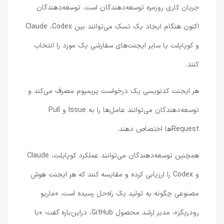
جریان کاری روزمره توسعه‌دهندگان است. توسعه‌دهندگان
اکنون هنگام ایجاد یک تسک می‌توانند بین Claude ،Codex
و کوپایلت یا سایر ایجنت‌های سفارشی یک مورد را انتخاب
کنند.
هر ایجنت کدنویسی یک درخواست پریمیوم مصرف می‌کند و
توسعه‌دهندگان می‌توانند عامل‌ها را به Issue و Pull
Requestها اختصاص دهند.
همچنین توسعه‌دهندگان می‌توانند عملکرد کوپایلت، Claude
و Codex را ارزیابی کرده و مقایسه کنند که هر ایجنت هوش
مصنوعی چگونه به تولید یک راه‌حل رسیده است. «ماریو
رودریگز»، مدیر ارشد محصول GitHub، دراین‌باره گفت: «با