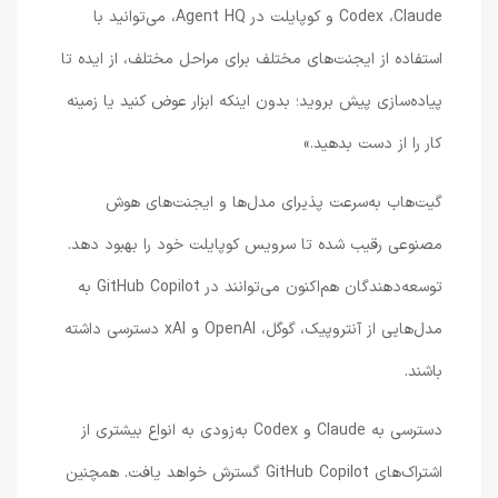
Codex ،Claude و کوپایلت در Agent HQ، می‌توانید با
استفاده از ایجنت‌های مختلف برای مراحل مختلف، از ایده تا
پیاده‌سازی پیش بروید؛ بدون اینکه ابزار عوض کنید یا زمینه
کار را از دست بدهید.»
گیت‌هاب به‌سرعت پذیرای مدل‌ها و ایجنت‌های هوش
مصنوعی رقیب شده تا سرویس کوپایلت خود را بهبود دهد.
توسعه‌دهندگان هم‌اکنون می‌توانند در GitHub Copilot به
مدل‌هایی از آنتروپیک، گوگل، OpenAI و xAI دسترسی داشته
باشند.
دسترسی به Claude و Codex به‌زودی به انواع بیشتری از
اشتراک‌های GitHub Copilot گسترش خواهد یافت. همچنین