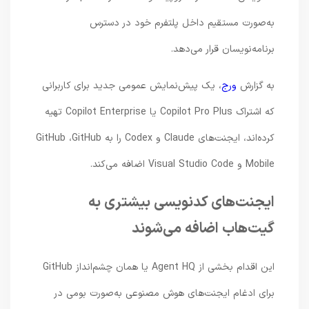
به‌صورت مستقیم داخل پلتفرم خود در دسترس
برنامه‌نویسان قرار می‌دهد.
به گزارش
ورج
، یک پیش‌نمایش عمومی جدید برای کاربرانی
که اشتراک Copilot Pro Plus یا Copilot Enterprise تهیه
کرده‌اند، ایجنت‌های Claude و Codex را به GitHub ،GitHub
Mobile و Visual Studio Code اضافه می‌کند.
ایجنت‌های کدنویسی بیشتری به
گیت‌هاب اضافه می‌شوند
این اقدام بخشی از Agent HQ یا همان چشم‌انداز GitHub
برای ادغام ایجنت‌های هوش مصنوعی به‌صورت بومی در