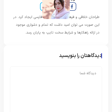
طراحان خلاقی و فرهنگ پیشرو در زبان فارسی ایجاد کرد. در
این صورت می توان امید داشت که تمام و دشواری موجود
در ارائه راهکارها و شرایط سخت تایپ به پایان رسد.
دیدگاهتان را بنویسید