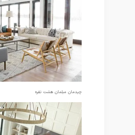
چیدمان مبلمان هشت نفره