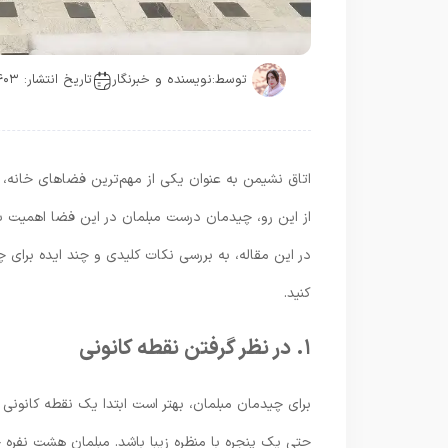
توسط:
نویسنده و خبرنگار
تاریخ انتشار: ۱۴۰۳-۰۷-۰۲
اتاق نشیمن به عنوان یکی از مهم‌ترین فضاهای خانه،
از این رو، چیدمان درست مبلمان در این فضا اهمیت بسیا
در این مقاله، به بررسی نکات کلیدی و چند ایده برای چ
کنید.
۱. در نظر گرفتن نقطه کانونی
برای چیدمان مبلمان، بهتر است ابتدا یک نقطه کانونی ب
حتی یک پنجره با منظره زیبا باشد. مبلمان هشت نفره خو