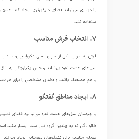
یا دیواری می‌تواند فضای دلپذیرتری ایجاد کند. همچنین 
استفاده کنید.
۷. انتخاب فرش مناسب
فرش به عنوان یکی از اجزای اصلی دکوراسیون، باید با
مبل‌های هشت نفره بپوشاند و حس یکپارچگی به اتاق بد
با هم هماهنگ باشند و فضای مشخصی را برای هر قسمت 
۸. ایجاد مناطق گفتگو
با چیدمان مبل‌های هشت نفره می‌توانید فضای نشیمن خ
خانوادگی که به چندین گروه نیاز است، بسیار مفید است
فضای مناسبی برای گفتگوهای دوستانه ایجاد می‌کند.