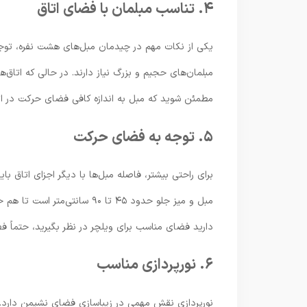
۴. تناسب مبلمان با فضای اتاق
یکی از نکات مهم در چیدمان مبل‌های هشت نفره، توجه ب
مبلمان‌های حجیم و بزرگ نیاز دارند. در حالی که اتاق
مطمئن شوید که مبل به اندازه کافی فضای حرکت در اتا
۵. توجه به فضای حرکت
برای راحتی بیشتر، فاصله مبل‌ها با دیگر اجزای اتاق بای
مبل و میز جلو حدود ۴۵ تا ۹۰
دارید فضای مناسب برای ویلچر در نظر بگیرید، حتماً ف
۶. نورپردازی مناسب
نورپردازی نقش مهمی در زیباسازی فضای نشیمن دارد. اگ