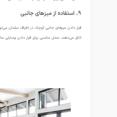
۹. استفاده از میزهای جانبی
قرار دادن میزهای جانبی کوچک در اطراف مبلمان می‌توا
اتاق می‌دهند، محل مناسبی برای قرار دادن وسایلی ما