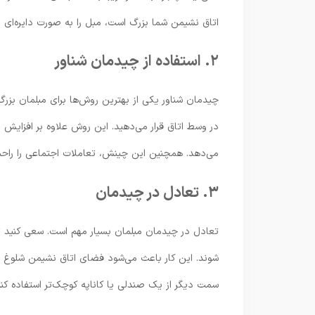
اتاق نشیمن شما بزرگ است، مبل را به صورت دایره‌ای یا 
۲. استفاده از چیدمان شناور
چیدمان شناور یکی از بهترین روش‌ها برای مبلمان بزرگ
در وسط اتاق قرار می‌دهید. این روش علاوه بر افزایش 
می‌دهد. همچنین این چینش، تعاملات اجتماعی را راح
۳. تعادل در چیدمان
تعادل در چیدمان مبلمان بسیار مهم است. سعی کنید تم
شوند. این کار باعث می‌شود فضای اتاق نشیمن شلوغ و نا
سمت دیگر از یک صندلی یا کاناپه کوچک‌تر استفاده کنید