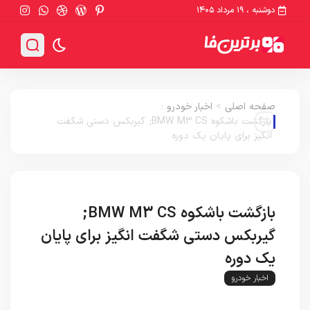
دوشنبه ، ۱۹ مرداد ۱۴۰۵
صفحه اصلی
>
اخبار خودرو
:
بازگشت باشکوه BMW M3 CS; گیربکس دستی شگفت
انگیز برای پایان یک دوره
بازگشت باشکوه BMW M3 CS;
گیربکس دستی شگفت انگیز برای پایان
یک دوره
اخبار خودرو