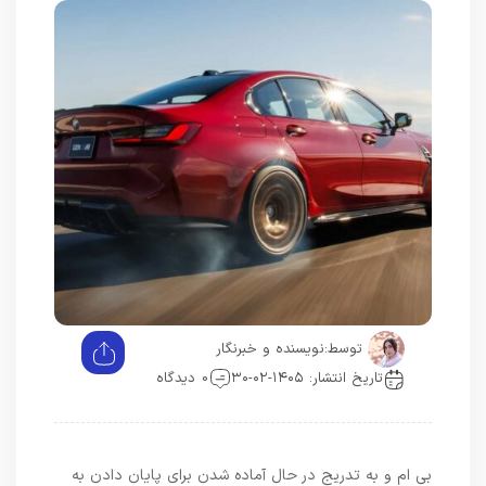
توسط:
نویسنده و خبرنگار
تاریخ انتشار: ۱۴۰۵-۰۲-۳۰
0 دیدگاه
بی ام و به تدریج در حال آماده شدن برای پایان دادن به