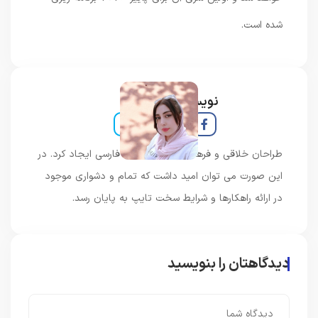
شده است.
نویسنده و خبرنگار
طراحان خلاقی و فرهنگ پیشرو در زبان فارسی ایجاد کرد. در
این صورت می توان امید داشت که تمام و دشواری موجود
در ارائه راهکارها و شرایط سخت تایپ به پایان رسد.
دیدگاهتان را بنویسید