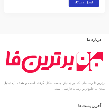
باره ما
ین‌فا رسانه‌ای که برای نیاز جامعه شکل گرفته است و هدف آن تبدیل
به جامع‌ترین رسانه فارسی است.
خرین پست ها