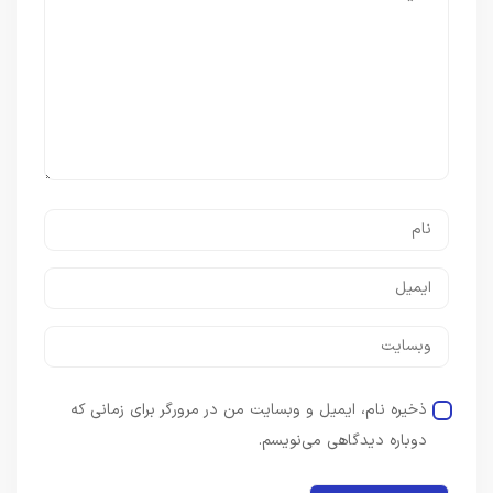
ذخیره نام، ایمیل و وبسایت من در مرورگر برای زمانی که
دوباره دیدگاهی می‌نویسم.