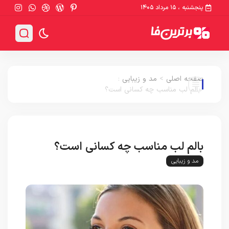
پنجشنبه ، ۱۵ مرداد ۱۴۰۵
صفحه اصلی
>
مد و زیبایی
:
بالم لب مناسب چه کسانی است؟
بالم لب مناسب چه کسانی است؟
مد و زیبایی