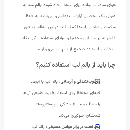
هوای سرد، می‌توانند برای لب‌ها ایجاد شوند.
بالم لب
، به
عنوان یک محصول آرایشی-بهداشتی، می‌تواند به حفظ
سلامت و شادابی لب‌ها کمک کند. در این مقاله، به طور
کامل به بررسی این محصول، مزایای استفاده از آن، نکات
انتخاب و استفاده صحیح از بالم لب می‌پردازیم.
چرا باید از بالم لب استفاده کنیم؟
مرطوب‌کنندگی و آبرسانی:
بالم لب با ایجاد
لایه‌ای محافظ روی لب‌ها، رطوبت طبیعی آن‌ها
را حفظ کرده و از خشکی و پوسته‌پوسته
شدنشان جلوگیری می‌کند.
محافظت در برابر عوامل محیطی:
بالم لب