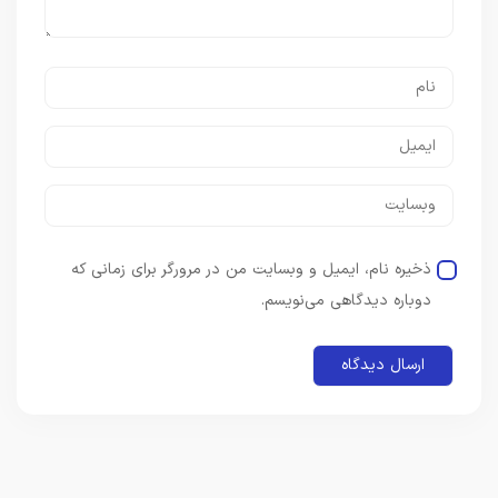
ذخیره نام، ایمیل و وبسایت من در مرورگر برای زمانی که
دوباره دیدگاهی می‌نویسم.