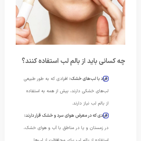
چه کسانی باید از بالم لب استفاده کنند؟
افراد با لب‌های خشک:
افرادی که به طور طبیعی
لب‌های خشکی دارند، بیش از همه به استفاده
از بالم لب نیاز دارند.
افرادی که در معرض هوای سرد و خشک قرار دارند:
در زمستان و یا در مناطق با آب و هوای خشک،
استفاده از بالم لب برای محافظت از لب‌ها