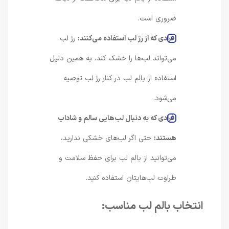
ضروری است.
افرادی که از رژ لب استفاده می‌کنند:
رژ لب
می‌تواند لب‌ها را خشک کند، به همین دلیل
استفاده از بالم لب در کنار رژ لب توصیه
می‌شود.
افرادی که به دنبال لب‌هایی سالم و شاداب
هستند:
حتی اگر لب‌های خشکی ندارید،
می‌توانید از بالم لب برای حفظ سلامت و
طراوت لب‌هایتان استفاده کنید.
انتخاب بالم لب مناسب: