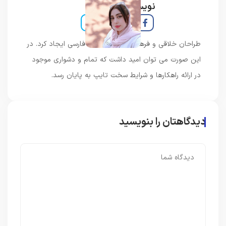
نویسنده و خبرنگار
طراحان خلاقی و فرهنگ پیشرو در زبان فارسی ایجاد کرد. در
این صورت می توان امید داشت که تمام و دشواری موجود
در ارائه راهکارها و شرایط سخت تایپ به پایان رسد.
دیدگاهتان را بنویسید