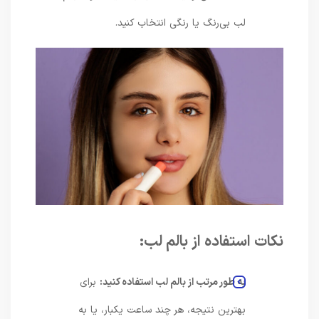
لب بی‌رنگ یا رنگی انتخاب کنید.
نکات استفاده از بالم لب:
به طور مرتب از بالم لب استفاده کنید:
برای
بهترین نتیجه، هر چند ساعت یکبار، یا به