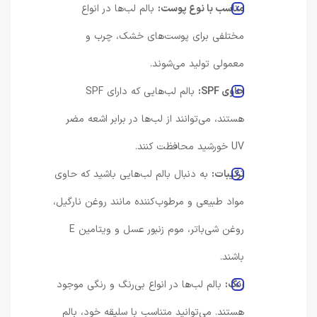
مناسب با نوع پوست:
بالم لب‌ها در انواع
مختلفی برای پوست‌های خشک، چرب و
معمولی تولید می‌شوند.
حاوی SPF:
بالم لب‌هایی که دارای SPF
هستند، می‌توانند از لب‌ها در برابر اشعه مضر
UV خورشید محافظت کنند.
ترکیبات:
به دنبال بالم لب‌هایی باشید که حاوی
مواد طبیعی و مرطوب‌کننده مانند روغن نارگیل،
روغن شی‌باتر، موم زنبور عسل و ویتامین E
باشند.
رنگ:
بالم لب‌ها در انواع بی‌رنگ و رنگی موجود
هستند. می‌توانید متناسب با سلیقه خود، بالم