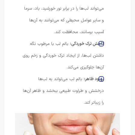
می‌تواند لب‌ها را در برابر نور خورشید، باد، سرما
و سایر عوامل محیطی که می‌توانند به آن‌ها
آسیب برسانند، محافظت کند.
کاهش ترک خوردگی:
بالم لب با مرطوب نگه
داشتن لب‌ها، از ایجاد ترک خوردگی و زخم روی
آن‌ها جلوگیری می‌کند.
بهبود ظاهر:
بالم لب می‌تواند به لب‌ها
درخشش و طراوت طبیعی ببخشد و ظاهر آن‌ها
را زیباتر کند.