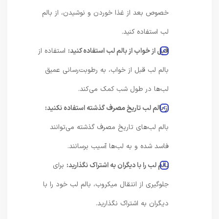
خصوص بعد از غذا خوردن و نوشیدن، از بالم
لب استفاده کنید.
قبل از خواب از بالم لب استفاده کنید:
استفاده از
بالم لب قبل از خواب، به رطوبت‌رسانی عمیق
لب‌ها در طول شب کمک می‌کند.
از بالم لب تاریخ مصرف گذشته استفاده نکنید:
بالم لب‌های تاریخ مصرف گذشته می‌توانند
فاسد شده و به لب‌ها آسیب برسانند.
بالم لب را با دیگران به اشتراک نگذارید:
برای
جلوگیری از انتقال میکروب، بالم لب خود را با
دیگران به اشتراک نگذارید.