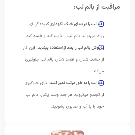
مراقبت از بالم لب:
بالم لب را در دمای خنک نگهداری کنید:
گرمای
زیاد می‌تواند بالم لب را ذوب کند و فاسد کند.
درپوش بالم لب را بعد از استفاده ببندید:
این کار
از خشک شدن و فاسد شدن بالم لب جلوگیری
می‌کند.
بالم لب را به طور مرتب تمیز کنید:
برای جلوگیری
از تجمع میکروب، هر چند وقت یکبار، بالم لب
خود را با آب و صابون بشویید.