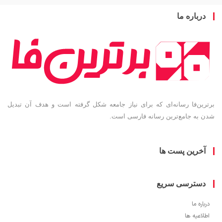
باره ما
ین‌فا رسانه‌ای که برای نیاز جامعه شکل گرفته است و هدف آن تبدیل
به جامع‌ترین رسانه فارسی است.
خرین پست ها
سترسی سریع
ره ما
اعیه ها