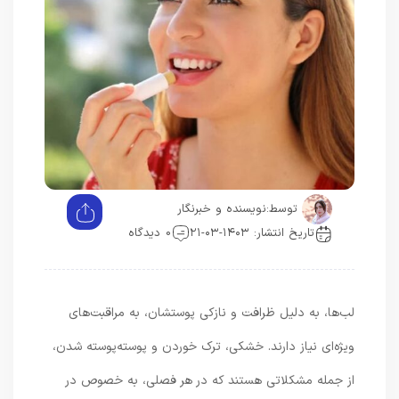
توسط:
نویسنده و خبرنگار
تاریخ انتشار: ۱۴۰۳-۰۳-۲۱
0 دیدگاه
لب‌ها، به دلیل ظرافت و نازکی پوستشان، به مراقبت‌های
ویژه‌ای نیاز دارند. خشکی، ترک خوردن و پوسته‌پوسته شدن،
از جمله مشکلاتی هستند که در هر فصلی، به خصوص در