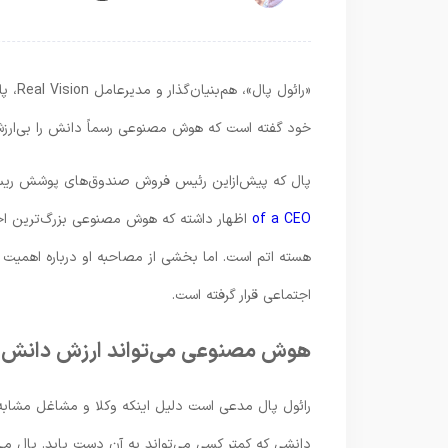
«رائو
خود گفته است که هوش مصنوعی رسماً دانش را بی‌ارزش ر
پال که پیش‌ازاین رئیس فروش صندوق‌های پوشش ریس
of a CEO
اظهار داشته که هوش مصنوعی بزرگ‌ترین اخترا
هسته اتم است. اما بخشی از مصاحبه او درباره اهمیت
اجتماعی قرار گرفته است.
هوش مصنوعی می‌تواند ارزش دانش را 
رائول پال مدعی است دلیل اینکه وکلا و مشاغل مشابه
دانشی که کمتر کسی می‌تواند به آن دست یابد. پال