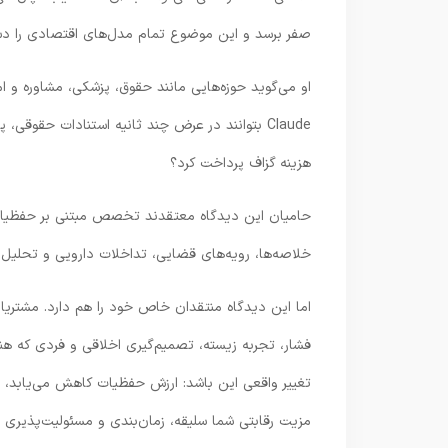
صفر برسد و این موضوع تمام مدل‌های اقتصادی را دس
Claude بتوانند در عرض چند ثانیه استنادات حقوقی،
هزینه گزاف پرداخت کرد؟
حامیان این دیدگاه معتقدند تخصص مبتنی بر حفظیات ا
خلاصه‌ها، رویه‌های قضایی، تداخلات دارویی و تحلیل درآ
اما این دیدگاه منتقدان خاص خود را هم دارد. مشتریان
فشار، تجربه زیسته، تصمیم‌گیری اخلاقی و فردی که هن
تغییر واقعی این باشد: ارزش حفظیات کاهش می‌یابد، اما 
مزیت رقابتی شما سلیقه، زمان‌بندی و مسئولیت‌پذیری خ