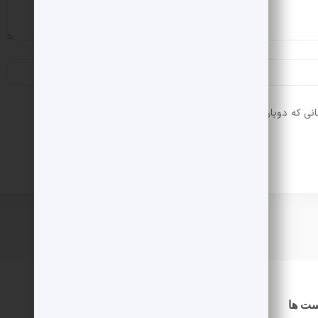
انی که دوباره دیدگاهی می‌نویسم.
ست ها
دسترسی سریع