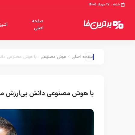
شنبه ، ۱۷ مرداد ۱۴۰۵
صفحه
آشپز
اصلی
صفحه اصلی
>
هوش مصنوعی
:
با هوش مصنوعی دانش
با هوش مصنوعی دانش بی‌ارزش می