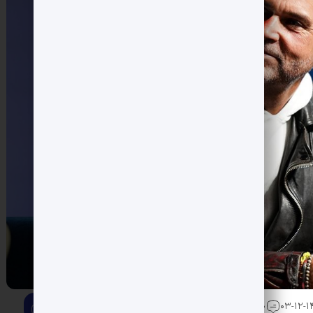
0 دیدگاه