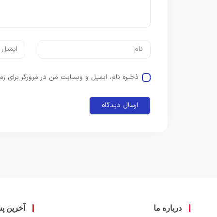
ذخیره نام، ایمیل و وبسایت من در مرورگر برای زم
درباره ما
آخرین پ