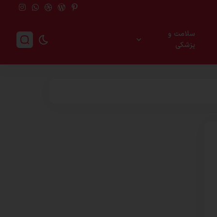
سلامت و
پزشکی