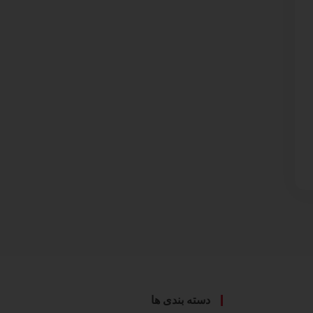
دسته بندی ها