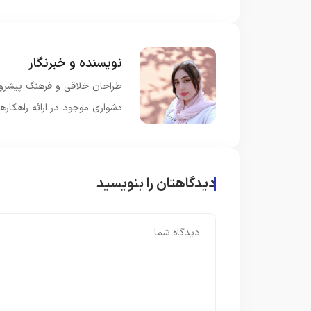
نویسنده و خبرنگار
طراحان خلاقی و فرهنگ پیشرو د
دشواری موجود در ارائه راهکار
دیدگاهتان را بنویسید