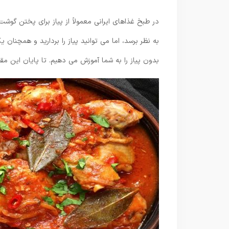
در طبخ غذاهای ایرانی معمولاً از پیاز برای پختن گو
به نظر برسد، اما می توانید پیاز را بردارید و همچنا
بدون پیاز را به شما آموزش می دهیم. تا پایان این مقال