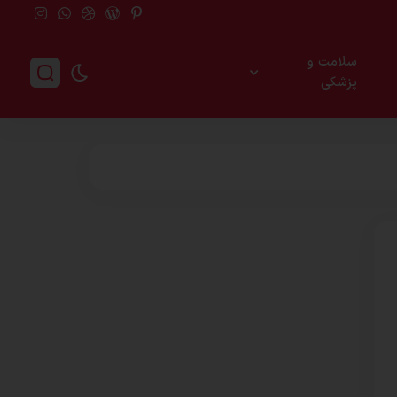
سلامت و
پزشکی