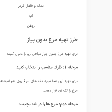
نمک و فلفل قرمز
آب
روغن
طرز تهیه مرغ بدون پیاز
برای تهیه مرغ بدون پیاز مراحل زیر را دنبال کنید:
مرحله 1: ظرف مناسب را انتخاب کنید
برای تهیه این غذا نباید تکه های مرغ روی هم انباشته 
مرغ را کف آن قرار دهید.
مرحله دوم: مرغ ها را در تابه بچینید