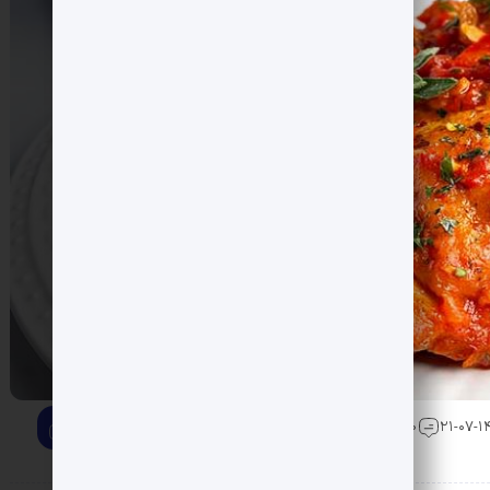
0 دیدگاه