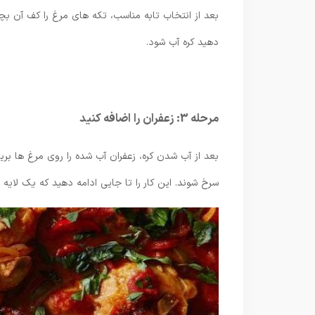
بعد از انتخاب تابه مناسب، تکه های مرغ را کف آن بچینی
دهید کره آب شود.
مرحله 3: زعفران را اضافه کنید
بعد از آب شدن کره، زعفران آب شده را روی مرغ ها بری
سرخ شوند. این کار را تا جایی ادامه دهید که یک لایه ز