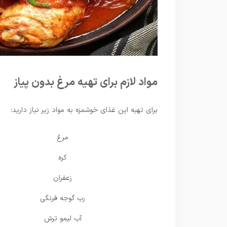
مواد لازم برای تهیه مرغ بدون پیاز
برای تهیه این غذای خوشمزه به مواد زیر نیاز دارید:
مرغ
کره
زعفران
رب گوجه فرنگی
آب لیمو ترش