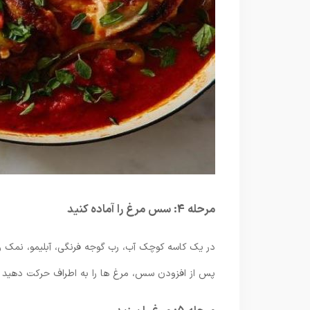
مرحله 4: سس مرغ را آماده کنید
در یک کاسه کوچک آب، رب گوجه فرنگی، آبلیمو، نمک 
پس از افزودن سس، مرغ ها را به اطراف حرکت دهی