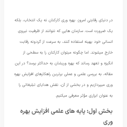
در دنیای رقابتی امروز، بهره وری کارکنان نه یک انتخاب، بلکه
یک ضرورت است. سازمان هایی که نتوانند از ظرفیت نیروی
انسانی خود بهینه استفاده کنند، به سرعت از گردونه رقابت
خارج میشوند. اما چگونه میتوان کارکنان را به سطحی از
انگیزه و تعهد رساند که بهره وریشان به حداکثر برسد؟ در این
مقاله، به بررسی علمی و عملی برترین راهکارهای افزایش بهره
وری میپردازیم و در بخشی از آن، نقش هدایای تبلیغاتی را
به عنوان ابزاری مؤثر معرفی میکنیم.
بخش اول: پایه های علمی افزایش بهره
وری