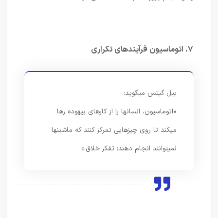
۷. اتوماسیون فرآیندهای تکراری
بیل گیتس میگوید:
«اتوماسیون، انسانها را از کارهای بیهوده رها
میکند تا روی چیزهایی تمرکز کنند که ماشینها
نمیتوانند انجام دهند: تفکر خلاق.»