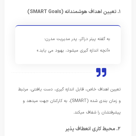
۱. تعیین اهداف هوشمندانه (SMART Goals)
به گفته پیتر دراکر، پدر مدیریت مدرن:
«آنچه اندازه گیری میشود، بهبود می یابد.»
تعیین اهداف خاص، قابل اندازه گیری، دست یافتنی، مرتبط
و زمان بندی شده (SMART)، به کارکنان جهت میدهد و
پیشرفتشان را شفاف میکند.
۲. محیط کاری انعطاف پذیر