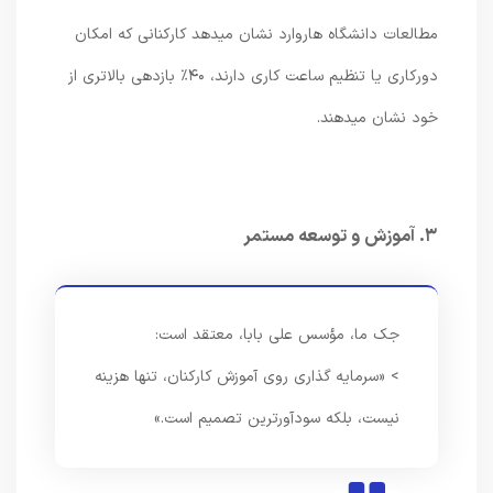
مطالعات دانشگاه هاروارد نشان میدهد کارکنانی که امکان
دورکاری یا تنظیم ساعت کاری دارند، ۴۰٪ بازدهی بالاتری از
خود نشان میدهند.
۳. آموزش و توسعه مستمر
جک ما، مؤسس علی بابا، معتقد است:
> «سرمایه گذاری روی آموزش کارکنان، تنها هزینه
نیست، بلکه سودآورترین تصمیم است.»