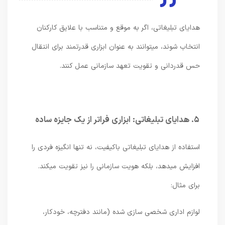
هدایای تبلیغاتی، اگر به موقع و متناسب با علایق کارکنان
انتخاب شوند، میتوانند به عنوان ابزاری قدرتمند برای انتقال
حس قدردانی و تقویت تعهد سازمانی عمل کنند.
۵. هدایای تبلیغاتی: ابزاری فراتر از یک جایزه ساده
استفاده از هدایای تبلیغاتی باکیفیت، نه تنها انگیزه فردی را
افزایش میدهد، بلکه هویت سازمانی را نیز تقویت میکند.
برای مثال:
لوازم اداری شخصی سازی شده (مانند دفترچه، خودکار،