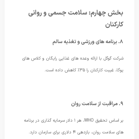
بخش چهارم: سلامت جسمی و روانی
کارکنان
۸. برنامه های ورزشی و تغذیه سالم
شرکت گوگل با ارائه وعده های غذایی رایگان و کلاس های
یوگا، غیبت کارکنان را ۳۵٪ کاهش داده است.
۹. مراقبت از سلامت روان
بر اساس تحقیق WHO، هر ۱ دلار سرمایه گذاری در برنامه
های سلامت روان، بازدهی ۴ دلاری برای سازمان دارد.