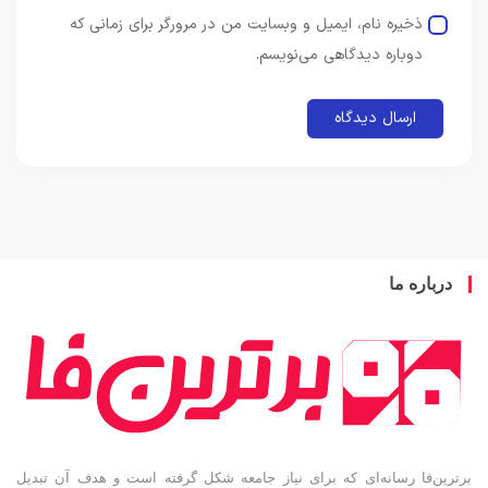
ذخیره نام، ایمیل و وبسایت من در مرورگر برای زمانی که
دوباره دیدگاهی می‌نویسم.
درباره ما
برترین‌فا رسانه‌ای که برای نیاز جامعه شکل گرفته است و هدف آن تبدیل