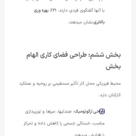
با آنها گفتگوی فردی دارند،
۲۱٪
بهره وری
بالاتری
نشان میدهند.
بخش ششم: طراحی فضای کاری الهام
بخش
محیط فیزیکی محل کار تأثیر مستقیمی بر روحیه و عملکرد
کارکنان دارد.
طراحی ارگونومیک
: صندلیها، میزها و نورپردازی
مناسب، خستگی جسمی را کاهش داده و تمرکز
را افزایش میدهند.