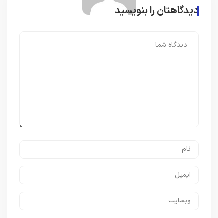
دیدگاهتان را بنویسید