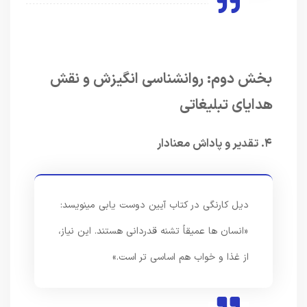
بخش دوم: روانشناسی انگیزش و نقش
هدایای تبلیغاتی
۴. تقدیر و پاداش معنادار
دیل کارنگی در کتاب آیین دوست یابی مینویسد:
«انسان ها عمیقاً تشنه قدردانی هستند. این نیاز،
از غذا و خواب هم اساسی تر است.»