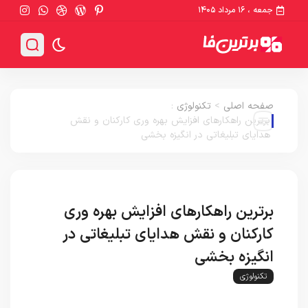
جمعه ، ۱۶ مرداد ۱۴۰۵
صفحه اصلی
>
تکنولوژی
:
برترین راهکارهای افزایش بهره وری کارکنان و نقش
هدایای تبلیغاتی در انگیزه بخشی
برترین راهکارهای افزایش بهره وری
کارکنان و نقش هدایای تبلیغاتی در
انگیزه بخشی
تکنولوژی