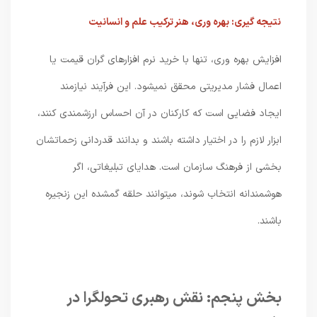
نتیجه گیری: بهره وری، هنر ترکیب علم و انسانیت
افزایش بهره وری، تنها با خرید نرم افزارهای گران قیمت یا
اعمال فشار مدیریتی محقق نمیشود. این فرآیند نیازمند
ایجاد فضایی است که کارکنان در آن احساس ارزشمندی کنند،
ابزار لازم را در اختیار داشته باشند و بدانند قدردانی زحماتشان
بخشی از فرهنگ سازمان است. هدایای تبلیغاتی، اگر
هوشمندانه انتخاب شوند، میتوانند حلقه گمشده این زنجیره
باشند.
بخش پنجم: نقش رهبری تحولگرا در