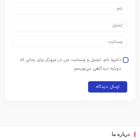
ذخیره نام، ایمیل و وبسایت من در مرورگر برای زمانی که
دوباره دیدگاهی می‌نویسم.
باره ما