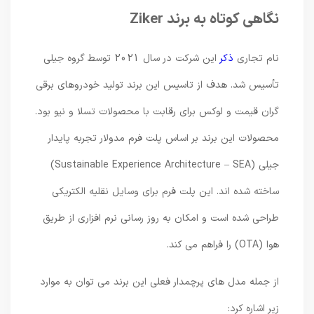
نگاهی کوتاه به برند Ziker
نام تجاری
ذکر
این شرکت در سال 2021 توسط گروه جیلی
تأسیس شد. هدف از تاسیس این برند تولید خودروهای برقی
گران قیمت و لوکس برای رقابت با محصولات تسلا و نیو بود.
محصولات این برند بر اساس پلت فرم مدولار تجربه پایدار
جیلی (Sustainable Experience Architecture – SEA)
ساخته شده اند. این پلت فرم برای وسایل نقلیه الکتریکی
طراحی شده است و امکان به روز رسانی نرم افزاری از طریق
هوا (OTA) را فراهم می کند.
از جمله مدل های پرچمدار فعلی این برند می توان به موارد
زیر اشاره کرد: