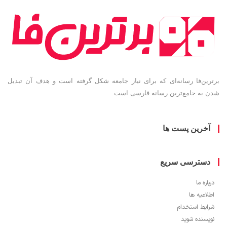
ین‌فا رسانه‌ای که برای نیاز جامعه شکل گرفته است و هدف آن تبدیل
به جامع‌ترین رسانه فارسی است.
خرین پست ها
سترسی سریع
ره ما
اعیه ها
یط استخدام
سنده شوید