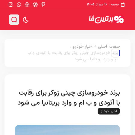
جمعه ، ۱۶ مرداد ۱۴۰۵
صفحه اصلی
>
اخبار خودرو
:
برند خودروسازی چینی زوکر برای رقابت با آئودی و ب
ام و وارد بریتانیا می شود
برند خودروسازی چینی زوکر برای رقابت
با آئودی و ب ام و وارد بریتانیا می شود
اخبار خودرو