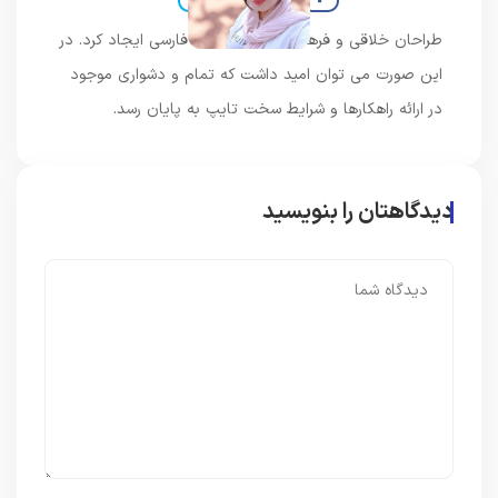
طراحان خلاقی و فرهنگ پیشرو در زبان فارسی ایجاد کرد. در
این صورت می توان امید داشت که تمام و دشواری موجود
در ارائه راهکارها و شرایط سخت تایپ به پایان رسد.
دیدگاهتان را بنویسید