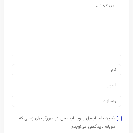
ذخیره نام، ایمیل و وبسایت من در مرورگر برای زمانی که
دوباره دیدگاهی می‌نویسم.