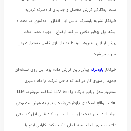
است. به‌تازگی گزارش مفصل و جدیدی از «مارک گرمن»،
خبرنگار نشریه بلومبرگ، دلیل این اتفاق را توضیح می‌دهد و
اینکه اپل چطور تلاش می‌کند اوضاع را بهبود دهد. بخش
بزرگی از این تلاش‌ها مربوط به بازسازی کامل دستیار صوتی
سیری می‌شود.
خبرنگار
بلومبرگ
پیش‌ازاین گزارش داده بود اپل روی نسخه‌ای
جدید از سیری کار می‌کند که داخل شرکت با نام «سیری
مبتنی‌بر مدل زبانی بزرگ» یا LLM Siri شناخته می‌شود. LLM
Siri در واقع نسخه‌ای بازطراحی‌شده و بر پایه هوش مصنوعی
مولد از دستیار دیجیتال اپل است. رویکرد قبلی اپل که سعی
داشت سیری را با نسخه فعلی ترکیب کند، کارایی لازم را