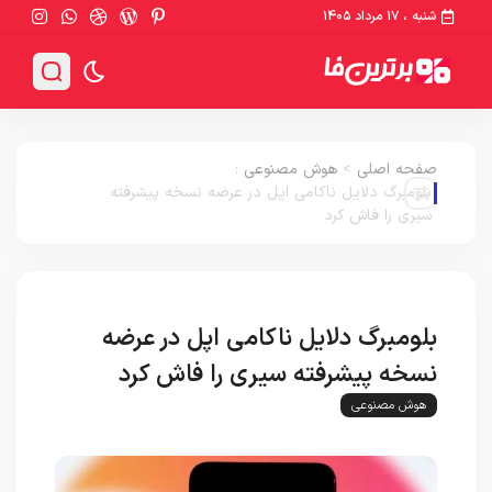
شنبه ، ۱۷ مرداد ۱۴۰۵
صفحه اصلی
>
هوش مصنوعی
:
بلومبرگ دلایل ناکامی اپل در عرضه نسخه پیشرفته
سیری را فاش کرد
بلومبرگ دلایل ناکامی اپل در عرضه
نسخه پیشرفته سیری را فاش کرد
هوش مصنوعی