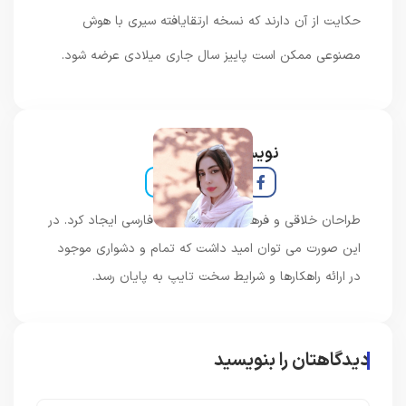
حکایت از آن دارند که نسخه ارتقایافته سیری با هوش
مصنوعی ممکن است پاییز سال جاری میلادی عرضه شود.
نویسنده و خبرنگار
طراحان خلاقی و فرهنگ پیشرو در زبان فارسی ایجاد کرد. در
این صورت می توان امید داشت که تمام و دشواری موجود
در ارائه راهکارها و شرایط سخت تایپ به پایان رسد.
دیدگاهتان را بنویسید