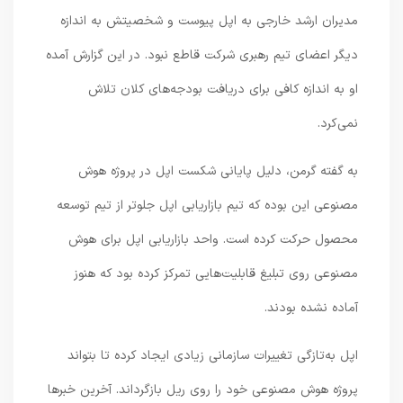
مدیران ارشد خارجی به اپل پیوست و شخصیتش به اندازه
دیگر اعضای تیم رهبری شرکت قاطع نبود. در این گزارش آمده
او به اندازه کافی برای دریافت بودجه‌های کلان تلاش
نمی‌کرد.
به گفته گرمن، دلیل پایانی شکست اپل در پروژه هوش
مصنوعی این بوده که تیم بازاریابی اپل جلوتر از تیم توسعه
محصول حرکت کرده است. واحد بازاریابی اپل برای هوش
مصنوعی روی تبلیغ قابلیت‌هایی تمرکز کرده بود که هنوز
آماده نشده بودند.
اپل به‌تازگی تغییرات سازمانی زیادی ایجاد کرده تا بتواند
پروژه هوش مصنوعی خود را روی ریل بازگرداند. آخرین خبرها