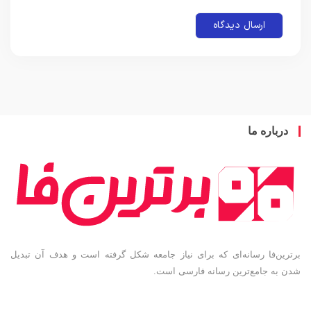
باره ما
ین‌فا رسانه‌ای که برای نیاز جامعه شکل گرفته است و هدف آن تبدیل
به جامع‌ترین رسانه فارسی است.