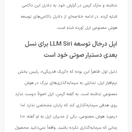
نداشته و مارک گرمن در گزارش خود به دلایل این ناکامی
اشاره کرده. در ادامه خلاصه‌ای از دلایل ناکامی‌های توسعه
هوش مصنوعی اپل آورده شده است.
اپل درحال توسعه LLM Siri برای نسل
بعدی دستیار صوتی خود است
دلیل اول ظاهراً این بوده که «کریگ فدریگی»، رئیس بخش
نرم‌افزار اپل، تمایلی به سرمایه‌گذاری‌های بزرگ در هوش
مصنوعی نداشته است. به گفته گرمن، اپل اصولاً دوست ندارد
روی هدفی سرمایه‌گذاری کند که پایان مشخصی ندارد اما
درمورد هوش مصنوعی، یکی از مدیران اپل به او گفته: «تا
زمانی که سرمایه‌گذاری نکرده باشید، واقعاً نمی‌دانید محصول