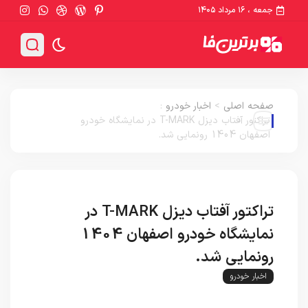
جمعه ، ۱۶ مرداد ۱۴۰۵
صفحه اصلی
>
اخبار خودرو
:
تراکتور آفتاب دیزل T-MARK در نمایشگاه خودرو
اصفهان 1404 رونمایی شد.
تراکتور آفتاب دیزل T-MARK در
نمایشگاه خودرو اصفهان 1404
رونمایی شد.
اخبار خودرو