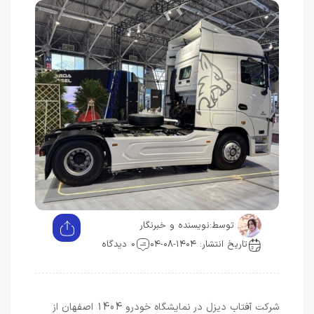
توسط:
نویسنده و خبرنگار
تاریخ انتشار: ۱۴۰۴-۰۸-۰۴
0 دیدگاه
شرکت آفتاب دیزل در نمایشگاه خودرو 1404 اصفهان از