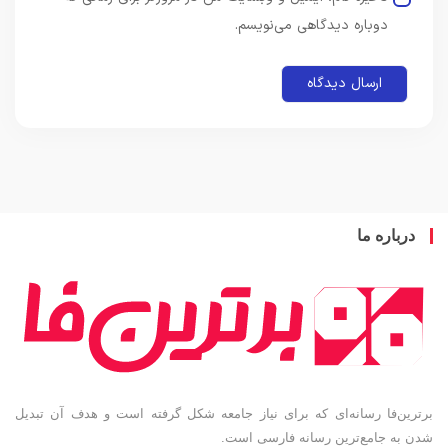
دوباره دیدگاهی می‌نویسم.
باره ما
ین‌فا رسانه‌ای که برای نیاز جامعه شکل گرفته است و هدف آن تبدیل
به جامع‌ترین رسانه فارسی است.