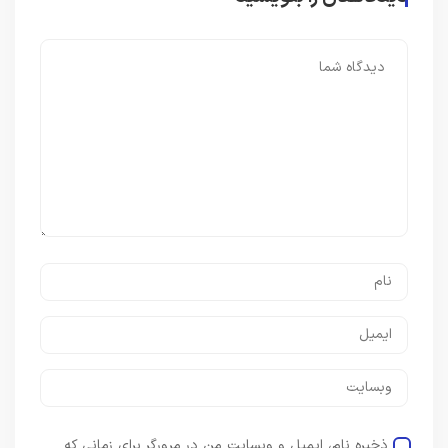
ذخیره نام، ایمیل و وبسایت من در مرورگر برای زمانی که