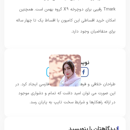
Tmark رقیبی برای دوچرخه X9 گروه بهمن است. همچنین
امکان خرید اقساطی این کامیون با اقساط یک تا چهار ساله
برای متقاضیان وجود دارد.
نویسنده و خبرنگار
طراحان خلاقی و فرهنگ پیشرو در زبان فارسی ایجاد کرد. در
این صورت می توان امید داشت که تمام و دشواری موجود
در ارائه راهکارها و شرایط سخت تایپ به پایان رسد.
دیدگاهتان را بنویسید