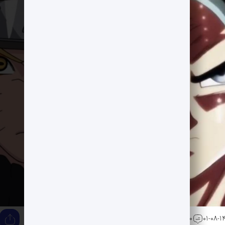
0 دیدگاه