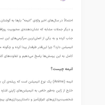
احتمالاً در سال‌های اخیر واژه‌ی “انیمه” بارها به گوشت
و دیگر جملات مشابه که نشان‌دهنده‌ی محبوبیت روزاف
جذب کرده و به یکی از اصلی‌ترین سرگرمی‌های این نسل
انیمیشن دارد؟ چرا این‌قدر طرفدار پیدا کرده و چگونه 
کامل به این پرسش‌ها پاسخ می‌دهیم و تفاوت‌های کلیدی
انیمه چیست؟
انیمه (Anime) یک نوع انیمیشن است که ریشه‌ی 
خارج از ژاپن به‌طور خاص به انیمیشن‌های ژاپنی اشاره 
شخصیت‌پردازی‌های اغراق‌آمیز و داستان‌پردازی‌های پی