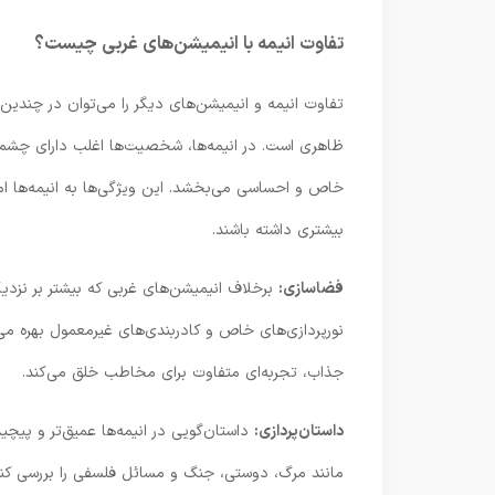
تفاوت انیمه با انیمیشن‌های غربی چیست؟
تفاوت انیمه و انیمیشن‌های دیگر را می‌توان در چندین
ظاهری است. در انیمه‌ها، شخصیت‌ها اغلب دارای چشما
خاص و احساسی می‌بخشد. این ویژگی‌ها به انیمه‌ها امک
بیشتری داشته باشند.
فضاسازی:
برخلاف انیمیشن‌های غربی که بیشتر بر نزدیک
نورپردازی‌های خاص و کادربندی‌های غیرمعمول بهره می
جذاب، تجربه‌ای متفاوت برای مخاطب خلق می‌کند.
داستان‌پردازی:
داستان‌گویی در انیمه‌ها عمیق‌تر و پی
مانند مرگ، دوستی، جنگ و مسائل فلسفی را بررسی کنن