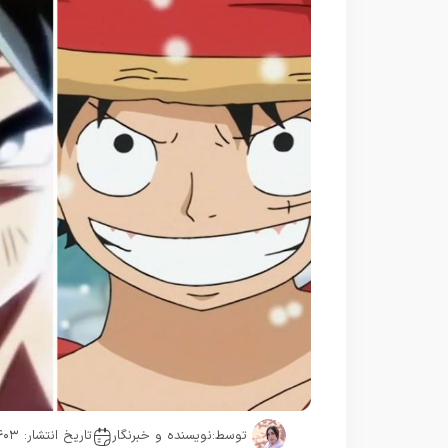
توسط:
نویسنده و خبرنگار
تاریخ انتشار: ۱۴۰۳-۰۸-۰۱