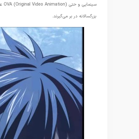
سینم
بزرگسالانه در بر می‌گیرند.