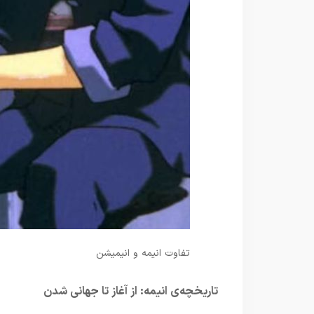
تفاوت انیمه و انیمیشن
تاریخچه‌ی انیمه: از آغاز تا جهانی شدن