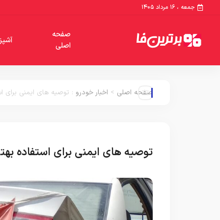
جمعه ، ۱۶ مرداد ۱۴۰۵
صفحه
آشپز
اصلی
صفحه اصلی
>
اخبار خودرو
:
توصیه های ایمنی برای است
توصیه های ایمنی برای استفاده بهتر