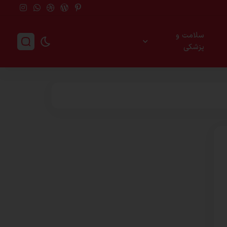
سلامت و
پزشکی