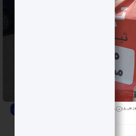
0 دیدگاه