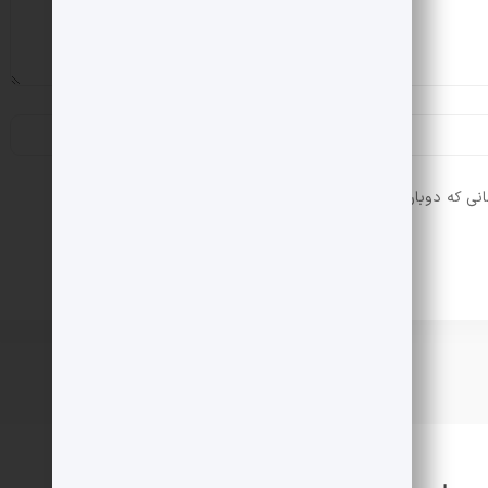
انی که دوباره دیدگاهی می‌نویسم.