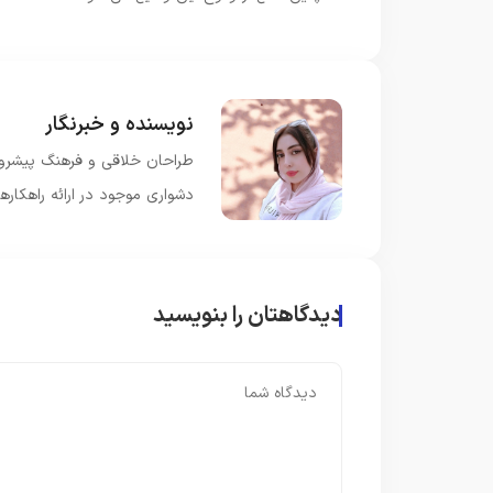
نویسنده و خبرنگار
طراحان خلاقی و فرهنگ پیشرو د
دشواری موجود در ارائه راهکار
دیدگاهتان را بنویسید