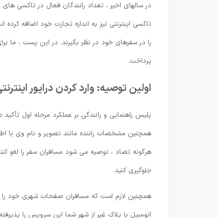
در سالهای اخیر ، تعداد رانندگان فعال در تاکسی های
تاکسی اینترنتی نیز به اندازه تجارت خود اضافه کرده 
را در سفرهای خود در نظر بگیرند. در این پست ، ما برای
پرداخت.
اولین توصیه: وارد کردن درایور اینترنتی
پلیس راهنمایی و رانندگی بر عملکرد مرحله اول تأکید دا
همچنین مشخصات راننده مانند تصویر و نام وی با اطلاع
هرگونه تضاد ، توصیه می شود مسافران سفر را لغو کنند
جلوگیری کنید.
همچنین لازم است که مسافران صفحات شهری خود را در 
اتومبیل با پلاک غیر از شهر شما این سرویس را پذیرفته