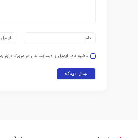
ذخیره نام، ایمیل و وبسایت من در مرورگر برای زم