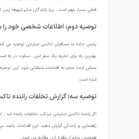
فعلی بسیار مهم است ، زیرا رانندگان سایر شهرها پس از
توصیه دوم: اطلاعات شخصی خود را به
پلیس جاده به مسافران تاکسی اینترنتی توصیه می کند 
بهترین راه برای تجربه یک سفر امن ، سکوت در راه ا
ممکن است منجر به اقدامات شیطانی شود. این توصیه 
شده است.
توصیه سه: گزارش تخلفات راننده تاکس
اگر راننده تاکسی اینترنتی مرتکب تخلفات راننده شد ،
راهنمایی و رانندگی گزارش دهید. این اقدامات باعث می
همچنین مانع از وقوع این وقایع می شود.