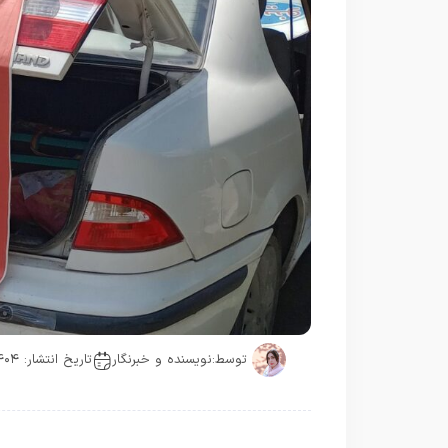
توسط:
نویسنده و خبرنگار
تاریخ انتشار: ۱۴۰۴-۰۴-۱۸