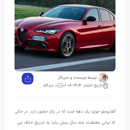
توسط:
نویسنده و خبرنگار
تاریخ انتشار: ۱۴۰۴-۰۸-۰۱
0 دیدگاه
آلفارومئو جولیا یک دهه است که در بازار حضور دارد. در حالی
که برخی معتقدند چند سال پیش باید به تدریج حذف می