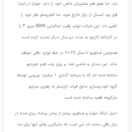
شد، اما هنوز هم مشتریان خاص خود را دارد. جولیا در ابتدا
قرار بود امسال از بازار خارج شود، اما آلفارومئو نظر خود را
تغییر داد. این شرکت تولید رقیب ایتالیایی BMW سری 3 را
در کارخانه کازینو به مدت دو سال دیگر تمدید کرده است.
همچنین استلویو تا سال 2027 در خط تولید باقی خواهد
ماند. این سدان و شاسی بلند بر روی پلت فرم جورجیو
ساخته شده اند که با سرمایه گذاری 1 میلیارد یورویی توسط
گروه خودروسازی سابق فیات کرایسلر به رهبری سرجیو
مارکیونه فقید ساخته شده است.
دلیل اینکه جولیا و استلویو بیشتر از زمان برنامه ریزی شده در
بازار باقی مانده اند این است که جایگزین های آنها برای جا