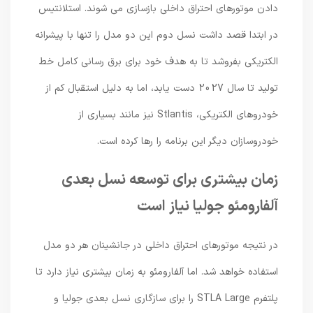
دادن موتورهای احتراق داخلی بازسازی می شوند. استلانتیس
در ابتدا قصد داشت نسل دوم این دو مدل را تنها با پیشرانه
الکتریکی بفروشد تا به هدف خود برای برق رسانی کامل خط
تولید تا سال 2027 دست یابد، اما به دلیل استقبال کم از
خودروهای الکتریکی، Stlantis نیز مانند بسیاری از
خودروسازان دیگر این برنامه را رها کرده است.
زمان بیشتری برای توسعه نسل بعدی
آلفارومئو جولیا نیاز است
در نتیجه موتورهای احتراق داخلی در جانشینان هر دو مدل
استفاده خواهد شد. اما آلفارومئو به زمان بیشتری نیاز دارد تا
پلتفرم STLA Large را برای سازگاری نسل بعدی جولیا و