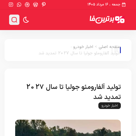
جمعه ، ۱۶ مرداد ۱۴۰۵
صفحه اصلی
>
اخبار خودرو
:
تولید آلفارومئو جولیا تا سال 2027 تمدید شد
تولید آلفارومئو جولیا تا سال 2027
تمدید شد
اخبار خودرو