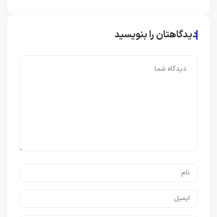
دیدگاهتان را بنویسید