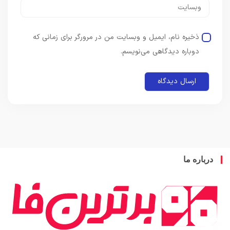
ذخیره نام، ایمیل و وبسایت من در مرورگر برای زمانی که
دوباره دیدگاهی می‌نویسم.
باره ما