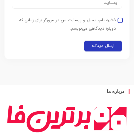
ذخیره نام، ایمیل و وبسایت من در مرورگر برای زمانی که
دوباره دیدگاهی می‌نویسم.
باره ما