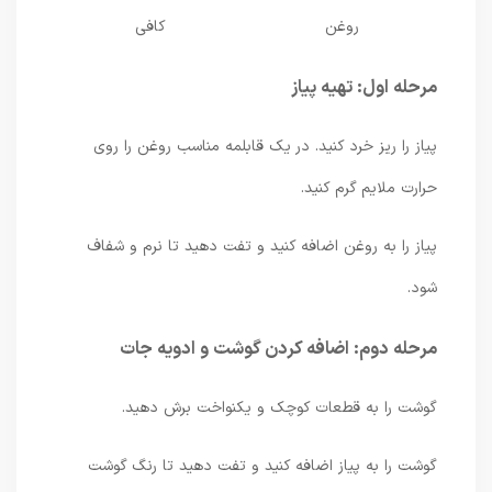
روغن
کافی
مرحله اول: تهیه پیاز
پیاز را ریز خرد کنید. در یک قابلمه مناسب روغن را روی
حرارت ملایم گرم کنید.
پیاز را به روغن اضافه کنید و تفت دهید تا نرم و شفاف
شود.
مرحله دوم: اضافه کردن گوشت و ادویه جات
گوشت را به قطعات کوچک و یکنواخت برش دهید.
گوشت را به پیاز اضافه کنید و تفت دهید تا رنگ گوشت