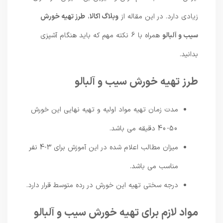
زیادی دارد. در این مقاله از
وبلاگ اکالا
،
طرز تهیه خورش
سیب و آلبالو
همراه با 6 نکته مهم که باید هنگام آشپزی
بدانید.
طرز تهیه خورش سیب و آلبالو
مدت زمان تهیه مواد اولیه و تهیه نهایی این خورش
50-40 دقیقه می باشد.
میزان مطالب اعلام شده در این آموزش برای 3-4 نفر
مناسب می باشد.
درجه سختی تهیه این خورش در رده متوسط ​​قرار دارد.
مواد لازم برای تهیه خورش سیب و آلبالو