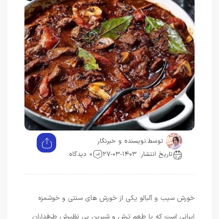
توسط:
نویسنده و خبرنگار
تاریخ انتشار: ۱۴۰۳-۰۳-۲۷
0 دیدگاه
خورش سیب و آلبالو یکی از خورش های سنتی و خوشمزه
ایرانی است که با طعم ترش و شیرین بی نظیرش طرفداران