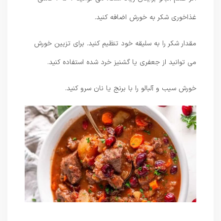
غذاخوری شکر به خورش اضافه کنید.
مقدار شکر را به سلیقه خود تنظیم کنید. برای تزیین خورش
می توانید از جعفری یا گشنیز خرد شده استفاده کنید.
خورش سیب و آلبالو را با برنج یا نان سرو کنید.