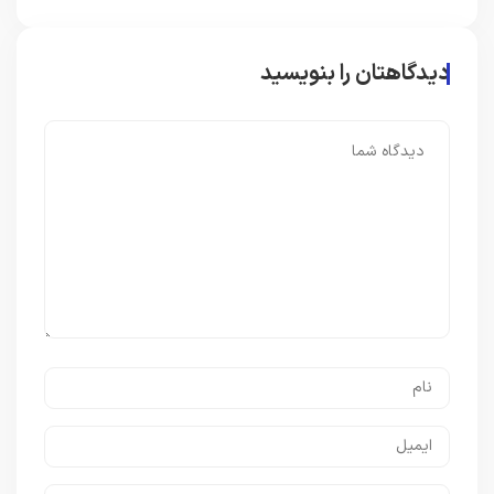
دیدگاهتان را بنویسید