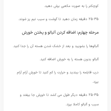
کوچکتر را به صورت مکعبی برش دهید.
25-35 دقیقه زمان دهید تا گوشت و سیب نیم پز شوند.
مرحله چهارم: اضافه کردن آلبالو و پختن خورش
آلبالوها را بشویید و بعد از خشک شدن هسته آن را جدا کنید.
آلبالو بدون هسته را به خورش اضافه کنید.
درب قابلمه را ببندید و حرارت را کم کنید تا خورش آرام آرام
بپزد.
25-35 دقیقه دیگر طول می کشد تا خورش جا بیفتد و
سیب و آلبالو کاملا بپزد.