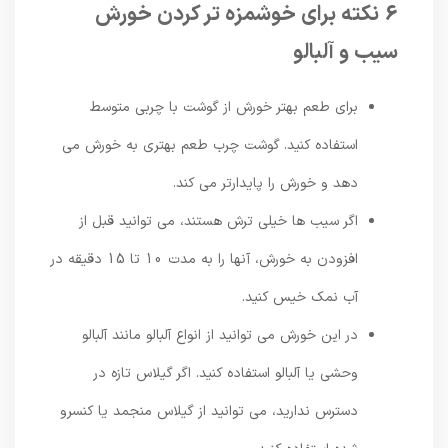
6 نکته برای خوشمزه تر کردن خورش
سیب و آلبالو
برای طعم بهتر خورش از گوشت با چربی متوسط ​​
استفاده کنید. گوشت چرب طعم بهتری به خورش می
دهد و خورش را پایدارتر می کند.
اگر سیب ها خیلی ترش هستند، می توانید قبل از
افزودن به خورش، آنها را به مدت 10 تا 15 دقیقه در
آب نمک خیس کنید.
در این خورش می توانید از انواع آلبالو مانند آلبالو
وحشی یا آلبالو استفاده کنید. اگر گیلاس تازه در
دسترس ندارید، می توانید از گیلاس منجمد یا کنسرو