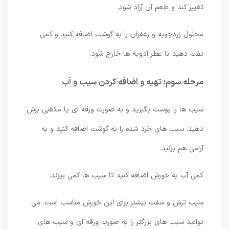
تغییر کند و طعم آن آزاد شود.
محلول زردچوبه و زعفران را به گوشت اضافه کنید و کمی
تفت دهید تا عطر ادویه ها خارج شود.
مرحله سوم: تهیه و اضافه کردن سیب و آب
سیب ها را پوست بگیرید و به صورت ورقه ای یا مکعبی برش
دهید. سیب های خرد شده را به گوشت اضافه کنید و به
آرامی هم بزنید.
کمی آب به خورش اضافه کنید تا سیب ها کمی بپزند.
سیب ترش و سفت بیشتر برای این خورش مناسب است. می
توانید سیب های بزرگتر را به صورت ورقه ای و سیب های