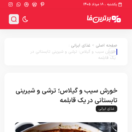
یکشنبه ، ۱۸ مرداد ۱۴۰۵
صفحه اصلی
>
غذای ایرانی
:
خورش سیب و گیلاس؛ ترشی و شیرینی تابستانی در
یک قابلمه
خورش سیب و گیلاس؛ ترشی و شیرینی
تابستانی در یک قابلمه
غذای ایرانی