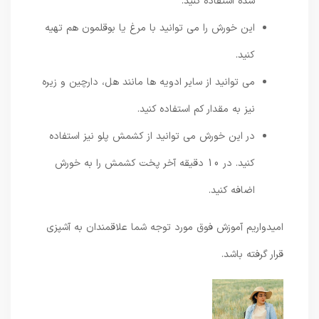
شده استفاده کنید.
این خورش را می توانید با مرغ یا بوقلمون هم تهیه
کنید.
می توانید از سایر ادویه ها مانند هل، دارچین و زیره
نیز به مقدار کم استفاده کنید.
در این خورش می توانید از کشمش پلو نیز استفاده
کنید. در 10 دقیقه آخر پخت کشمش را به خورش
اضافه کنید.
امیدواریم آموزش فوق مورد توجه شما علاقمندان به آشپزی
قرار گرفته باشد.