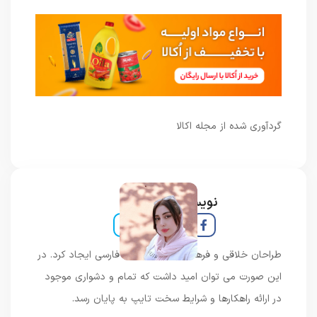
گردآوری شده از مجله اکالا
نویسنده و خبرنگار
طراحان خلاقی و فرهنگ پیشرو در زبان فارسی ایجاد کرد. در
این صورت می توان امید داشت که تمام و دشواری موجود
در ارائه راهکارها و شرایط سخت تایپ به پایان رسد.