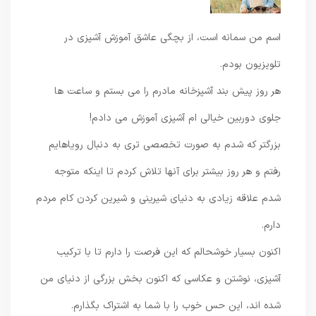
اسم من سمانه است، از بچگی عاشق آموزش آشپزی در
تلویزیون بودم.
هر روز پیش بند آشپزخانه مادرم را می بستم و ساعت ها
جلوی دوربین خیالی ام آشپزی آموزش می دادم!
بزرگتر که شدم به صورت تخصصی تری به دنبال رویاهایم
رفتم و هر روز بیشتر برای آنها تلاش کردم تا اینکه متوجه
شدم علاقه زیادی به دنیای شیرینی و شیرین کردن کام مردم
دارم.
اکنون بسیار خوشحالم که این فرصت را دارم تا با ترکیب
آشپزی، نوشتن و عکاسی که اکنون بخش بزرگی از دنیای من
شده اند، این حس خوب را با شما به اشتراک بگذارم.