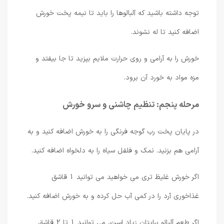
توجه داشته باشید که آلبالوها را باید تا نیمه پخت خورش
اضافه کنید تا له نشوند.
خورش را به آرامی و روی حرارت ملایم بپزید تا جا بیفتد و
مزه مواد به خورد آن برود.
مرحله پنجم: تنظیم چاشنی و سرو خورش
در پایان پخت رب گوجه فرنگی را به خورش اضافه کنید و به
آرامی هم بزنید. نمک و فلفل سیاه را به دلخواه اضافه کنید.
اگر خورش غلیظ تری می خواهید می توانید 1 قاشق
غذاخوری آرد را در کمی آب حل کرده و به خورش اضافه کنید.
اگر طعم آلبالو برایتان زیاد است، می توانید 1 تا 2 قاشق