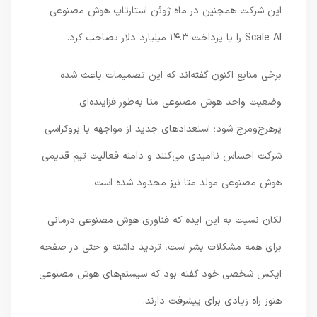
این شرکت همچنین در ماه ژوئن استارتاپ هوش مصنوعی
Scale AI را با پرداخت ۱۴.۳ میلیارد دلار تصاحب کرد.
برخی منابع اکنون گفته‌اند که این تصمیمات باعث شده
وضعیت واحد هوش مصنوعی متا به‌طور فزاینده‌ای
پرهرج‌ومرج شود؛ استعدادهای جدید از مواجهه با بروکراسی
شرکت احساس ناامیدی می‌کنند و دامنه فعالیت تیم قدیمی
هوش مصنوعی مولد متا نیز محدود شده است.
لکان نسبت به این ایده که فناوری هوش مصنوعی درمانی
برای همه مشکلات بشر است، تردید داشته و حتی در صفحه
ایکس شخصی خود گفته بود که سیستم‌های هوش مصنوعی
هنوز راه زیادی برای پیشرفت دارند.