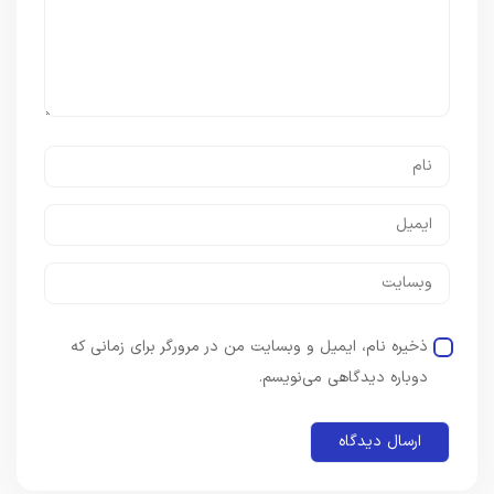
ذخیره نام، ایمیل و وبسایت من در مرورگر برای زمانی که
دوباره دیدگاهی می‌نویسم.