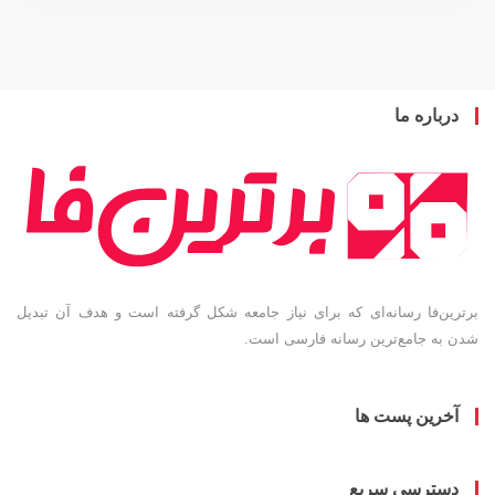
باره ما
ین‌فا رسانه‌ای که برای نیاز جامعه شکل گرفته است و هدف آن تبدیل
به جامع‌ترین رسانه فارسی است.
خرین پست ها
سترسی سریع