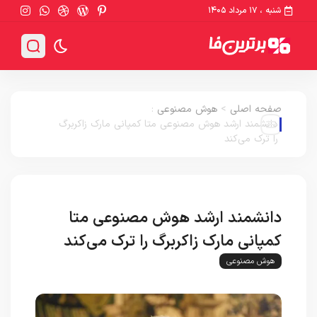
شنبه ، ۱۷ مرداد ۱۴۰۵
صفحه اصلی
>
هوش مصنوعی
:
دانشمند ارشد هوش مصنوعی متا کمپانی مارک زاکربرگ
را ترک می‌کند
دانشمند ارشد هوش مصنوعی متا
کمپانی مارک زاکربرگ را ترک می‌کند
هوش مصنوعی