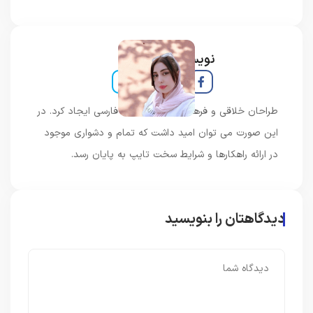
نویسنده و خبرنگار
طراحان خلاقی و فرهنگ پیشرو در زبان فارسی ایجاد کرد. در
این صورت می توان امید داشت که تمام و دشواری موجود
در ارائه راهکارها و شرایط سخت تایپ به پایان رسد.
دیدگاهتان را بنویسید