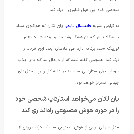
شخصی خود این غول فناوری را ترک کند.
به گزارش نشریه
فایننشا
ل
تایمز
، یان لکان که هم‌اکنون استاد
دانشگاه نیویورک، پژوهشگر ارشد متا و برنده جایزه معتبر
تورینگ است، برنامه دارد طی ماه‌های آینده این شرکت را
ترک کند. همچنین گفته شده که او درحال مذاکره برای جذب
سرمایه برای استارتاپی است که بر ادامه کار او روی مدل‌های
جهانی متمرکز خواهد بود.
یان لکان می‌خواهد استارتاپ شخصی خود
را در حوزه هوش مصنوعی راه‌اندازی کند
مدل جهانی نوعی از هوش مصنوعی است که درک درونی از