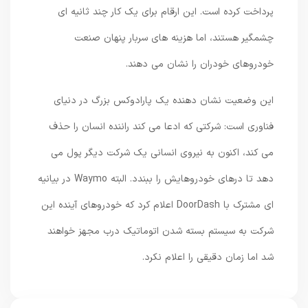
پرداخت کرده است. این ارقام برای یک کار چند ثانیه ای
چشمگیر هستند، اما هزینه های سربار پنهان صنعت
خودروهای خودران را نشان می دهند.
این وضعیت نشان دهنده یک پارادوکس بزرگ در دنیای
فناوری است: شرکتی که ادعا می کند راننده انسان را حذف
می کند، اکنون به نیروی انسانی یک شرکت دیگر پول می
دهد تا درهای خودروهایش را ببندد. البته Waymo در بیانیه
ای مشترک با DoorDash اعلام کرد که خودروهای آینده این
شرکت به سیستم بسته شدن اتوماتیک درب مجهز خواهند
شد اما زمان دقیقی را اعلام نکرد.