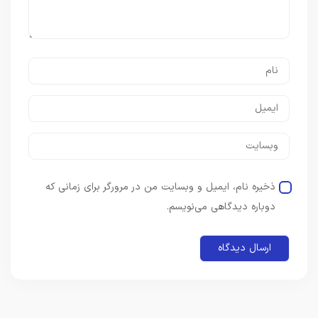
ذخیره نام، ایمیل و وبسایت من در مرورگر برای زمانی که
دوباره دیدگاهی می‌نویسم.