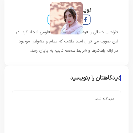
نویسنده و خبرنگار
طراحان خلاقی و فرهنگ پیشرو در زبان فارسی ایجاد کرد. در
این صورت می توان امید داشت که تمام و دشواری موجود
در ارائه راهکارها و شرایط سخت تایپ به پایان رسد.
دیدگاهتان را بنویسید