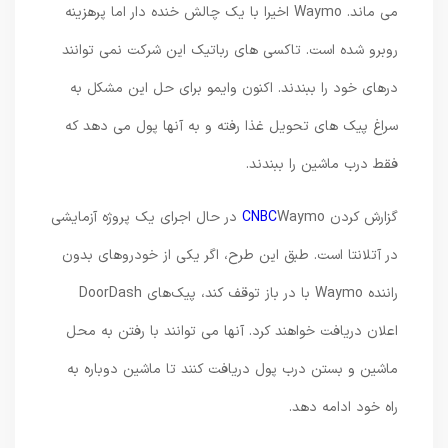
می ماند. Waymo اخیرا با یک چالش خنده دار اما پرهزینه
روبرو شده است. تاکسی های رباتیک این شرکت نمی توانند
درهای خود را ببندند. اکنون وایمو برای حل این مشکل به
سراغ پیک های تحویل غذا رفته و به آنها پول می دهد که
فقط درب ماشین را ببندند.
گزارش کردن
CNBC
Waymo در حال اجرای یک پروژه آزمایشی
در آتلانتا است. طبق این طرح، اگر یکی از خودروهای بدون
راننده Waymo با در باز توقف کند، پیک‌های DoorDash
اعلان دریافت خواهند کرد. آنها می توانند با رفتن به محل
ماشین و بستن درب پول دریافت کنند تا ماشین دوباره به
راه خود ادامه دهد.