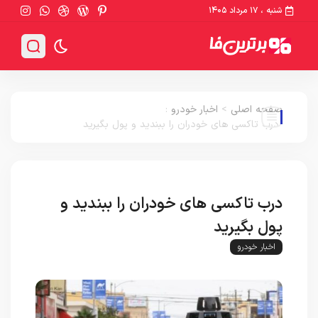
شنبه ، ۱۷ مرداد ۱۴۰۵
صفحه اصلی
>
اخبار خودرو
:
درب تاکسی های خودران را ببندید و پول بگیرید
درب تاکسی های خودران را ببندید و
پول بگیرید
اخبار خودرو