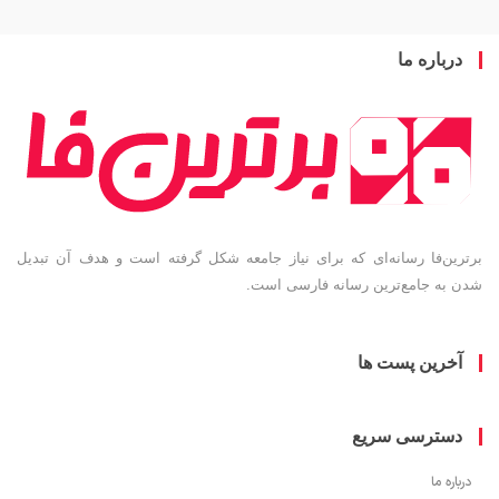
باره ما
ین‌فا رسانه‌ای که برای نیاز جامعه شکل گرفته است و هدف آن تبدیل
به جامع‌ترین رسانه فارسی است.
خرین پست ها
سترسی سریع
ره ما