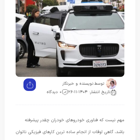
توسط:
نویسنده و خبرنگار
تاریخ انتشار: ۱۴۰۴-۱۱-۲۶
0 دیدگاه
مهم نیست که فناوری خودروهای خودران چقدر پیشرفته
باشد، گاهی اوقات از انجام ساده ترین کارهای فیزیکی ناتوان