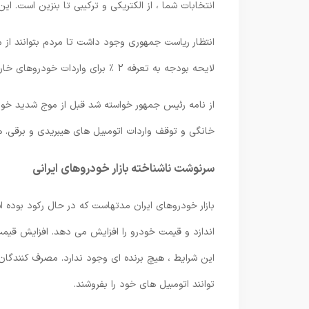
انتخابات شما ، از الکتریکی و ترکیبی تا بنزین است. ا
لایحه بودجه به تعرفه 2 ٪ برای واردات خودروهای خارجی تحمیل شده است.
از نامه رئیس جمهور خواسته شد قبل از موج شدید خودر
خانگی و توقف واردات اتومبیل های هیبریدی و برقی. 
سرنوشت ناشناخته بازار خودروهای ایرانی
بازار خودروهای ایران مدتهاست که در حال رکود بوده ا
اندازد و قیمت خودرو را افزایش می دهد. افزایش قیمت 
این شرایط ، هیچ برنده ای وجود ندارد. مصرف کنندگا
توانند اتومبیل های خود را بفروشند.