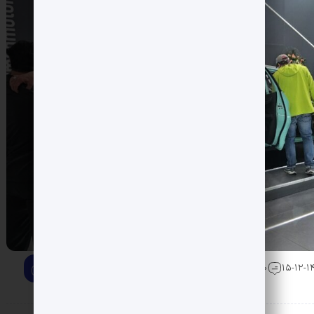
0 دیدگاه