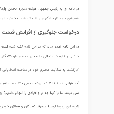
همچنین خواستار جلوگیری از افزایش قیمت خودرو در سال 6 ش
درخواست جلوگیری از افزایش قیمت خو
در این نامه آمده است که در این نامه گفته شده است
خادری و فارساد رمضانی ، اعضای انجمن واردکنندگان خ
“بازگشت به شکایت محترم خود در مباحث انتخاباتی که
نمی بینند. ما با آنها چه نوع افرادی را انجام دادیم؟ چ