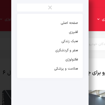
×
سبک
سفر و
ی
تکنولوژی
زندکی
گردشگری
صفحه اصلی
آشپزی
سبک زندکی
گان خودرو برای جلوگیری از افزایش قیمت خودرو در سال 6
سفر و گردشگری
تکنولوژی
سلامت و پزشکی
برای جلوگیری از افزایش قیمت خودرو در سال 6