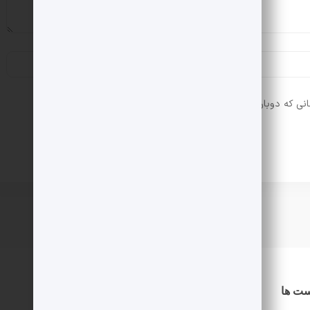
انی که دوباره دیدگاهی می‌نویسم.
ست ها
دسترسی سریع