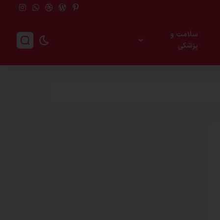
سلامت و
پزشکی