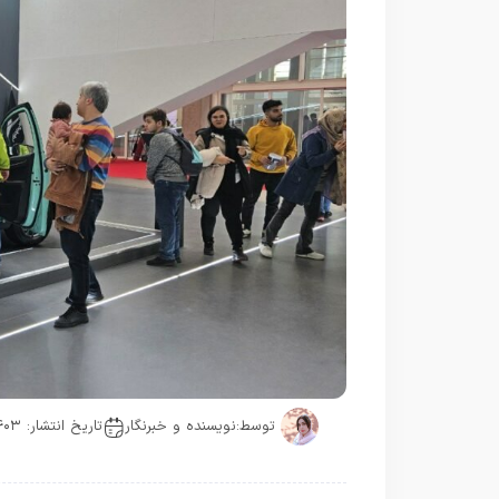
توسط:
نویسنده و خبرنگار
تاریخ انتشار: ۱۴۰۳-۱۲-۱۵