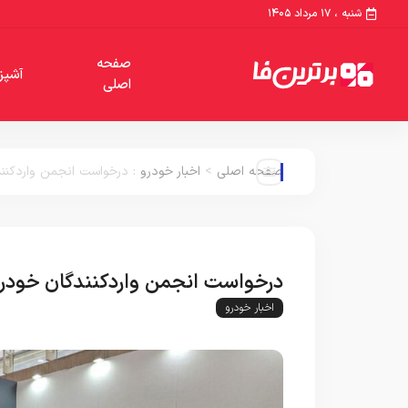
شنبه ، ۱۷ مرداد ۱۴۰۵
صفحه
آشپز
اصلی
صفحه اصلی
>
اخبار خودرو
:
درخواست انجمن واردکنند
درخواست انجمن واردکنندگان خودرو 
اخبار خودرو