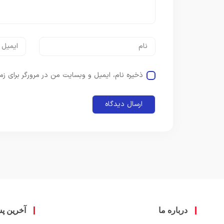
ذخیره نام، ایمیل و وبسایت من در مرورگر برای زم
درباره ما
آخرین پ