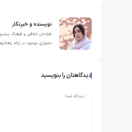
نویسنده و خبرنگار
طراحان خلاقی و فرهنگ پیشرو د
دشواری موجود در ارائه راهکار
دیدگاهتان را بنویسید