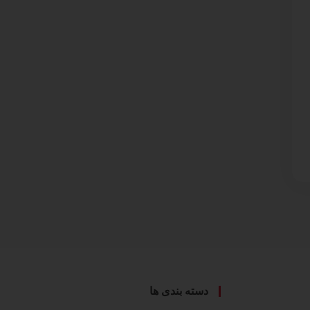
دسته بندی ها