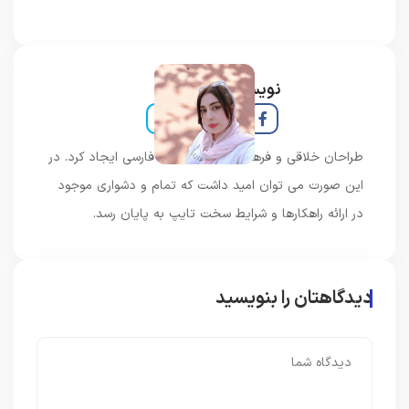
نویسنده و خبرنگار
طراحان خلاقی و فرهنگ پیشرو در زبان فارسی ایجاد کرد. در
این صورت می توان امید داشت که تمام و دشواری موجود
در ارائه راهکارها و شرایط سخت تایپ به پایان رسد.
دیدگاهتان را بنویسید