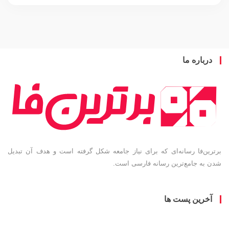
باره ما
ین‌فا رسانه‌ای که برای نیاز جامعه شکل گرفته است و هدف آن تبدیل
به جامع‌ترین رسانه فارسی است.
خرین پست ها