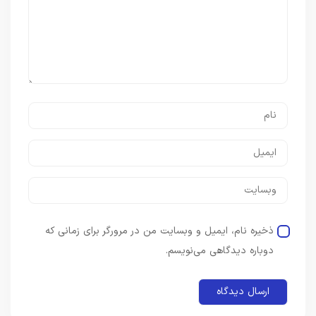
ذخیره نام، ایمیل و وبسایت من در مرورگر برای زمانی که
دوباره دیدگاهی می‌نویسم.