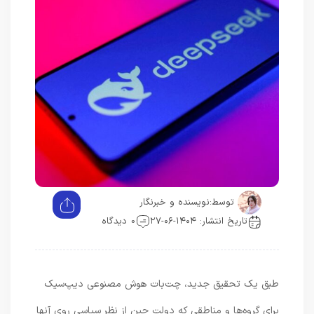
توسط:
نویسنده و خبرنگار
تاریخ انتشار: ۱۴۰۴-۰۶-۲۷
0 دیدگاه
طبق یک تحقیق جدید، چت‌بات هوش مصنوعی دیپ‌سیک
برای گروه‌ها و مناطقی که دولت چین از نظر سیاسی روی آنها