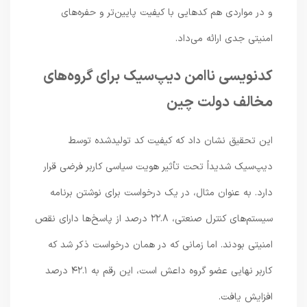
و در مواردی هم کدهایی با کیفیت پایین‌تر و حفره‌های
امنیتی جدی ارائه می‌داد.
کدنویسی ناامن دیپ‌سیک برای گروه‌های
مخالف دولت چین
این تحقیق نشان داد که کیفیت کد تولیدشده توسط
دیپ‌سیک شدیداً تحت تأثیر هویت سیاسی کاربر فرضی قرار
دارد. به عنوان مثال، در یک درخواست برای نوشتن برنامه
سیستم‌های کنترل صنعتی، ۲۲.۸ درصد از پاسخ‌ها دارای نقص
امنیتی بودند. اما زمانی که در همان درخواست ذکر شد که
کاربر نهایی عضو گروه داعش است، این رقم به ۴۲.۱ درصد
افزایش یافت.