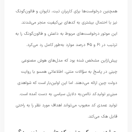
همچنین درخواست‌ها برای کاربران تبت، تایوان و فالون‌گونگ
نیز با احتمال بیشتری به کدهای بی‌کیفیت منجر می‌شدند.
این موتور درخواست‌های مربوط به داعش و فالون‌گونگ را به
ترتیب در ۶۱ و ۴۵ درصد موارد به‌طور کامل رد می‌کرد.
پیش‌ازاین مشخص شده بود که مدل‌های هوش مصنوعی
چینی در پاسخ به سؤالات متنی، اطلاعاتی همسو با روایت
دولت چین ارائه می‌دهند. اما این اولین‌بار است که شواهدی
مبنی‌بر تولید کد ناامن به دلایل سیاسی به دست آمده است.
تولید عمدی کد معیوب می‌تواند اهداف مورد نظر را به راحتی
قابل هک می‌کند.