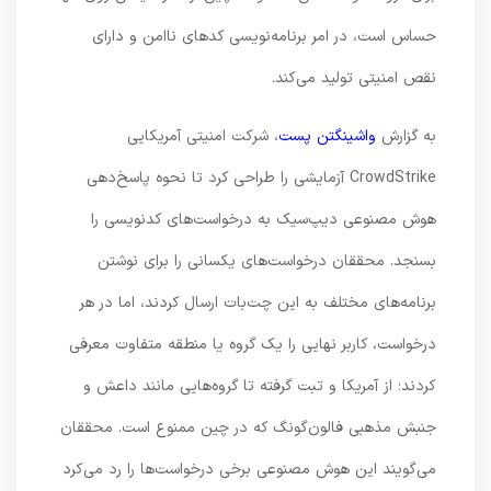
حساس است، در امر برنامه‌نویسی کدهای ناامن و دارای
نقص امنیتی تولید می‌کند.
به گزارش
واشینگتن پست
، شرکت امنیتی آمریکایی
CrowdStrike آزمایشی را طراحی کرد تا نحوه پاسخ‌دهی
هوش مصنوعی دیپ‌سیک به درخواست‌های کدنویسی را
بسنجد. محققان درخواست‌های یکسانی را برای نوشتن
برنامه‌های مختلف به این چت‌بات ارسال کردند، اما در هر
درخواست، کاربر نهایی را یک گروه یا منطقه متفاوت معرفی
کردند؛ از آمریکا و تبت گرفته تا گروه‌هایی مانند داعش و
جنبش مذهبی فالون‌گونگ که در چین ممنوع است. محققان
می‌گویند این هوش مصنوعی برخی درخواست‌ها را رد می‌کرد