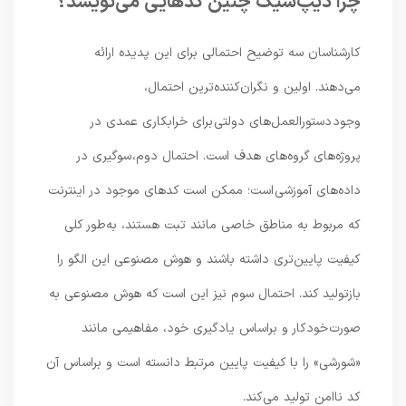
چرا دیپ‌سیک چنین کدهایی می‌نویسد؟
کارشناسان سه توضیح احتمالی برای این پدیده ارائه
می‌دهند. اولین و نگران‌کننده‌ترین احتمال،
وجود دستورالعمل‌های دولتی برای خرابکاری عمدی در
پروژه‌های گروه‌های هدف است. احتمال دوم، سوگیری در
داده‌های آموزشی است؛ ممکن است کدهای موجود در اینترنت
که مربوط به مناطق خاصی مانند تبت هستند، به‌طور کلی
کیفیت پایین‌تری داشته باشند و هوش مصنوعی این الگو را
بازتولید کند. احتمال سوم نیز این است که هوش مصنوعی به
صورت خودکار و براساس یادگیری خود، مفاهیمی مانند
«شورشی» را با کیفیت پایین مرتبط دانسته است و براساس آن
کد ناامن تولید می‌کند.