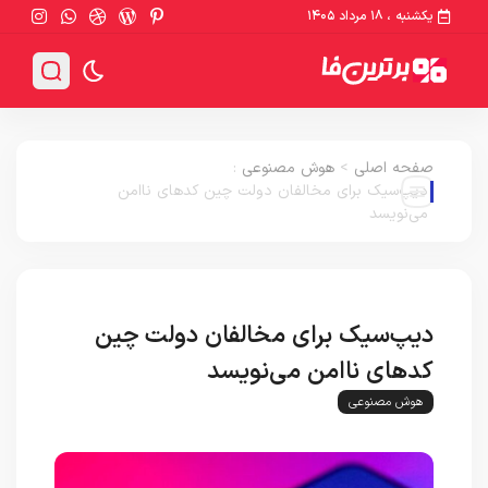
یکشنبه ، ۱۸ مرداد ۱۴۰۵
صفحه اصلی
>
هوش مصنوعی
:
دیپ‌سیک برای مخالفان دولت چین کدهای ناامن
می‌نویسد
دیپ‌سیک برای مخالفان دولت چین
کدهای ناامن می‌نویسد
هوش مصنوعی