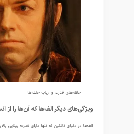
حلقه‌های قدرت و ارباب حلقه‌ها
ویژگی‌های دیگر الف‌ها که آن‌ها را از ا
الف‌ها در دنیای تالکین نه تنها دارای قدرت بینایی با