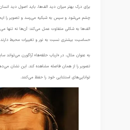
برای درک بهتر میزان دید الف‌ها، باید اصول دید انسا
چشم می‌شود و سپس به شبکیه می‌رسد و تصویر را ایجا
الف‌ها به شکلی متفاوت عمل می‌کند؛ آن‌ها نه تنها می
حساسیت بیشتری نسبت به نور و تغییرات محیط دارند.
به عنوان مثال، در «ارباب حلقه‌ها» آراگورن می‌تواند س
تصویر را از همان فاصله مشاهده کند. این نشان می‌دهد
توانایی‌های استثنایی خود را حفظ می‌کنند.