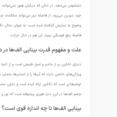
تشخیص می‌دهد، در حالی که دیگران هنوز نمی‌توانند آ
خود دورین می‌رود، از فاصله دور می‌تواند مکالمات او 
وضوح به نمایش گذاشته شده است؛ به عنوان مثال، لگولا
فاصله پنج فرسنگی ببیند، آن هم در حال حرکت.
علت و مفهوم قدرت بینایی الف‌ها در د
دنیای تالکین پر از جادو و اسرار طبیعی است و از آنجا
ویژگی‌های خاصی دارند که آن‌ها را از انسان‌ها متمایز می
توصیفاتی است که تالکین ارائه کرده است و دلیلی مشخ
چشم الف‌ها در این دنیا طوری پیشرفته است که نور و جز
بینایی الف‌ها تا چه اندازه قوی است؟