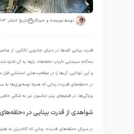
توسط:
نویسنده و خبرنگار
تاریخ انتشار: ۱۴۰۳-۰۸-۲۴
قدرت بینایی الف‌ها در دنیای جادویی تالکین، از عناصر 
سه‌گانه سینمایی «ارباب حلقه‌ها»، بارها به آن اشاره 
و این توانایی، آن‌ها را در موقعیت‌هایی استثنایی قرار 
در «حلقه‌های قدرت» زمانی که همراه نومه‌نوری‌ها به سر
ویژگی‌ها، در فیلم‌های پیتر جکسون نیز به شکلی خاص و
شواهدی از قدرت بینایی در «حلقه‌های 
در سریال «حلقه‌های قدرت»، زمانی که گالادریل به همراه