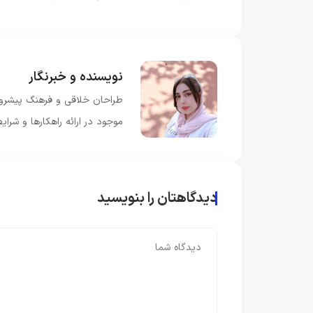
نویسنده و خبرنگار
طراحان خلاقی و فرهنگ پیشرو 
موجود در ارائه راهکارها و شرا
دیدگاهتان را بنویسید