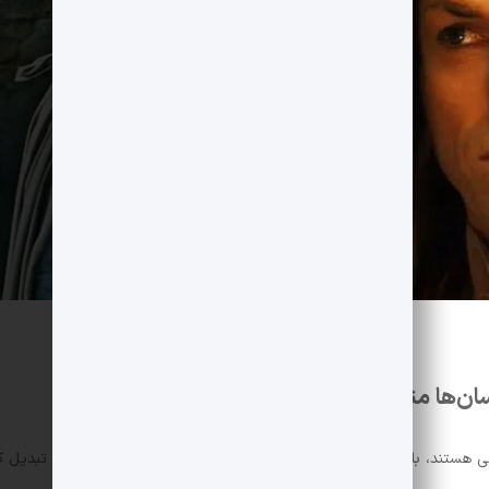
نسان‌ها متمایز می‌کند
لایی هستند، بلکه خصوصیات دیگری دارند که آن‌ها را به موجوداتی ویژه تبدیل ک