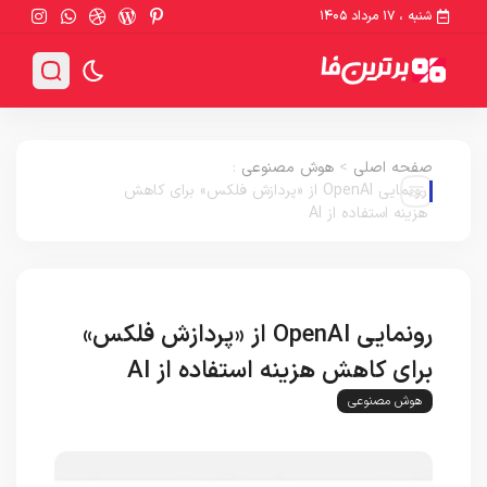
شنبه ، ۱۷ مرداد ۱۴۰۵
صفحه اصلی
>
هوش مصنوعی
:
رونمایی OpenAI از «پردازش فلکس» برای کاهش
هزینه استفاده از AI
رونمایی OpenAI از «پردازش فلکس»
برای کاهش هزینه استفاده از AI
هوش مصنوعی