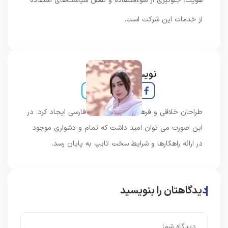
هویت، جلوگیری از سوءاستفاده و نقض سیاست‌های استفاده
از خدمات این شرکت است.
نویسنده و خبرنگار
طراحان خلاقی و فرهنگ پیشرو در زبان فارسی ایجاد کرد. در
این صورت می توان امید داشت که تمام و دشواری موجود
در ارائه راهکارها و شرایط سخت تایپ به پایان رسد.
دیدگاهتان را بنویسید