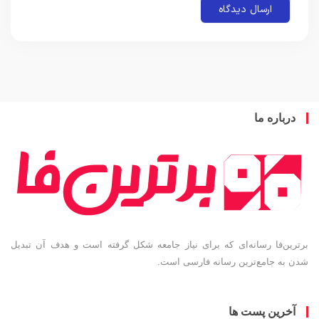
باره ما
ین‌فا رسانه‌ای که برای نیاز جامعه شکل گرفته است و هدف آن تبدیل
به جامع‌ترین رسانه فارسی است.
خرین پست ها