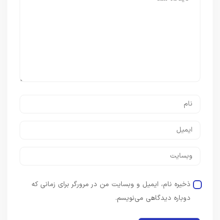
ذخیره نام، ایمیل و وبسایت من در مرورگر برای زمانی که
دوباره دیدگاهی می‌نویسم.