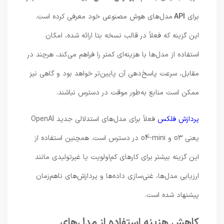
برای
API
مدل‌های هوش مصنوعی خود معرفی کرده است.
این گزینه که فعلاً در قالب نسخه بتا ارائه شده، امکان
استفاده از مدل‌ها با هزینه‌ای کمتر را فراهم می‌کند، هرچند در
مقابل، سرعت پاسخ‌دهی آن پایین‌تر خواهد بود و گاهی نیز
ممکن است منابع به‌طور موقت در دسترس نباشند.
پردازش فلکس
فعلاً برای مدل‌های استدلالی جدید OpenAI
یعنی o3 و o4-mini در دسترس است. همچنین استفاده از
این گزینه بیشتر برای کارهای کم‌اولویت یا غیرتولیدی مانند
ارزیابی مدل‌ها، غنی‌سازی داده‌ها و پردازش‌های ناهم‌زمان
پیشنهاد شده است.
کاهش هزینه استفاده از مدل‌های