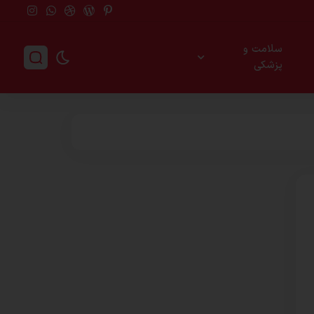
سلامت و
پزشکی