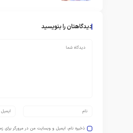
دیدگاهتان را بنویسید
ذخیره نام، ایمیل و وبسایت من در مرورگر برای زم