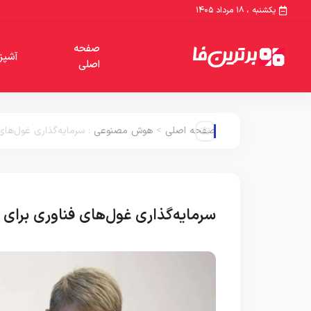
یکشنبه ، ۱۸ مرداد ۱۴۰۵
صفحه
آشپز
اصلی
صفحه اصلی
>
هوش مصنوعی
:
سرمایه‌گذاری غول‌ها
سرمایه‌گذاری غول‌های فناوری بر