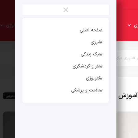
×
سبک
سفر و
ی
تکنولوژی
زندکی
گردشگری
صفحه اصلی
آشپزی
سبک زندکی
ی فناوری برای آموزش هوش مصنوعی به معلمان
سفر و گردشگری
تکنولوژی
سلامت و پزشکی
ای آموزش هوش مصنوعی به معلمان
هوش مصنوعی