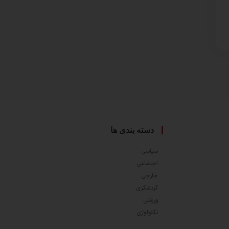
دسته بندی ها
سیاسی
اجتماعی
خارجی
گردشگری
ورزشی
تکنولوژی