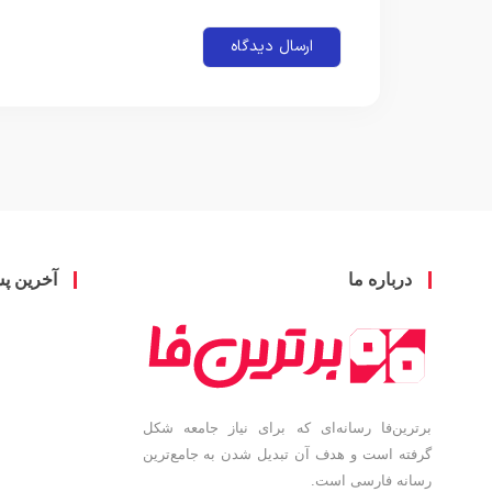
درباره ما
آخرین پ
برترین‌فا رسانه‌ای که برای نیاز جامعه شکل
گرفته است و هدف آن تبدیل شدن به جامع‌ترین
رسانه فارسی است.