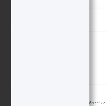
انی که دوباره دیدگاهی می‌نویسم.