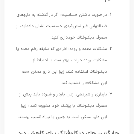
در صورت داشتن حساسیت: اگر در گذشته به داروهای
ضدالتهابی غیر استروئیدی حساسیت نشان داده‌اید، از
مصرف دیکلوفناک خودداری کنید.
مشکلات معده و روده: افرادی که سابقه زخم معده یا
مشکلات روده دارند ، بهتر است با احتیاط از
دیکلوفناک استفاده کنند، زیرا این دارو ممکن است
این مشکلات را تشدید کند.
بارداری و شیردهی: زنان باردار و شیرده باید پیش از
مصرف دیکلوفناک با پزشک خود مشورت کنند ؛ زیرا
این دارو ممکن است به جنین یا نوزاد آسیب برساند.
جایگزین‌ های دیکلوفناک برای کاهش درد