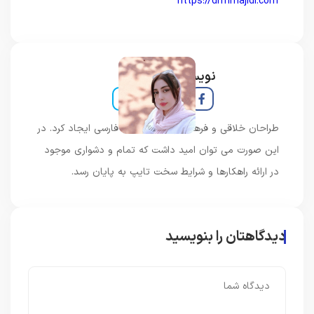
https://drmmajidi.com
نویسنده و خبرنگار
طراحان خلاقی و فرهنگ پیشرو در زبان فارسی ایجاد کرد. در
این صورت می توان امید داشت که تمام و دشواری موجود
در ارائه راهکارها و شرایط سخت تایپ به پایان رسد.
دیدگاهتان را بنویسید