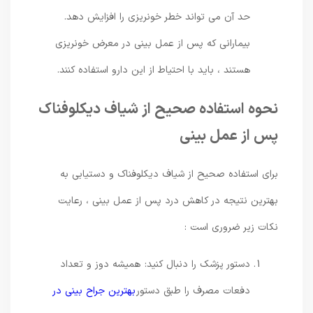
حد آن می ‌تواند خطر خونریزی را افزایش دهد.
بیمارانی که پس از عمل بینی در معرض خونریزی
هستند ، باید با احتیاط از این دارو استفاده کنند.
نحوه استفاده صحیح از شیاف دیکلوفناک
پس از عمل بینی
برای استفاده صحیح از شیاف دیکلوفناک و دستیابی به
بهترین نتیجه در کاهش درد پس از عمل بینی ، رعایت
نکات زیر ضروری است :
دستور پزشک را دنبال کنید: همیشه دوز و تعداد
دفعات مصرف را طبق دستور
بهترین جراح بینی در