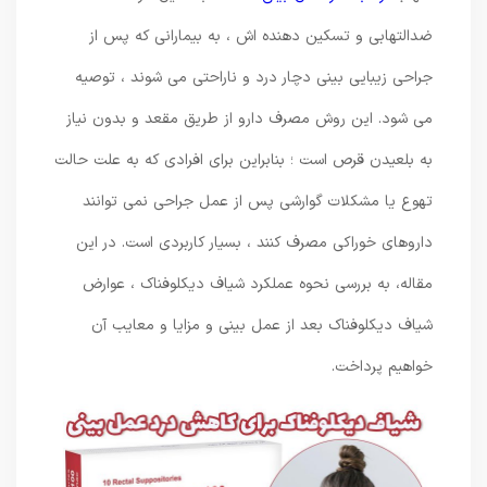
ضدالتهابی و تسکین‌ دهنده ‌اش ، به بیمارانی که پس از
جراحی زیبایی بینی دچار درد و ناراحتی می‌ شوند ، توصیه
می‌ شود. این روش مصرف دارو از طریق مقعد و بدون نیاز
به بلعیدن قرص است ؛ بنابراین برای افرادی که به علت حالت
تهوع یا مشکلات گوارشی پس از عمل جراحی نمی ‌توانند
داروهای خوراکی مصرف کنند ، بسیار کاربردی است. در این
مقاله، به بررسی نحوه عملکرد شیاف دیکلوفناک ، عوارض
شیاف دیکلوفناک بعد از عمل بینی و مزایا و معایب آن
خواهیم پرداخت.