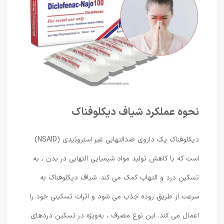
نحوه عملکرد شیاف دیکلوفناک
دیکلوفناک یک داروی ضدالتهابی غیر استروئیدی (NSAID)
است که با کاهش تولید مواد شیمیایی التهابی در بدن ، به
تسکین درد و التهاب کمک می ‌کند. شیاف دیکلوفناک به
سرعت از طریق روده جذب می ‌شود و اثرات تسکینی خود را
اعمال می‌ کند. این نوع مصرف ، به‌ویژه در تسکین دردهای