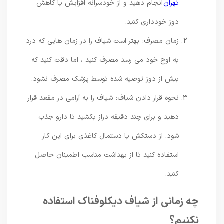
تهران
انجام دهید و از خودسرانه افزایش یا کاهش
دوز خودداری کنید.
زمان مصرف: بهتر است شیاف را در زمان ‌هایی که درد
به اوج خود می ‌رسد مصرف کنید ، اما دقت کنید که
بیش از دوز توصیه ‌شده توسط پزشک مصرف نشود.
نحوه قرار دادن شیاف: شیاف را به آرامی در مقعد قرار
دهید و برای چند دقیقه دراز بکشید تا دارو جذب
شود. از دستکش یا دستمال کاغذی برای این کار
استفاده کنید تا از بهداشت مناسب اطمینان حاصل
کنید.
چه زمانی از شیاف دیکلوفناک استفاده
نکنیم؟