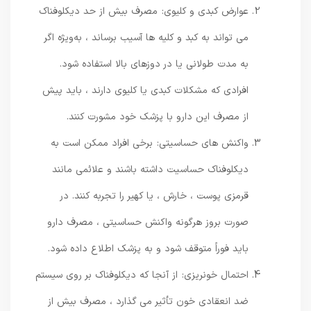
عوارض کبدی و کلیوی: مصرف بیش از حد دیکلوفناک
می‌ تواند به کبد و کلیه‌ ها آسیب برساند ، به‌ویژه اگر
به مدت طولانی یا در دوزهای بالا استفاده شود.
افرادی که مشکلات کبدی یا کلیوی دارند ، باید پیش
از مصرف این دارو با پزشک خود مشورت کنند.
واکنش ‌های حساسیتی: برخی افراد ممکن است به
دیکلوفناک حساسیت داشته باشند و علائمی مانند
قرمزی پوست ، خارش ، یا کهیر را تجربه کنند. در
صورت بروز هرگونه واکنش حساسیتی ، مصرف دارو
باید فوراً متوقف شود و به پزشک اطلاع داده شود.
احتمال خونریزی: از آنجا که دیکلوفناک بر روی سیستم
ضد انعقادی خون تأثیر می‌ گذارد ، مصرف بیش از