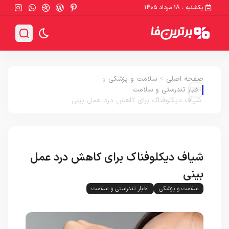
یکشنبه ، ۱۸ مرداد ۱۴۰۵
صفحه اصلی
>
سلامت و پزشکی
و
اخبار تندرستی و سلامت
:
شیاف دیکلوفناک برای کاهش درد عمل بینی
شیاف دیکلوفناک برای کاهش درد عمل
بینی
سلامت و پزشکی
اخبار تندرستی و سلامت