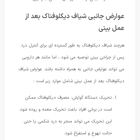
عوارض جانبی شیاف دیکلوفناک بعد از
عمل بینی
هرچند شیاف دیکلوفناک به ‌طور گسترده ‌ای برای کنترل درد
پس از جراحی بینی توصیه می ‌شود ، اما مانند هر دارویی
می ‌تواند عوارض جانبی به همراه داشته باشد. عوارض شیاف
دیکلوفناک بعد از عمل بینی شامل موارد زیر است :
تحریک دستگاه گوارش: مصرف دیکلوفناک ممکن
است در برخی افراد باعث تحریک معده و روده شود.
این تحریک می ‌تواند منجر به درد شکمی یا حتی
حالت تهوع و استفراغ شود.