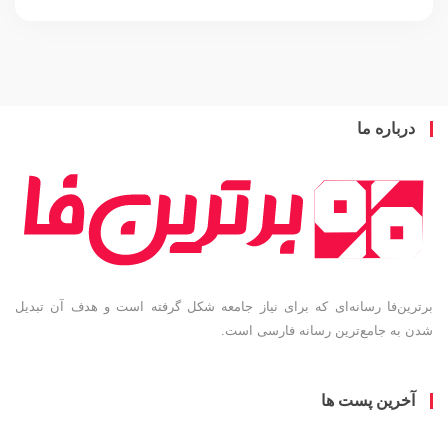
باره ما
ین‌فا رسانه‌ای که برای نیاز جامعه شکل گرفته است و هدف آن تبدیل
به جامع‌ترین رسانه فارسی است.
خرین پست ها