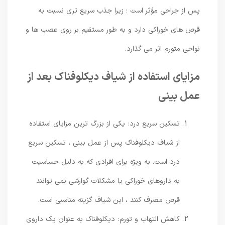
پس از جراحی مؤثر است ؛ زیرا جذب سریع ‌تری نسبت به
قرص ‌های خوراکی دارد و به طور مستقیم بر روی عصب‌ ها و
نواحی متورم اثر می‌ گذارد.
مزایای استفاده از شیاف دیکلوفناک بعد از
عمل بینی
تسکین سریع درد: یکی از بزرگ ‌ترین مزایای استفاده
از شیاف دیکلوفناک پس از عمل بینی ، تسکین سریع
درد است. به ‌ویژه برای افرادی که به دلیل حساسیت
به داروهای خوراکی یا مشکلات گوارشی نمی ‌توانند
قرص مصرف کنند ، این شیاف گزینه مناسبی است.
کاهش التهاب و تورم: دیکلوفناک به ‌عنوان یک داروی