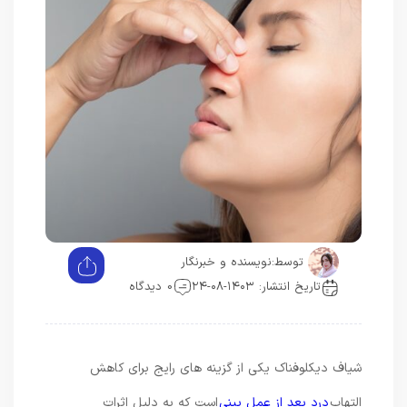
توسط:
نویسنده و خبرنگار
تاریخ انتشار: ۱۴۰۳-۰۸-۲۴
0 دیدگاه
شیاف دیکلوفناک یکی از گزینه ‌های رایج برای کاهش
التهاب
درد بعد از عمل بینی
است که به دلیل اثرات