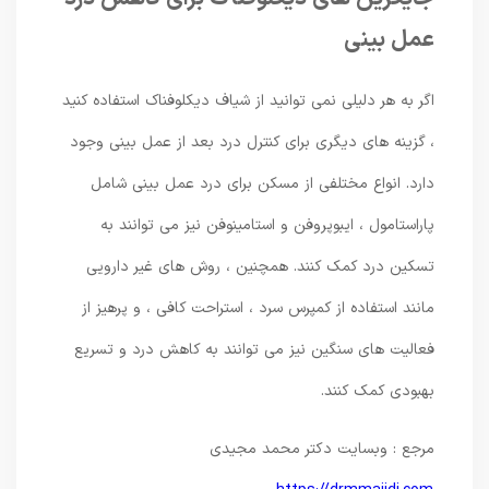
عمل بینی
اگر به هر دلیلی نمی ‌توانید از شیاف دیکلوفناک استفاده کنید
، گزینه ‌های دیگری برای کنترل درد بعد از عمل بینی وجود
دارد. انواع مختلفی از مسکن برای درد عمل بینی شامل
پاراستامول ، ایبوپروفن و استامینوفن نیز می‌ توانند به
تسکین درد کمک کنند. همچنین ، روش‌ های غیر دارویی
مانند استفاده از کمپرس سرد ، استراحت کافی ، و پرهیز از
فعالیت ‌های سنگین نیز می‌ توانند به کاهش درد و تسریع
بهبودی کمک کنند.
مرجع : وبسایت دکتر محمد مجیدی