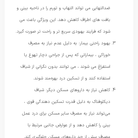
ضدالتهابی می‌ تواند التهاب و تورم را در ناحیه بینی و
بافت‌ های اطراف کاهش دهد. این ویژگی باعث می
‌شود که فرایند بهبودی سریع‌ تر و راحت ‌تر صورت گیرد.
بهبود راحتی بیمار: به دلیل عدم نیاز به مصرف
خوراکی ، بیمارانی که پس از جراحی دچار تهوع یا
استفراغ می ‌شوند ، می‌ توانند بدون نگرانی از شیاف
استفاده کنند و از تسکین درد بهره‌مند شوند.
کاهش نیاز به داروهای مسکن دیگر: شیاف
دیکلوفناک به دلیل قدرت تسکین ‌دهندگی قوی ،
می‌تواند نیاز به مصرف سایر مسکن برای درد عمل
بینی را کاهش دهد و از عوارض جانبی مرتبط با
مصرف بیش از حد داروهای مسکن جلوگیری کند.