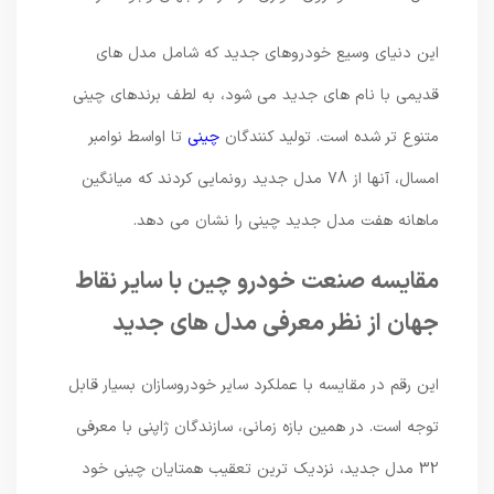
این دنیای وسیع خودروهای جدید که شامل مدل های
قدیمی با نام های جدید می شود، به لطف برندهای چینی
متنوع تر شده است. تولید کنندگان
چینی
تا اواسط نوامبر
امسال، آنها از 78 مدل جدید رونمایی کردند که میانگین
ماهانه هفت مدل جدید چینی را نشان می دهد.
مقایسه صنعت خودرو چین با سایر نقاط
جهان از نظر معرفی مدل های جدید
این رقم در مقایسه با عملکرد سایر خودروسازان بسیار قابل
توجه است. در همین بازه زمانی، سازندگان ژاپنی با معرفی
32 مدل جدید، نزدیک ترین تعقیب همتایان چینی خود