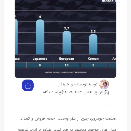
توسط:
نویسنده و خبرنگار
تاریخ انتشار: ۱۴۰۴-۰۹-۱۴
0 دیدگاه
صنعت خودروی چین از نظر وسعت، حجم فروش و تعداد
مدل های موجود منحصر به فرد است. علاوه بر این، سرعت