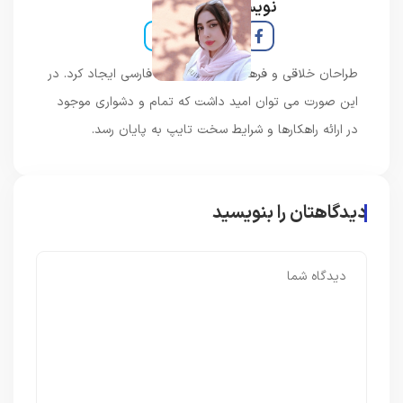
نویسنده و خبرنگار
طراحان خلاقی و فرهنگ پیشرو در زبان فارسی ایجاد کرد. در
این صورت می توان امید داشت که تمام و دشواری موجود
در ارائه راهکارها و شرایط سخت تایپ به پایان رسد.
دیدگاهتان را بنویسید