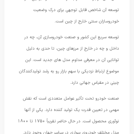
توسعه آن شاخص قابل توجهی برای درک وضعیت
خودروسازان سنتی خارج از چین است.
توسعه سریع این کشور و صنعت خودروسازی آن، چه در
داخل و چه در خارج از مرزهای چین، تا حدی به دلیل
توانایی آن در معرفی مداوم مدل های جدید است. این
موضوع ارتباط نزدیکی با سهم بازار رو به رشد تولیدکنندگان
چینی در مقیاس جهانی دارد.
صنعت خودرو تحت تأثیر عوامل متعددی است که نقش
مهمی در تعیین قدرت یک تولید کننده دارد. یکی از آنها
نوآوری محصول است. در حال حاضر تقریباً 1750 تا 1800
مدل مختلف خودروی سواری در سراسر جهان وجود دارد.