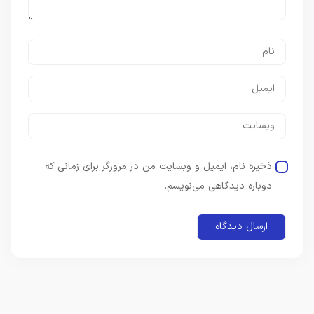
ذخیره نام، ایمیل و وبسایت من در مرورگر برای زمانی که
دوباره دیدگاهی می‌نویسم.