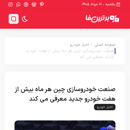
یکشنبه ، ۱۸ مرداد ۱۴۰۵
صفحه اصلی
>
اخبار خودرو
:
صنعت خودروسازی چین هر ماه بیش از هفت خودرو
جدید معرفی می کند
صنعت خودروسازی چین هر ماه بیش از
هفت خودرو جدید معرفی می کند
اخبار خودرو