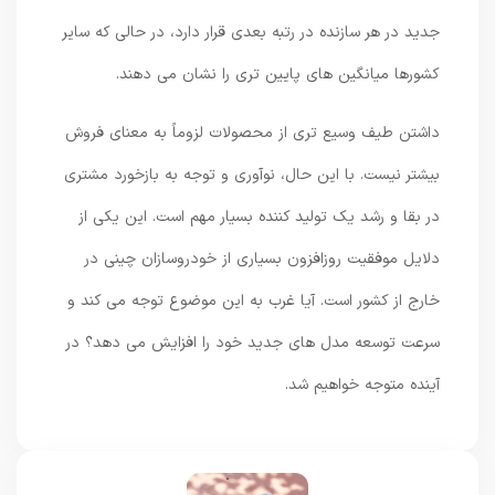
جدید در هر سازنده در رتبه بعدی قرار دارد، در حالی که سایر
کشورها میانگین های پایین تری را نشان می دهند.
داشتن طیف وسیع تری از محصولات لزوماً به معنای فروش
بیشتر نیست. با این حال، نوآوری و توجه به بازخورد مشتری
در بقا و رشد یک تولید کننده بسیار مهم است. این یکی از
دلایل موفقیت روزافزون بسیاری از خودروسازان چینی در
خارج از کشور است. آیا غرب به این موضوع توجه می کند و
سرعت توسعه مدل های جدید خود را افزایش می دهد؟ در
آینده متوجه خواهیم شد.