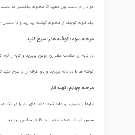
مواد را با دست ورز دهید تا مخلوط یکدستی به دست آ
یک گلوله کوچک از مخلوط گوشت بردارید و با دستان 
مرحله سوم: کوفته ها را سرخ کنید
در تابه ای مناسب مقداری روغن بریزید و تابه را گرم 
کوفته ها را در تابه بریزید و دو طرف آن را سرخ کنید تا
مرحله چهارم: تهیه انار
انارها را بشویید و دانه کنید. دانه های انار را در یک
سپس آب انار صاف شده را در ظرف مناسبی بریزید.