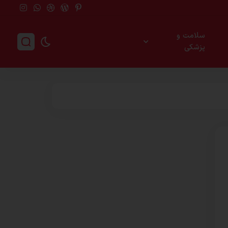
سلامت و
پزشکی