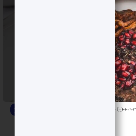
0 دیدگاه