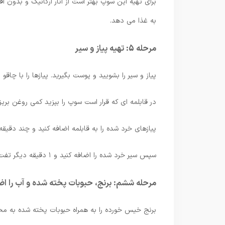
برای تهیه این سوپ بهتر است از انار ارگانیک و بدون 
به غذا می دهد.
مرحله 5: تهیه پیاز و سیر
پیاز و سیر را بشویید و پوست بگیرید. پیازها را با چاقو 
در قابلمه ای که قرار است سوپ را بپزید کمی روغن بریزی
پیازهای خرد شده را به قابلمه اضافه کنید و چند دقیق
سپس سیر خرد شده را اضافه کنید و ۱ دقیقه دیگر تفت دهید تا عطر سیر گرفته شود.
مرحله ششم: برنج، حبوبات پخته شده و آب را اض
برنج خیس خورده را به همراه حبوبات پخته شده به محت