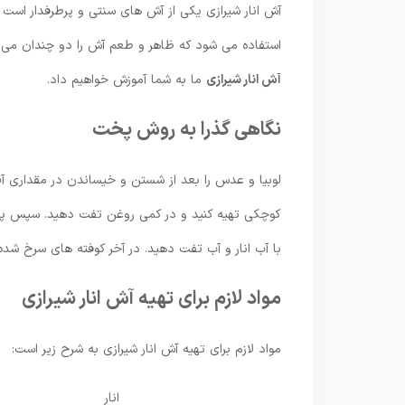
آش انار شیرازی یکی از آش های سنتی و پرطرفدار است
استفاده می شود که ظاهر و طعم آش را دو چندان می کن
آش انار شیرازی
ما به شما آموزش خواهیم داد.
نگاهی گذرا به روش پخت
لوبیا و عدس را بعد از شستن و خیساندن در مقداری آب 
کوچکی تهیه کنید و در کمی روغن تفت دهید. سپس پیاز 
با آب انار و آب تفت دهید. در آخر کوفته های سرخ شده 
مواد لازم برای تهیه آش انار شیرازی
مواد لازم برای تهیه آش انار شیرازی به شرح زیر است:
انار