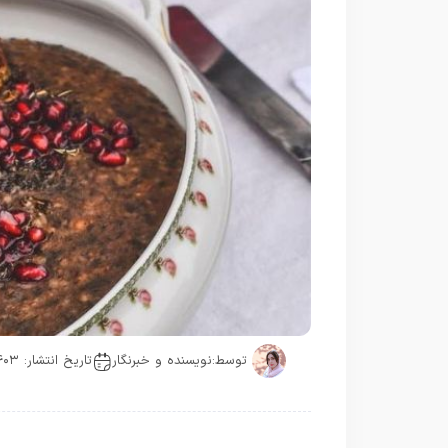
توسط:
نویسنده و خبرنگار
تاریخ انتشار: ۱۴۰۳-۰۹-۰۱