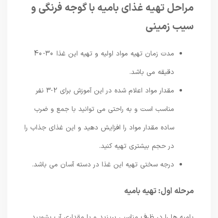
مراحل تهیه غذای بامیه با گوجه فرنگی و
سیب زمینی
مدت زمان تهیه مواد اولیه و تهیه این غذا 30-40
دقیقه می باشد.
مقدار مواد اعلام شده در این آموزش برای 2-3 نفر
مناسب است و به راحتی می توانید با جمع و ضرب
ساده مقدار مواد را افزایش دهید و این غذای جذاب را
در حجم بیشتری تهیه کنید.
درجه سختی تهیه این غذا در دسته آسان می باشد.
مرحله اول: تهیه بامیه
بامیه ها را در ظرف مناسبی بریزید و با مقداری آب بشویید.