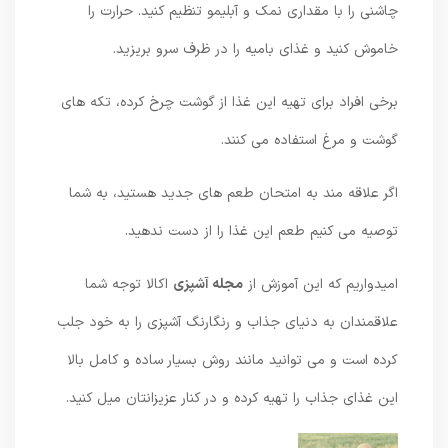
چاشنی را با مقداری نمک و آبلیمو تنظیم کنید. حرارت را
خاموش کنید و غذای بامیه را در ظرف سرو بریزید.
برخی افراد برای تهیه این غذا از گوشت چرخ کرده، تکه های
گوشت و مرغ استفاده می کنند.
اگر علاقه مند به امتحان طعم های جدید هستید، به شما
توصیه می کنیم طعم این غذا را از دست ندهید.
امیدواریم که این آموزش از
مجله آشپزی
اکالا توجه شما
علاقمندان به دنیای جذاب و رنگارنگ آشپزی را به خود جلب
کرده است و می توانید مانند روش بسیار ساده و کامل بالا
این غذای جذاب را تهیه کرده و در کنار عزیزانتان میل کنید.