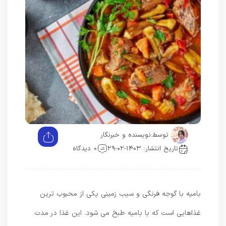
توسط:
نویسنده و خبرنگار
تاریخ انتشار: ۱۴۰۳-۰۲-۲۹
0 دیدگاه
بامیه با گوجه فرنگی و سیب زمینی یکی از محبوب ترین
غذاهایی است که با بامیه طبخ می شود. این غذا در مدت