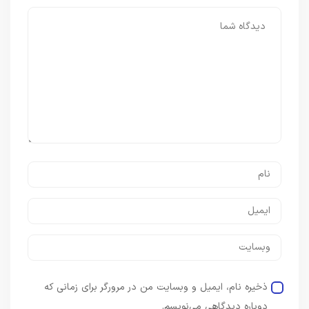
ذخیره نام، ایمیل و وبسایت من در مرورگر برای زمانی که
دوباره دیدگاهی می‌نویسم.