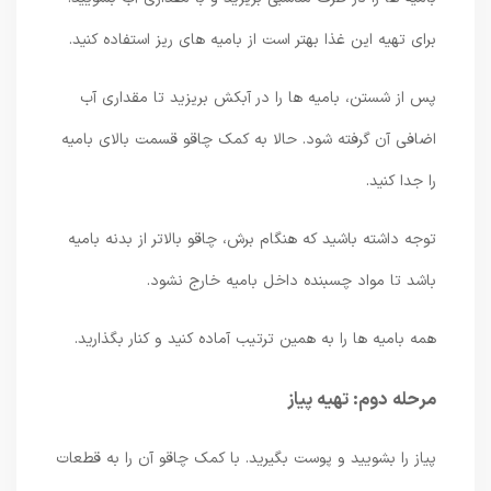
برای تهیه این غذا بهتر است از بامیه های ریز استفاده کنید.
پس از شستن، بامیه ها را در آبکش بریزید تا مقداری آب
اضافی آن گرفته شود. حالا به کمک چاقو قسمت بالای بامیه
را جدا کنید.
توجه داشته باشید که هنگام برش، چاقو بالاتر از بدنه بامیه
باشد تا مواد چسبنده داخل بامیه خارج نشود.
همه بامیه ها را به همین ترتیب آماده کنید و کنار بگذارید.
مرحله دوم: تهیه پیاز
پیاز را بشویید و پوست بگیرید. با کمک چاقو آن را به قطعات