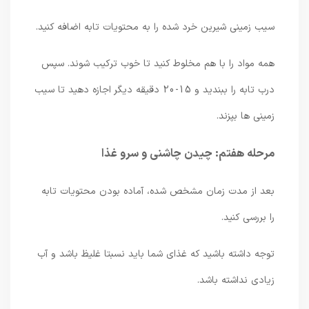
سیب زمینی شیرین خرد شده را به محتویات تابه اضافه کنید.
همه مواد را با هم مخلوط کنید تا خوب ترکیب شوند. سپس
درب تابه را ببندید و 15-20 دقیقه دیگر اجازه دهید تا سیب
زمینی ها بپزند.
مرحله هفتم: چیدن چاشنی و سرو غذا
بعد از مدت زمان مشخص شده، آماده بودن محتویات تابه
را بررسی کنید.
توجه داشته باشید که غذای شما باید نسبتا غلیظ باشد و آب
زیادی نداشته باشد.