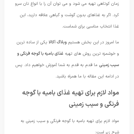
زمان کوتاهی تهیه می شود و می توان آن را با انواع نان سرو
کرد. اگر به غذاهای بدون گوشت و گیاهی علاقه دارید، این
غذا انتخاب مناسبی برای شماست.
ما امروز در این بخش هستیم
وبلاگ آکالا
یکی از ساده ترین
و خوشمزه ترین روش های تهیه
غذای بامیه با گوجه فرنگی و
سیب زمینی
ما قدم به قدم به شما آموزش خواهیم داد. پس
در ادامه این مقاله با ما همراه باشید.
مواد لازم برای تهیه غذای بامیه با گوجه
فرنگی و سیب زمینی
مواد لازم برای تهیه بامیه با گوجه فرنگی و سیب زمینی به
شرح زیر است: