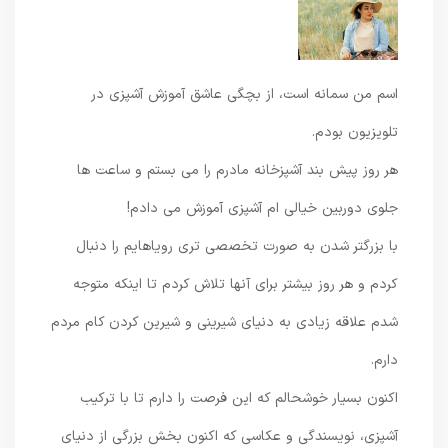
اسم من سمانه است، از بچگی عاشق آموزش آشپزی در
تلویزیون بودم.
هر روز پیش بند آشپزخانه مادرم را می بستم و ساعت ها
جلوی دوربین خیالی ام آشپزی آموزش می دادم!
با بزرگتر شدن به صورت تخصصی تری رویاهایم را دنبال
کردم و هر روز بیشتر برای آنها تلاش کردم تا اینکه متوجه
شدم علاقه زیادی به دنیای شیرینی و شیرین کردن کام مردم
دارم.
اکنون بسیار خوشحالم که این فرصت را دارم تا با ترکیب
آشپزی، نویسندگی و عکاسی که اکنون بخش بزرگی از دنیای