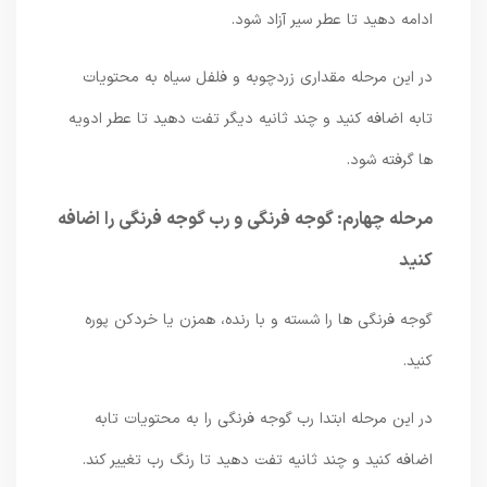
ادامه دهید تا عطر سیر آزاد شود.
در این مرحله مقداری زردچوبه و فلفل سیاه به محتویات
تابه اضافه کنید و چند ثانیه دیگر تفت دهید تا عطر ادویه
ها گرفته شود.
مرحله چهارم: گوجه فرنگی و رب گوجه فرنگی را اضافه
کنید
گوجه فرنگی ها را شسته و با رنده، همزن یا خردکن پوره
کنید.
در این مرحله ابتدا رب گوجه فرنگی را به محتویات تابه
اضافه کنید و چند ثانیه تفت دهید تا رنگ رب تغییر کند.