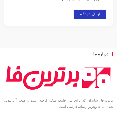
باره ما
ین‌فا رسانه‌ای که برای نیاز جامعه شکل گرفته است و هدف آن تبدیل
به جامع‌ترین رسانه فارسی است.