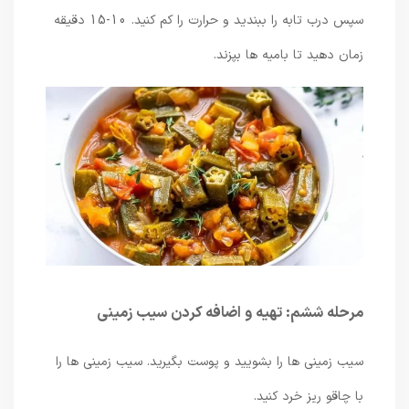
سپس درب تابه را ببندید و حرارت را کم کنید. 10-15 دقیقه
زمان دهید تا بامیه ها بپزند.
مرحله ششم: تهیه و اضافه کردن سیب زمینی
سیب زمینی ها را بشویید و پوست بگیرید. سیب زمینی ها را
با چاقو ریز خرد کنید.