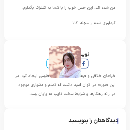
من شده اند، این حس خوب را با شما به اشتراک بگذارم.
گردآوری شده از مجله اکالا
نویسنده و خبرنگار
طراحان خلاقی و فرهنگ پیشرو در زبان فارسی ایجاد کرد. در
این صورت می توان امید داشت که تمام و دشواری موجود
در ارائه راهکارها و شرایط سخت تایپ به پایان رسد.
دیدگاهتان را بنویسید