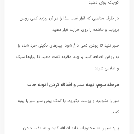
کوچک برش دهید.
در ظرف مناسبی که قرار است غذا را در آن بپزید کمی روغن
بریزید و قابلمه را روی حرارت قرار دهید.
صبر کنید تا روغن کمی داغ شود. پیازهای نگینی خرد شده را
به روغن اضافه کنید و چند دقیقه تفت دهید تا پیازها سبک
و طلایی شوند.
مرحله سوم: تهیه سیر و اضافه کردن ادویه جات
سیر را بشویید و پوست بگیرید. با کمک پرس سیر سیر را پوره
کنید.
پوره سیر را به محتویات تابه اضافه کنید و به تفت دادن