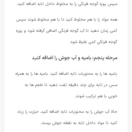
سپس پوره گوجه فرنگی را به مخلوط داخل تابه اضافه کنید.
همه مواد را با هم مخلوط کنید تا با هم مخلوط شوند سپس
کمی زمان دهید تا آب گوجه فرنگی اضافی گرفته شود و پوره
گوجه فرنگی کمی غلیظ شود.
مرحله پنجم: بامیه و آب جوش را اضافه کنید
بامیه ها را به محتویات تابه اضافه کنید. بامیه ها را به همراه
سس در تابه برای چند دقیقه تفت دهید تا طعم ها به
خوبی با هم ترکیب شوند.
حالا آب جوش را به محتویات تابه اضافه کنید. حرارت را زیاد
کنید تا مواد داخل تابه به نقطه جوش برسند.