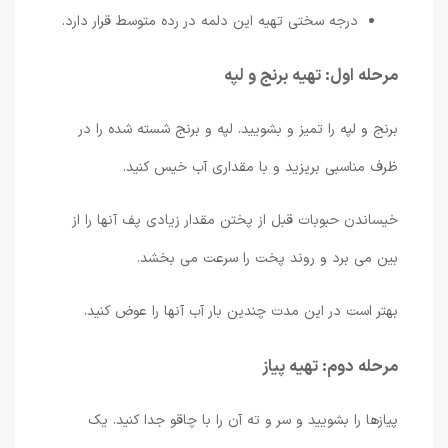
درجه سختی تهیه این دلمه در رده متوسط ​​قرار دارد.
مرحله اول: تهیه برنج و لپه
برنج و لپه را تمیز و بشویید. لپه و برنج شسته شده را در
ظرف مناسبی بریزید و با مقداری آب خیس کنید.
خیساندن حبوبات قبل از پختن مقدار زیادی پف آنها را از
بین می برد و روند پخت را سرعت می بخشد.
بهتر است در این مدت چندین بار آب آنها را عوض کنید.
مرحله دوم: تهیه پیاز
پیازها را بشویید و سر و ته آن را با چاقو جدا کنید. یک