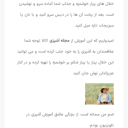
خلال های پیاز خوشمزه و جذاب شما آماده سرو و نوشیدن
است. بعد از پخت آن ها را در دیس سرو کنید و با نان یا
سبزیجات تازه میل کنید.
امیدواریم که این آموزش از
مجله آشپزی
اکالا توجه شما
علاقمندان به آشپزی را به خود جلب کرده است و می توانید
این خلال پیاز یا پیاز شکم پر خوشمزه را تهیه کرده و در کنار
عزیزانتان نوش جان کنید.
اسم من سمانه است، از بچگی عاشق آموزش آشپزی در
تلویزیون بودم.