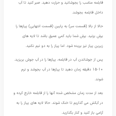
قابلمه مناسب را بجوشانید و حرارت دهید. صبر کنید تا آب
داخل قابلمه بجوشد.
حالا از بالا (قسمت سر) به پایین (قسمت انتهایی) پیازها را
برش بزنید. برش شما باید کمی عمیق باشد تا لایه های
زیرین پیاز نیز بریده شود. اما پیاز را به دو نیم نکنید.
پس از جوشاندن آب در قابلمه، پیازها را در آب جوش بریزید.
10-15 دقیقه زمان دهید تا پیازها در آب بجوشد و نرم
شوند.
بعد از مدت زمان مشخص شده آنها را از قابلمه خارج کرده و
در آبکش می گذاریم تا خنک شوند. حالا لایه های پیاز را به
آرامی باز کنید و کنار بگذارید.