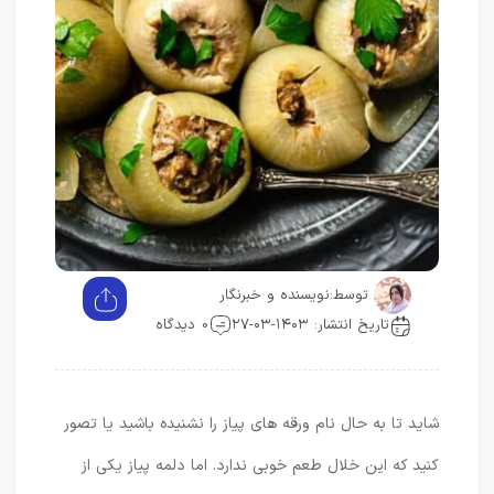
توسط:
نویسنده و خبرنگار
تاریخ انتشار: ۱۴۰۳-۰۳-۲۷
0 دیدگاه
شاید تا به حال نام ورقه های پیاز را نشنیده باشید یا تصور
کنید که این خلال طعم خوبی ندارد. اما دلمه پیاز یکی از