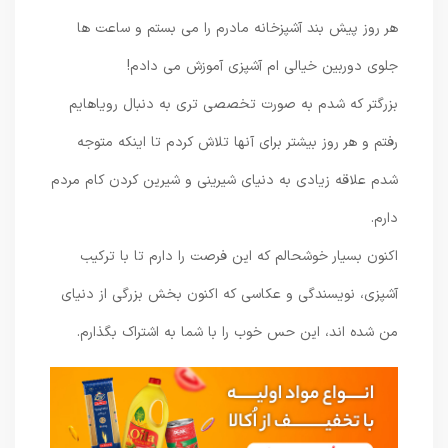
هر روز پیش بند آشپزخانه مادرم را می بستم و ساعت ها
جلوی دوربین خیالی ام آشپزی آموزش می دادم!
بزرگتر که شدم به صورت تخصصی تری به دنبال رویاهایم
رفتم و هر روز بیشتر برای آنها تلاش کردم تا اینکه متوجه
شدم علاقه زیادی به دنیای شیرینی و شیرین کردن کام مردم
دارم.
اکنون بسیار خوشحالم که این فرصت را دارم تا با ترکیب
آشپزی، نویسندگی و عکاسی که اکنون بخش بزرگی از دنیای
من شده اند، این حس خوب را با شما به اشتراک بگذارم.