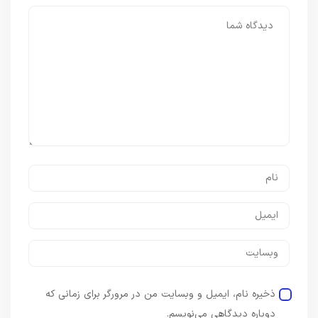
ذخیره نام، ایمیل و وبسایت من در مرورگر برای زمانی که
دوباره دیدگاهی می‌نویسم.