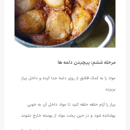
مرحله ششم: پیچیدن دلمه ها
مواد را به کمک قاشق از روی دلمه جدا کرده و داخل پیاز
بریزید.
پیاز را آرام حلقه حلقه کنید تا مواد داخل آن به خوبی
پوشانده شود و در حین پخت مواد از پوسته خارج نشوند.