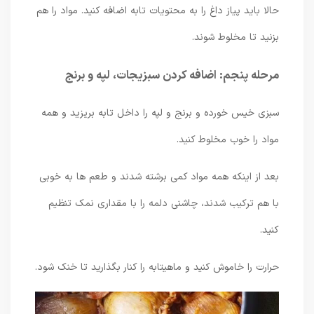
حالا باید پیاز داغ را به محتویات تابه اضافه کنید. مواد را هم
بزنید تا مخلوط شوند.
مرحله پنجم: اضافه کردن سبزیجات، لپه و برنج
سبزی خیس خورده و برنج و لپه را داخل تابه بریزید و همه
مواد را خوب مخلوط کنید.
بعد از اینکه همه مواد کمی برشته شدند و طعم ها به خوبی
با هم ترکیب شدند، چاشنی دلمه را با مقداری نمک تنظیم
کنید.
حرارت را خاموش کنید و ماهیتابه را کنار بگذارید تا خنک شود.