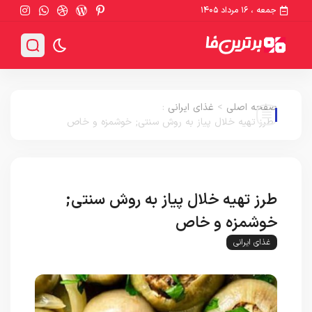
جمعه ، ۱۶ مرداد ۱۴۰۵
صفحه اصلی
>
غذای ایرانی
:
طرز تهیه خلال پیاز به روش سنتی; خوشمزه و خاص
طرز تهیه خلال پیاز به روش سنتی;
خوشمزه و خاص
غذای ایرانی