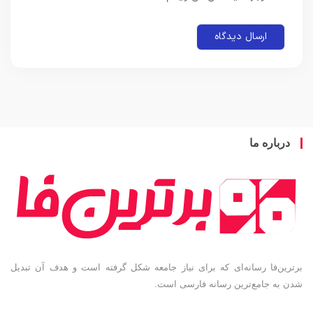
باره ما
ین‌فا رسانه‌ای که برای نیاز جامعه شکل گرفته است و هدف آن تبدیل
به جامع‌ترین رسانه فارسی است.