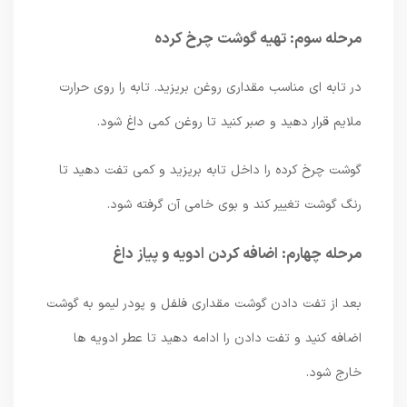
مرحله سوم: تهیه گوشت چرخ کرده
در تابه ای مناسب مقداری روغن بریزید. تابه را روی حرارت
ملایم قرار دهید و صبر کنید تا روغن کمی داغ شود.
گوشت چرخ کرده را داخل تابه بریزید و کمی تفت دهید تا
رنگ گوشت تغییر کند و بوی خامی آن گرفته شود.
مرحله چهارم: اضافه کردن ادویه و پیاز داغ
بعد از تفت دادن گوشت مقداری فلفل و پودر لیمو به گوشت
اضافه کنید و تفت دادن را ادامه دهید تا عطر ادویه ها
خارج شود.