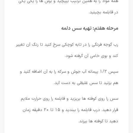
همه مواد را به همین ترتیب بپیچید و برش ها را یکی یکی
در قابلمه بچینید.
مرحله هفتم: تهیه سس دلمه
رب گوجه فرنگی را در تابه کوچکی سرخ کنید تا رنگ آن تغییر
کند و بوی خامی آن گرفته شود.
سپس 1/2 پیمانه آب جوش و سرکه را به آن اضافه کنید و
هم بزنید تا سس غلیظی به دست آید.
سس را روی کوفته ها بریزید و قابلمه را روی حرارت ملایم
قرار دهید. درب قابلمه را ببندید و 15 تا 20 دقیقه زمان
دهید تا کوفته ها بپزند.