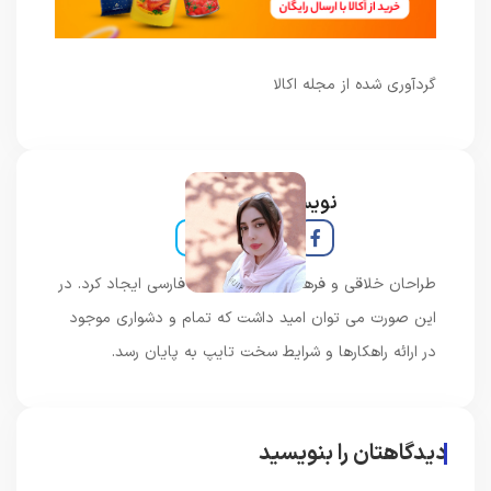
گردآوری شده از مجله اکالا
نویسنده و خبرنگار
طراحان خلاقی و فرهنگ پیشرو در زبان فارسی ایجاد کرد. در
این صورت می توان امید داشت که تمام و دشواری موجود
در ارائه راهکارها و شرایط سخت تایپ به پایان رسد.
دیدگاهتان را بنویسید