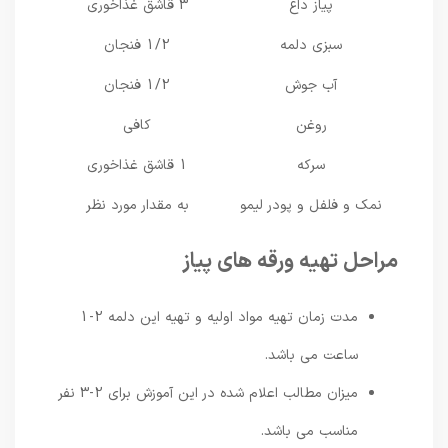
پیاز داغ
3 قاشق غذاخوری
سبزی دلمه
1/2 فنجان
آب جوش
1/2 فنجان
روغن
کافی
سرکه
1 قاشق غذاخوری
نمک و فلفل و پودر لیمو
به مقدار مورد نظر
مراحل تهیه ورقه های پیاز
مدت زمان تهیه مواد اولیه و تهیه این دلمه 2-1
ساعت می باشد.
میزان مطالب اعلام شده در این آموزش برای 2-3 نفر
مناسب می باشد.