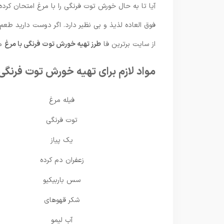
آیا تا به حال خورش توت فرنگی را با مرغ امتحان کرد
فوق العاده لذیذ و بی نظیر دارد. اگر دوست دارید طع
از سایت برترین فا
طرز تهیه خورش توت فرنگی با مرغ
ما
مواد لازم برای تهیه خورش توت فرنگی 
فیله مرغ
توت فرنگی
یک پیاز
زعفران دم کرده
سس باربیکیو
شکر قهوهای
آب لیمو