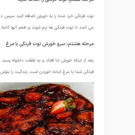
می کشد تا توت فرنگی ها نرم شوند و طعم آنها کاملا 
مرحله هشتم: سرو خورش توت فرنگی با مرغ
بعد از اینکه خورش جا افتاد و به غلظت دلخواه رسید،
فرنگی شما با مرغ آماده خوردن است. زندگیت را بنوش!