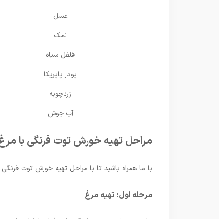
عسل
نمک
فلفل سیاه
پودر پاپریکا
زردچوبه
آب جوش
مراحل تهیه خورش توت فرنگی با مرغ
با ما همراه باشید تا با مراحل تهیه خورش توت فرنگی ب
مرحله اول: تهیه مرغ