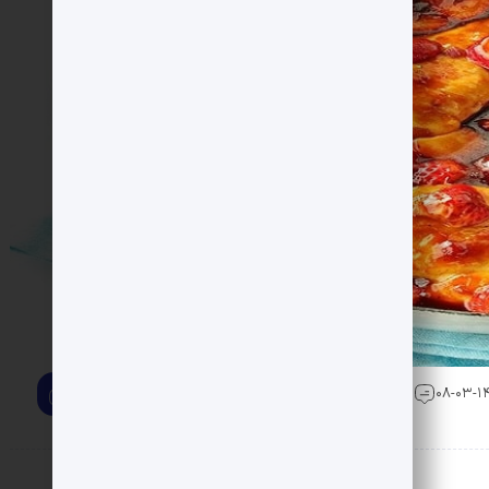
0 دیدگاه