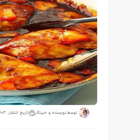
توسط:
نویسنده و خبرنگار
تاریخ انتشار: ۱۴۰۳-۰۳-۰۸