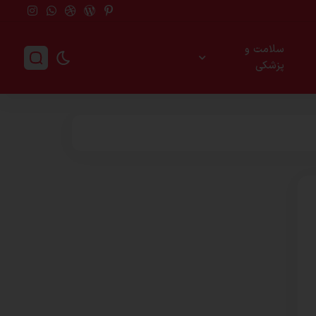
سلامت و
پزشکی