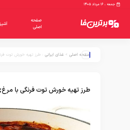
جمعه ، ۱۶ مرداد ۱۴۰۵
صفحه
آشپز
اصلی
صفحه اصلی
>
غذای ایرانی
:
طرز تهیه خورش توت فرنگ
طرز تهیه خورش توت فرنگی با مرغ;