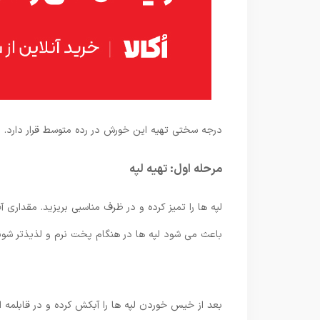
درجه سختی تهیه این خورش در رده متوسط ​​قرار دارد.
مرحله اول: تهیه لپه
باعث می شود لپه ها در هنگام پخت نرم و لذیذتر شوند
بعد از خیس خوردن لپه ها را آبکش کرده و در قابلمه ای