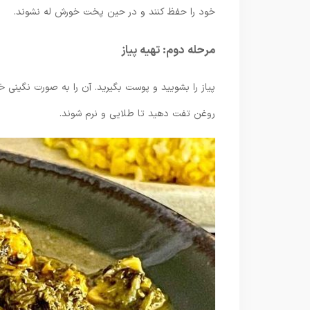
خود را حفظ کنند و در حین پخت خورش له نشوند.
مرحله دوم: تهیه پیاز
پیاز را بشویید و پوست بگیرید. آن را به صورت نگینی خر
روغن تفت دهید تا طلایی و نرم شوند.