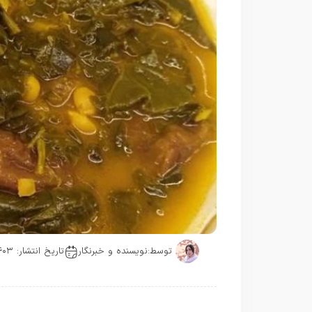
توسط:
نویسنده و خبرنگار
تاریخ انتشار: ۱۴۰۳-۰۸-۱۴