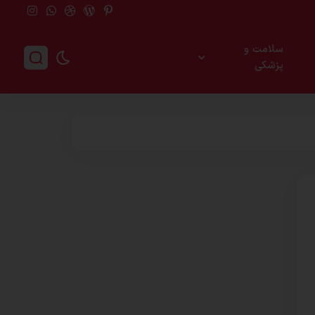
سلامت و
پزشکی