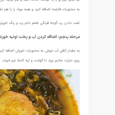
به محتویات قابلمه اضافه کنید و همه مواد را با هم ت
تفت دادن رب گوجه فرنگی طعم خام رب و رنگ خورش را
مرحله پنجم: اضافه کردن آب و پخت اولیه خور
روی حرارت ملایم بپزد تا گوشت و لپه کاملا نرم شوند.