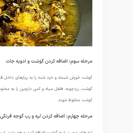
مرحله سوم: اضافه کردن گوشت و ادویه جات
گوشت خورش شسته و خرد شده را به پیازهای داخل قابل
گوشت، زردچوبه، فلفل سیاه و کمی دارچین را به محتویا
گوشت مخلوط شوند.
مرحله چهارم: اضافه کردن لپه و رب گوجه فرنگی
لپه های نیم پز را به گوشت اضافه کنید و هم بزنید. ا