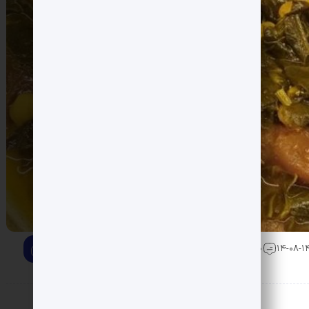
0 دیدگاه