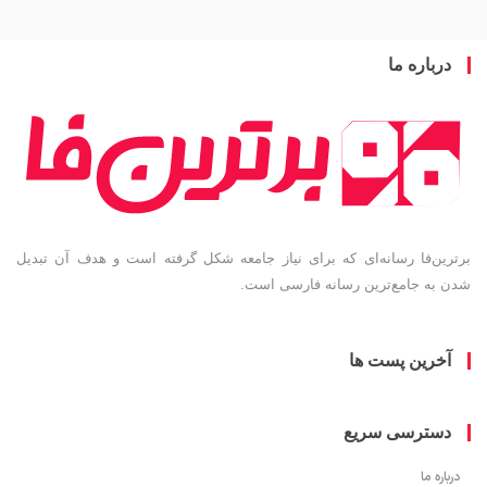
باره ما
ین‌فا رسانه‌ای که برای نیاز جامعه شکل گرفته است و هدف آن تبدیل
به جامع‌ترین رسانه فارسی است.
خرین پست ها
سترسی سریع
ره ما