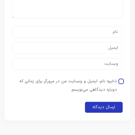
ذخیره نام، ایمیل و وبسایت من در مرورگر برای زمانی که
دوباره دیدگاهی می‌نویسم.