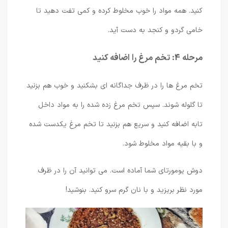
کنید. همه مواد را خوب مخلوط کرده و کمی تفت دهید تا
خامی گردو و کنجد به دست آید.
مرحله 4: تخم مرغ را اضافه کنید
تخم مرغ ها را در ظرف جداگانه ای بشکنید و خوب هم بزنید
تا گلوله شوند. سپس تخم مرغ زده شده را به مواد داخل
تابه اضافه کنید و سریع هم بزنید تا تخم مرغ یکدست شده
و با بقیه مواد مخلوط شود.
دوش یومورتای شما آماده است. می توانید آن را در ظرف
مورد نظر بریزید و با نان گرم سرو کنید. بنوشید!