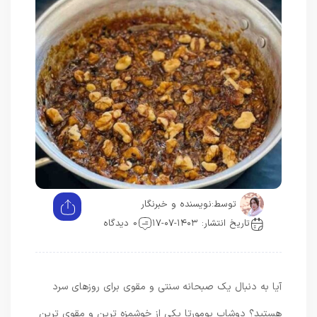
توسط:
نویسنده و خبرنگار
تاریخ انتشار: ۱۴۰۳-۰۷-۱۷
0 دیدگاه
آیا به دنبال یک صبحانه سنتی و مقوی برای روزهای سرد
هستید؟ دوشاب یومورتا یکی از خوشمزه ترین و مقوی ترین