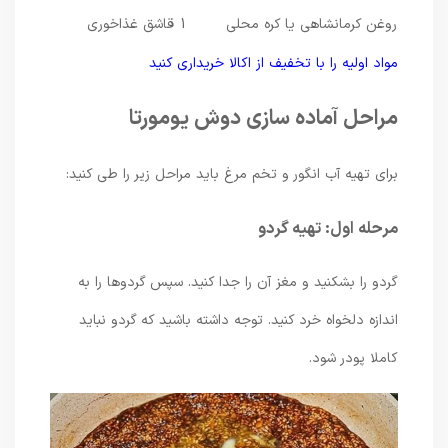
روغن کرمانشاهی یا کره محلی
1 قاشق غذاخوری
مواد اولیه را با تخفیف از اکالا خریداری کنید
مراحل آماده سازی دوش یومورتا
برای تهیه آب انگور و تخم مرغ باید مراحل زیر را طی کنید:
مرحله اول: تهیه گردو
گردو را بشکنید و مغز آن را جدا کنید. سپس گردوها را به
اندازه دلخواه خرد کنید. توجه داشته باشید که گردو نباید
کاملا پودر شود.