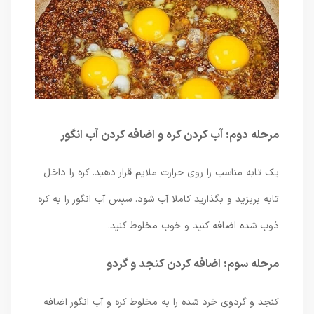
مرحله دوم: آب کردن کره و اضافه کردن آب انگور
یک تابه مناسب را روی حرارت ملایم قرار دهید. کره را داخل
تابه بریزید و بگذارید کاملا آب شود. سپس آب انگور را به کره
ذوب شده اضافه کنید و خوب مخلوط کنید.
مرحله سوم: اضافه کردن کنجد و گردو
کنجد و گردوی خرد شده را به مخلوط کره و آب انگور اضافه