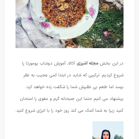
در این بخش
مجله آشپزی
اکالا، آموزش دوشاب یومورتا را
شروع کردیم. ترکیبی که شاید در ابتدا کمی عجیب به نظر
برسد اما طعم بی نظیرش شما را شگفت زده خواهد کرد.
پیشنهاد می کنیم حتما این صبحانه گرم و مقوی را امتحان
کنید زیرا به شما کمک می کند روز خود را با انرژی شروع کنید.