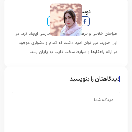
نویسنده و خبرنگار
طراحان خلاقی و فرهنگ پیشرو در زبان فارسی ایجاد کرد. در
این صورت می توان امید داشت که تمام و دشواری موجود
در ارائه راهکارها و شرایط سخت تایپ به پایان رسد.
دیدگاهتان را بنویسید