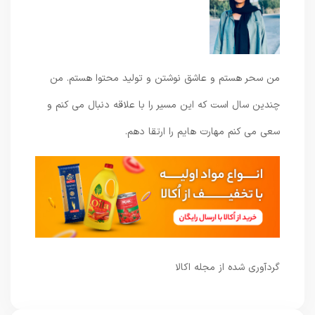
من سحر هستم و عاشق نوشتن و تولید محتوا هستم. من
چندین سال است که این مسیر را با علاقه دنبال می کنم و
سعی می کنم مهارت هایم را ارتقا دهم.
گردآوری شده از مجله اکالا