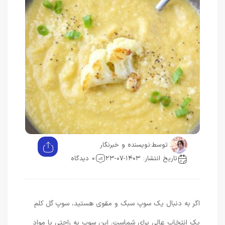
توسط:
نویسنده و خبرنگار
تاریخ انتشار: ۱۴۰۳-۰۷-۲۳
0 دیدگاه
اگر به دنبال یک سوپ سبک و مقوی هستید، سوپ گل کلم
یک انتخاب عالی برای شماست. این سوپ به راحتی با مواد