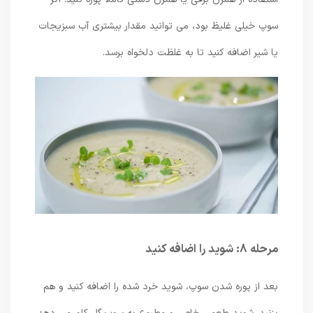
سوپ خیلی غلیظ بود، می توانید مقدار بیشتری آب سبزیجات
یا شیر اضافه کنید تا به غلظت دلخواه برسد.
مرحله 8: شوید را اضافه کنید
بعد از پوره شدن سوپ، شوید خرد شده را اضافه کنید و هم