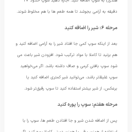
هندی) به سوپ اضافه کنید. اجازه دهید سوپ حدود 10
دقیقه به آرامی بجوشد تا همه طعم ها با هم مخلوط شوند.
مرحله 6: شیر را اضافه کنید
بعد از اینکه سوپ کمی جا افتاد شیر را به آرامی اضافه کنید و
هم بزنید تا کاملا با مواد ترکیب شود. افزودن شیر باعث می
شود سوپ بافتی کرمی و صاف داشته باشد. اگر می‌خواهید
سوپ غلیظ‌تر باشد، می‌توانید شیر کمتری اضافه کنید یا
برعکس، از شیر بیشتر استفاده کنید تا سوپ رقیق‌تر شود.
مرحله هفتم: سوپ را پوره کنید
پس از اضافه شدن شیر و جا افتادن طعم ها، سوپ را با
استفاده از همزن برقی یا همزن دستی کاملا پوره کنید. اگر