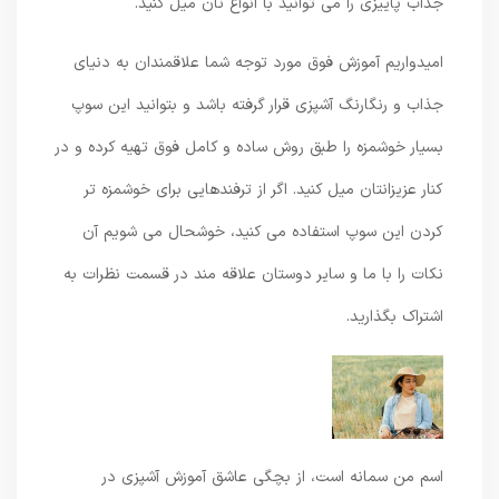
جذاب پاییزی را می توانید با انواع نان میل کنید.
امیدواریم آموزش فوق مورد توجه شما علاقمندان به دنیای
جذاب و رنگارنگ آشپزی قرار گرفته باشد و بتوانید این سوپ
بسیار خوشمزه را طبق روش ساده و کامل فوق تهیه کرده و در
کنار عزیزانتان میل کنید. اگر از ترفندهایی برای خوشمزه تر
کردن این سوپ استفاده می کنید، خوشحال می شویم آن
نکات را با ما و سایر دوستان علاقه مند در قسمت نظرات به
اشتراک بگذارید.
اسم من سمانه است، از بچگی عاشق آموزش آشپزی در