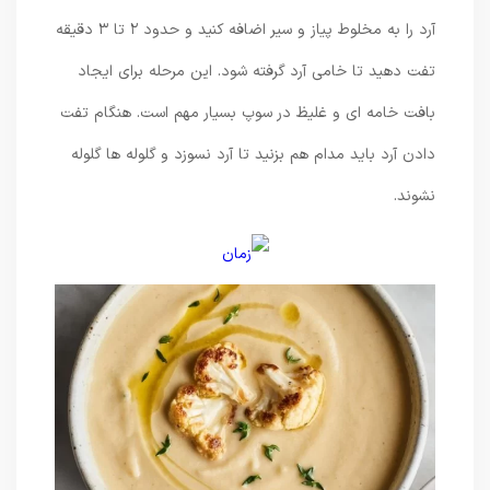
آرد را به مخلوط پیاز و سیر اضافه کنید و حدود ۲ تا ۳ دقیقه
تفت دهید تا خامی آرد گرفته شود. این مرحله برای ایجاد
بافت خامه ای و غلیظ در سوپ بسیار مهم است. هنگام تفت
دادن آرد باید مدام هم بزنید تا آرد نسوزد و گلوله ها گلوله
نشوند.