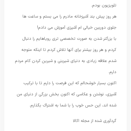
تلویزیون بودم.
هر روز پیش بند آشپزخانه مادرم را می بستم و ساعت ها
جلوی دوربین خیالی ام آشپزی آموزش می دادم!
با بزرگتر شدن به صورت تخصصی تری رویاهایم را دنبال
کردم و هر روز بیشتر برای آنها تلاش کردم تا اینکه متوجه
شدم علاقه زیادی به دنیای شیرینی و شیرین کردن کام مردم
دارم.
اکنون بسیار خوشحالم که این فرصت را دارم تا با ترکیب
آشپزی، نوشتن و عکاسی که اکنون بخش بزرگی از دنیای من
شده اند، این حس خوب را با شما به اشتراک بگذارم.
گردآوری شده از مجله اکالا