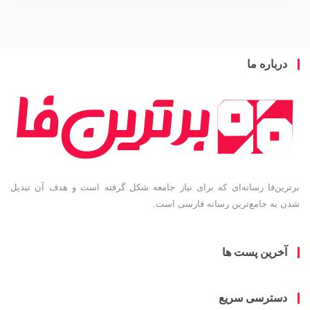
باره ما
ین‌فا رسانه‌ای که برای نیاز جامعه شکل گرفته است و هدف آن تبدیل
به جامع‌ترین رسانه فارسی است.
خرین پست ها
سترسی سریع