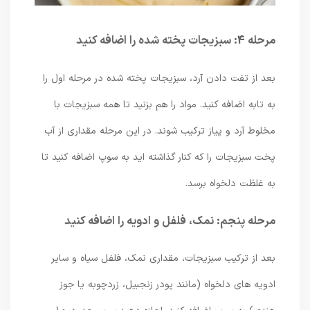
مرحله 4: سبزیجات پخته شده را اضافه کنید
بعد از تفت دادن آرد، سبزیجات پخته شده در مرحله اول را
به تابه اضافه کنید. مواد را هم بزنید تا همه سبزیجات با
مخلوط آرد و پیاز ترکیب شوند. در این مرحله مقداری از آب
پخت سبزیجات را که کنار گذاشته اید به سوپ اضافه کنید تا
به غلظت دلخواه برسد.
مرحله پنجم: نمک، فلفل و ادویه را اضافه کنید
بعد از ترکیب سبزیجات، مقداری نمک، فلفل سیاه و سایر
ادویه های دلخواه (مانند پودر زنجبیل، زردچوبه یا جوز