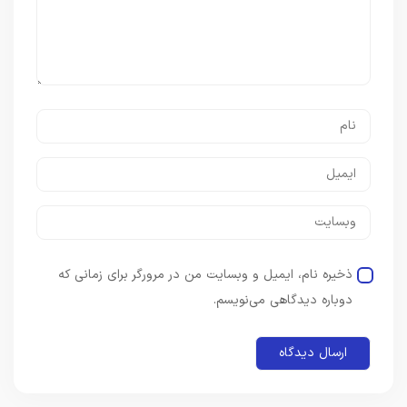
ذخیره نام، ایمیل و وبسایت من در مرورگر برای زمانی که
دوباره دیدگاهی می‌نویسم.