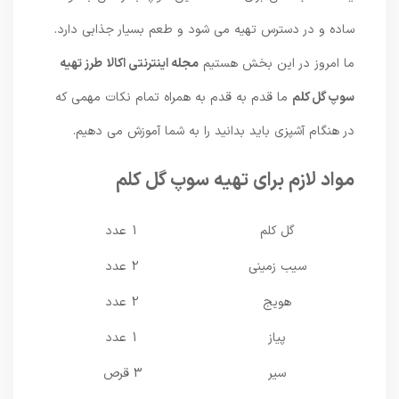
ساده و در دسترس تهیه می شود و طعم بسیار جذابی دارد.
ما امروز در این بخش هستیم
مجله اینترنتی اکالا
طرز تهیه
سوپ گل کلم
ما قدم به قدم به همراه تمام نکات مهمی که
در هنگام آشپزی باید بدانید را به شما آموزش می دهیم.
مواد لازم برای تهیه سوپ گل کلم
گل کلم
1 عدد
سیب زمینی
2 عدد
هویج
2 عدد
پیاز
1 عدد
سیر
3 قرص