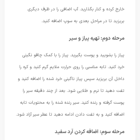
خارج کرده و کنار بگذارید. آب اضافی را در ظرف دیگری
بریزید تا در مراحل بعدی به سوپ اضافه کنید.
مرحله دوم: تهیه پیاز و سیر
پیاز را بشویید و پوست بگیرید. پیاز را با کمک چاقو نگینی
خرد کنید. تابه مناسبی را روی حرارت ملایم گرم کنید و کره را
داخل آن بریزید سپس پیاز ناگینی خرد شده را اضافه کنید و
تفت دهید تا نرم و طلایی شود. بعد از چند دقیقه سیر را
پوست گرفته و رنده کنید. سیر رنده شده را به محتویات تابه
اضافه کنید و به تفت دادن ادامه دهید تا عطر سیر آزاد شود.
مرحله سوم: اضافه کردن آرد سفید