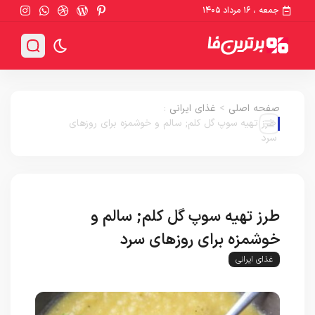
جمعه ، ۱۶ مرداد ۱۴۰۵
صفحه اصلی
>
غذای ایرانی
:
طرز تهیه سوپ گل کلم; سالم و خوشمزه برای روزهای
سرد
طرز تهیه سوپ گل کلم; سالم و
خوشمزه برای روزهای سرد
غذای ایرانی