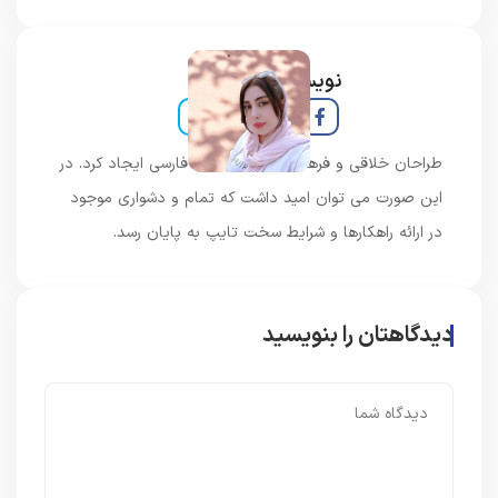
نویسنده و خبرنگار
طراحان خلاقی و فرهنگ پیشرو در زبان فارسی ایجاد کرد. در
این صورت می توان امید داشت که تمام و دشواری موجود
در ارائه راهکارها و شرایط سخت تایپ به پایان رسد.
دیدگاهتان را بنویسید