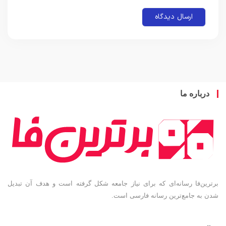
باره ما
ین‌فا رسانه‌ای که برای نیاز جامعه شکل گرفته است و هدف آن تبدیل
به جامع‌ترین رسانه فارسی است.