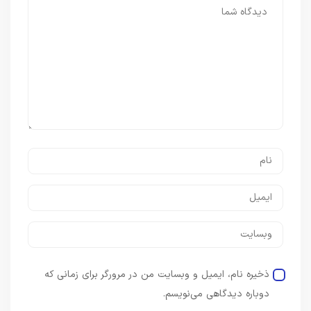
ذخیره نام، ایمیل و وبسایت من در مرورگر برای زمانی که
دوباره دیدگاهی می‌نویسم.