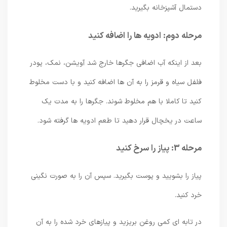
دستمال آشپزخانه بگیرید.
مرحله دوم: ادویه ها را اضافه کنید
بعد از اینکه آب اضافی جگرها خارج شد آویشن، نمک، پودر
فلفل سیاه و قرمز را به آن ها اضافه کنید و با دست مخلوط
کنید تا کاملا با هم مخلوط شوند. جگرها را به مدت یک
ساعت در یخچال قرار دهید تا طعم ادویه ها گرفته شود.
مرحله 3: پیاز را سرخ کنید
پیاز را بشویید و پوست بگیرید. سپس آن را به صورت نگینی
خرد کنید.
در تابه ای کمی روغن بریزید و پیازهای خرد شده را به آن