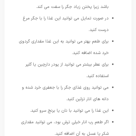
باشد زیرا پختن زیاد جگر را سفت می کند.
در صورت تمایل می توانید این غذا را با جگر مرغ
درست کنید.
برای طعم بهتر می توانید به این غذا مقداری گردوی
خرد شده اضافه کنید.
برای عطر بیشتر می توانید از پودر دارچین یا گلپر
استفاده کنید.
می توانید روی غذای جگر را با جعفری خرد شده و
دانه های انار تزئین کنید.
این غذا را می توانید با نان یا برنج سرو کنید.
اگر طعم رب انار خیلی ترش بود، می توانید مقداری
شکر یا عسل به آن اضافه کنید.