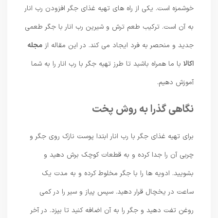
خوشمزه است. یکی از راه های تهیه غذای جگر افزودن رب انار
به آن است. ترکیب طعم ترش و شیرین رب انار با جگر طعمی
جدید و منحصر به فرد ایجاد می کند. در این مقاله از
مجله
اکالا
با ما همراه باشید تا طرز تهیه جگر با رب انار را به شما
آموزش دهیم.
نگاهی گذرا به روش پخت
برای تهیه غذای جگر با رب انار ابتدا پوست نازک روی جگر و
چربی آن را جدا کرده و به قطعات کوچک برش دهید و
بشویید. ادویه ها را با جگر مخلوط کرده و به مدت یک
ساعت در یخچال قرار دهید. سپس پیاز و سیر را در کمی
روغن تفت دهید و جگر را به آن اضافه کنید تا بپزد. در آخر