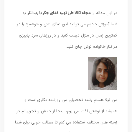
در این مقاله از
مجله اکالا طرز تهیه غذای جگر با رب انار
به
شما آموزش دادیم می توانید این غذای غنی و خوشمزه را در
کمترین زمان در منزل درست کنید و در روزهای سرد پاییزی
در کنار خانواده نوش جان کنید.
من لیلا هستم رشته تحصیلی من روزنامه نگاری است و
همیشه از نوشتن لذت می برم، اینجا از دانش و تجربیاتم در
زمینه های مختلف استفاده می کنم تا مطالب خوبی برای شما