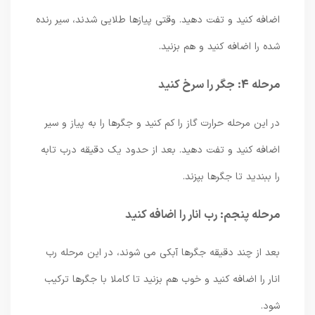
اضافه کنید و تفت دهید. وقتی پیازها طلایی شدند، سیر رنده
شده را اضافه کنید و هم بزنید.
مرحله 4: جگر را سرخ کنید
در این مرحله حرارت گاز را کم کنید و جگرها را به پیاز و سیر
اضافه کنید و تفت دهید. بعد از حدود یک دقیقه درب تابه
را ببندید تا جگرها بپزند.
مرحله پنجم: رب انار را اضافه کنید
بعد از چند دقیقه جگرها آبکی می شوند، در این مرحله رب
انار را اضافه کنید و خوب هم بزنید تا کاملا با جگرها ترکیب
شود.