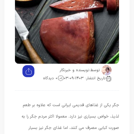
توسط:
نویسنده و خبرنگار
تاریخ انتشار: ۱۴۰۳-۰۹-۰۳
0 دیدگاه
جگر یکی از غذاهای قدیمی ایرانی است که علاوه بر طعم
لذیذ، خواص بسیاری نیز دارد. معمولا اکثر مردم جگر را به
صورت کبابی مصرف می کنند، اما غذای جگر نیز بسیار