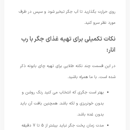
روی حرارت بگذارید تا آب جگر تبخیر شود و سپس در ظرف
مورد نظر سرو کنید.
نکات تکمیلی برای تهیه غذای جگر با رب
انار:
در این قسمت چند نکته طلایی برای تهیه چای بابونه ذکر
شده است، با ما همراه باشید.
بهتر است جگری که انتخاب می کنید رنگ روشن و
بدون خونریزی و لکه باشد. همچنین بافت آن باید
بدون غده باشد.
مدت زمان پخت جگر نباید بیشتر از 5 تا 7 دقیقه