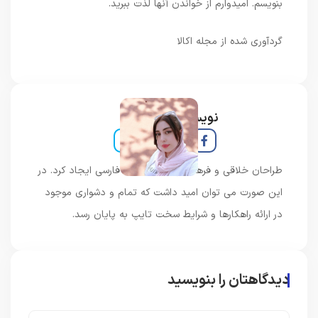
بنویسم. امیدوارم از خواندن آنها لذت ببرید.
گردآوری شده از مجله اکالا
نویسنده و خبرنگار
طراحان خلاقی و فرهنگ پیشرو در زبان فارسی ایجاد کرد. در
این صورت می توان امید داشت که تمام و دشواری موجود
در ارائه راهکارها و شرایط سخت تایپ به پایان رسد.
دیدگاهتان را بنویسید