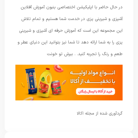
در حال حاضر با اپلیکیشن اختصاصی بنبون آموزش آفلاین
آشپزی و شیرینی پزی در خدمت شما هستیم و تمام تلاش
این مجموعه این است که آموزش حرفه ای آشپزی و شیرینی
پزی را به شما ارائه دهد تا شما نیز بتوانید این دنیای عطر و
طعم و رنگ را تجربه کنید. . ببرش تو خونت
گردآوری شده از مجله اکالا