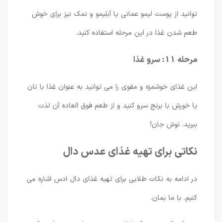
توانید از پوست لیمو عمانی یا آبلیمو و نمک نیز برای خوش
طعم شدن غذا در این مرحله استفاده کنید.
مرحله 11: سرو غذا
این غذای خوشمزه و مقوی را می توانید به عنوان غذا با نان
یا خورش با برنج سرو کنید و از طعم فوق العاده آن لذت
ببرید. نوش جان!
نکاتی برای تهیه غذای عدس دال
در ادامه به نکات طلایی برای تهیه غذای دال ادس اشاره می
کنیم. با ما بمان.