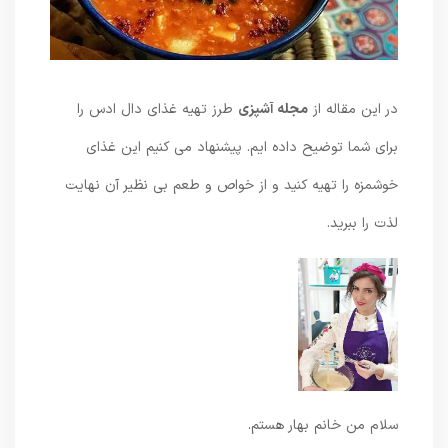
در این مقاله از
مجله آشپزی
طرز تهیه غذای دال ادس را
برای شما توضیح داده ایم. پیشنهاد می کنیم این غذای
خوشمزه را تهیه کنید و از خواص و طعم بی نظیر آن نهایت
لذت را ببرید.
سلام من خانم بهار هستم.