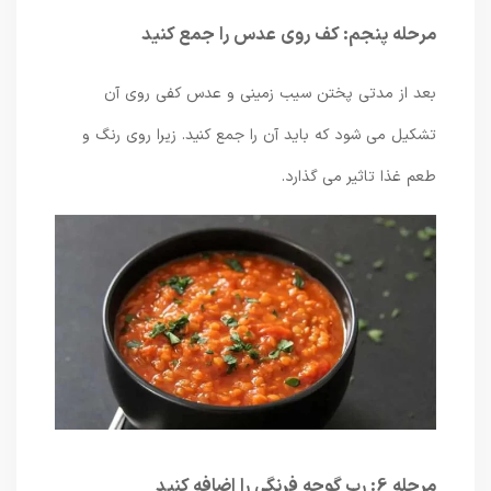
مرحله پنجم: کف روی عدس را جمع کنید
بعد از مدتی پختن سیب زمینی و عدس کفی روی آن
تشکیل می شود که باید آن را جمع کنید. زیرا روی رنگ و
طعم غذا تاثیر می گذارد.
مرحله 6: رب گوجه فرنگی را اضافه کنید