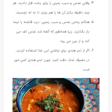
وقتی عدس و سیب زمینی را برای پخت قرار دادید، هر
چند دقیقه یکبار آن ها را هم بزنید تا به ته نچسبند.
هنگام پختن عدس و سیب زمینی، درب قابلمه را نیمه
باز بگذارید. زیرا همانطور که گفته شد عدس کف می
کند و از بین می رود.
اگر از تمر هندی برای چاشنی این غذا استفاده کردید،
در مصرف نمک دقت کنید. چون تمبر هندی کمی شور
است.