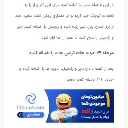
در این فاصله سس را آماده کنید. برای این کار پیاز را به
قطعات کوچک خرد کرده و در مقداری روغن تفت دهید. بعد
از نرم شدن پیاز، سیر رنده شده و زنجبیل را اضافه کنید. سیر
و زنجبیل را سرخ کنید تا عطر آن ها آزاد شود.
مرحله 4: ادویه جات ترشی جات را اضافه کنید
بعد از تفت دادن سیر و زنجبیل، ادویه ها را اضافه کرده و
حدود 1-2 دقیقه تفت دهید.