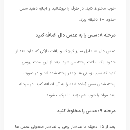
خوب مخلوط کنید. در ظرف را بپوشانید و اجازه دهید سس
حدود 10 دقیقه بپزد.
مرحله 8: سس را به عدس دال اضافه کنید
عدس دال به دلیل سایز کوچک و بافت نازکی که دارد بعد از
حدود یک ساعت پخته می شود. بعد از این مدت بررسی
کنید که سیب زمینی ها چقدر پخته شده اند و در صورت
پخته شدن سس آماده شده را به آن اضافه کنید. در مرحله
بعد مواد را خوب هم بزنید تا ترکیب شوند.
مرحله 9: عدس را مخلوط کنید
بعد از 15 دقیقه با غذاساز برقی یا غذاساز معمولی عدس ها