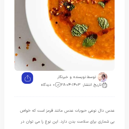
توسط:
نویسنده و خبرنگار
تاریخ انتشار: ۱۴۰۳-۰۴-۲۸
0 دیدگاه
عدس دال نوعی حبوبات عدس مانند قرمز است که خواص
بی شماری برای سلامت بدن دارد. این نوع را می توان در