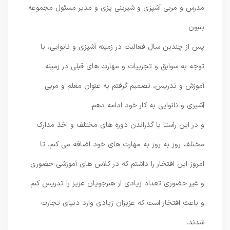
مدرس و مربی آشپزی و شیرینی پزی و مدیر مسئول مجموعه
بنبون
پس از چندین سال فعالیت در زمینه آشپزی و نانوایی، با
توجه به سوابق و تجربیات و مهارت های قبلی در زمینه
آموزش و تدریس، تصمیم گرفتم به عنوان معلم و مربی
آشپزی و نانوایی به کار خود ادامه دهم.
و در این راستا با گذراندن دوره های مختلف و اخذ مدارک
مختلف روز به روز به مهارت های خود اضافه می کنم. تا
امروز این افتخار را داشتم که در کلاس های آموزشی حضوری
و غیر حضوری تعداد زیادی از هنرجویان عزیز را تدریس کنم
و باعث افتخار است که عزیزان زیادی وارد دنیای تجارت
شدند.