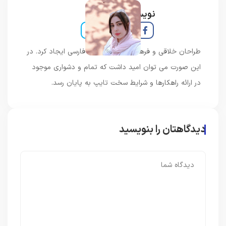
نویسنده و خبرنگار
طراحان خلاقی و فرهنگ پیشرو در زبان فارسی ایجاد کرد. در
این صورت می توان امید داشت که تمام و دشواری موجود
در ارائه راهکارها و شرایط سخت تایپ به پایان رسد.
دیدگاهتان را بنویسید