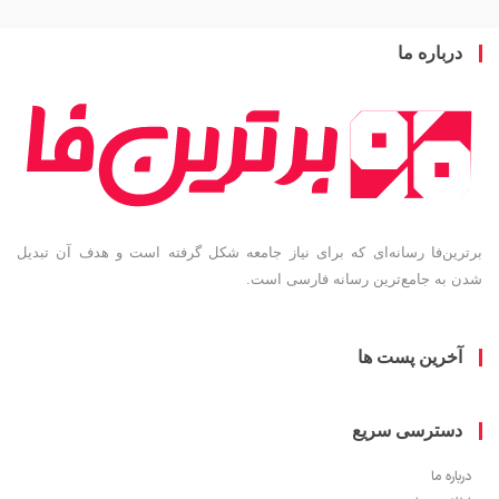
باره ما
ین‌فا رسانه‌ای که برای نیاز جامعه شکل گرفته است و هدف آن تبدیل
به جامع‌ترین رسانه فارسی است.
خرین پست ها
سترسی سریع
ره ما