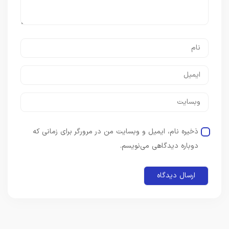
ذخیره نام، ایمیل و وبسایت من در مرورگر برای زمانی که
دوباره دیدگاهی می‌نویسم.