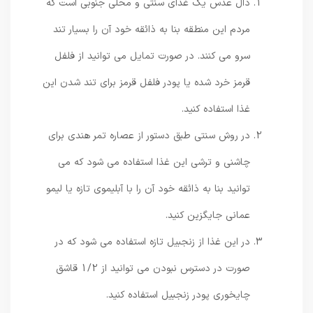
دال عدس یک غذای سنتی و محلی جنوبی است که
مردم این منطقه بنا به ذائقه خود آن را بسیار تند
سرو می کنند. در صورت تمایل می توانید از فلفل
قرمز خرد شده یا پودر فلفل قرمز برای تند شدن این
غذا استفاده کنید.
در روش سنتی طبق دستور از عصاره تمر هندی برای
چاشنی و ترشی این غذا استفاده می شود که می
توانید بنا به ذائقه خود آن را با آبلیموی تازه یا لیمو
عمانی جایگزین کنید.
در این غذا از زنجبیل تازه استفاده می شود که در
صورت در دسترس نبودن می توانید از 1/2 قاشق
چایخوری پودر زنجبیل استفاده کنید.