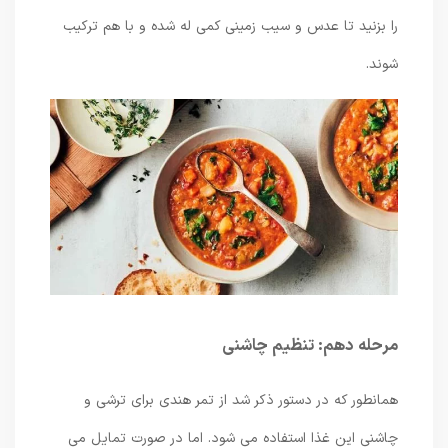
را بزنید تا عدس و سیب زمینی کمی له شده و با هم ترکیب
شوند.
مرحله دهم: تنظیم چاشنی
همانطور که در دستور ذکر شد از تمر هندی برای ترشی و
چاشنی این غذا استفاده می شود. اما در صورت تمایل می