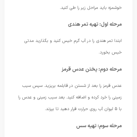
خوشمزه باید مراحل زیر را طی کنید.
مرحله اول: تهیه تمر هندی
ابتدا تمر هندی را در آب گرم خیس کنید و بگذارید مدتی
خیس بخورد.
مرحله دوم: پختن عدس قرمز
عدس قرمز را بعد از شستن در قابلمه بریزید. سپس سیب
زمینی را خرد کرده و اضافه کنید. بعد سیب زمینی و عدس را
با 5 لیوان آب روی حرارت قرار دهید تا بپزند.
مرحله سوم: تهیه سس