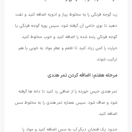
رب گوجه فرنگی را به مخلوط پیاز و ادویه اضافه کنید و تفت
دهید تا بوی خامی آن گرفته شود. سپس پوره گوجه فرنگی یا
گوجه فرنگی رنده شده را اضافه کنید و خوب مخلوط کنید.
حرارت را کمی زیاد کنید تا طعم و عطر مواد به خوبی با هم
ترکیب شوند.
مرحله هفتم: اضافه کردن تمر هندی
تمر هندی خیس خورده را از صافی رد کنید تا دانه ها گرفته
شود و صاف شود. سپس عصاره تمر هندی را به مخلوط سس
اضافه کنید.
حدود یک فنجان دیگر آب به سس اضافه کنید و مواد را