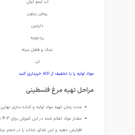
آب لیمو ترش
روغن زیتون
دارچین
زردچوبه
نمک و فلفل سیاه
آب
مواد اولیه را با تخفیف از اکالا خریداری کنید
مراحل تهیه مرغ فلسطینی
مدت زمان تهیه مواد اولیه و آماده سازی نهایی این مرغ 30-40 دق
مقد
افزایش دهید و این غذای جذاب را در حجم بیشت