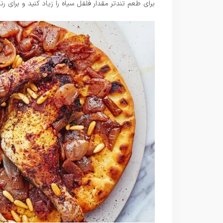
برای طعم تندتر مقدار فلفل سیاه را زیاد کنید و برای 