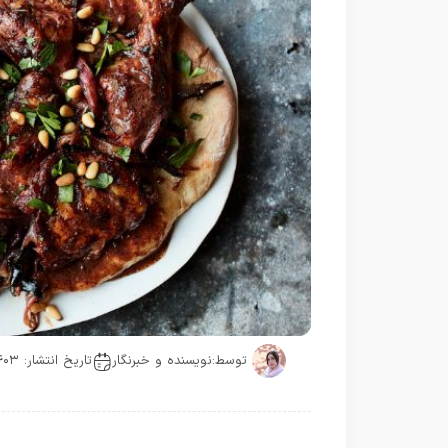
توسط:
نویسنده و خبرنگار
تاریخ انتشار: ۱۴۰۳-۰۶-۱۰