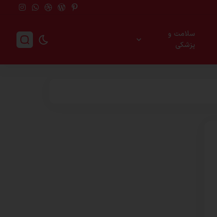
سلامت و
پزشکی