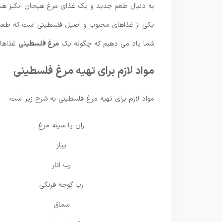
به دنبال طعم جدید و یک غذای مرغ هیجان انگیز هس
یکی از غذاهای محبوب و اصیل فلسطینی است که طعمی غ
شما یاد می دهیم که چگونه یک
مرغ فلسطینی
غذاهای
مواد لازم برای تهیه مرغ فلسطینی
مواد لازم برای تهیه مرغ فلسطینی به شرح زیر است:
ران یا سینه مرغ
پیاز
رب انار
رب گوجه فرنگی
سماق