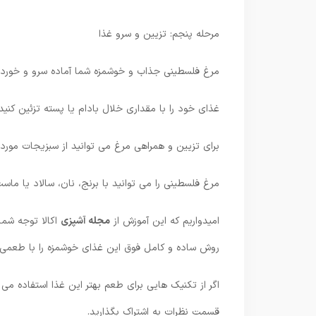
مرحله پنجم: تزیین و سرو غذا
مرغ فلسطینی جذاب و خوشمزه شما آماده سرو و خوردن 
غذای خود را با مقداری خلال بادام یا پسته تزئین کنید.
برای تزیین و همراهی مرغ می توانید از سبزیجات مورد 
مرغ فلسطینی را می توانید با برنج، نان، سالاد یا ماست
امیدواریم که این آموزش از
مجله آشپزی
اکالا توجه شما
روش ساده و کامل فوق این غذای خوشمزه را با طعمی متف
اگر از تکنیک هایی برای طعم بهتر این غذا استفاده می
قسمت نظرات به اشتراک بگذارید.