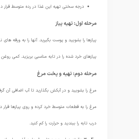
درجه سختی تهیه این غذا در رده متوسط ​​قرار دار
مرحله اول: تهیه پیاز
پیازها را بشویید و پوست بگیرید. آنها را به ورقه های 
پیازهای خرد شده را در تابه مناسبی بریزید. کمی روغن ب
مرحله دوم: تهیه و پخت مرغ
مرغ را بشویید و در آبکش بگذارید تا آب اضافی آن گرف
مرغ را به قطعات متوسط ​​خرد کرده و روی پیازها قرار د
درب تابه را ببندید و حرارت را کم کنید.