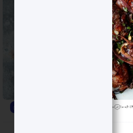
0 دیدگاه